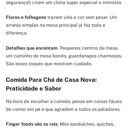
segurança!) criam um clima super especial e intimista.
Flores e folhagens
trazem vida e cor sem pesar. Um
arranjo simples na mesa principal já faz toda a
diferença.
Detalhes que encantam
. Pequenos centros de mesa,
um caminho de mesa bonito, guardanapos charmosos.
São esses toques que mostram cuidado.
Comida Para Chá de Casa Nova:
Praticidade e Sabor
Na hora de escolher a comida, pense em coisas fáceis
de comer em pé e que agradem a todos os paladares.
Finger foods são os reis
. Mini sanduíches, quiches,