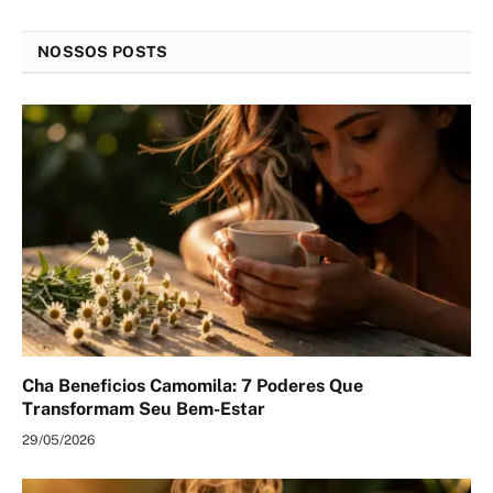
NOSSOS POSTS
Cha Beneficios Camomila: 7 Poderes Que
Transformam Seu Bem-Estar
29/05/2026