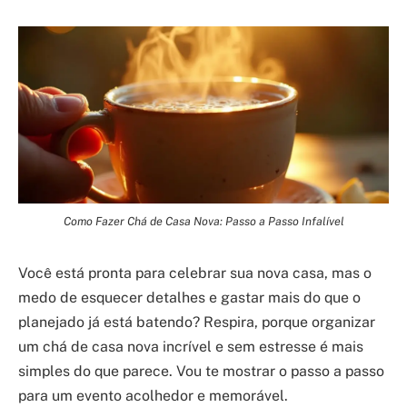
Como Fazer Chá de Casa Nova: Passo a Passo Infalível
Você está pronta para celebrar sua nova casa, mas o
medo de esquecer detalhes e gastar mais do que o
planejado já está batendo? Respira, porque organizar
um chá de casa nova incrível e sem estresse é mais
simples do que parece. Vou te mostrar o passo a passo
para um evento acolhedor e memorável.