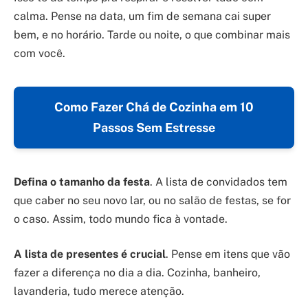
calma. Pense na data, um fim de semana cai super
bem, e no horário. Tarde ou noite, o que combinar mais
com você.
Como Fazer Chá de Cozinha em 10
Passos Sem Estresse
Defina o tamanho da festa
. A lista de convidados tem
que caber no seu novo lar, ou no salão de festas, se for
o caso. Assim, todo mundo fica à vontade.
A lista de presentes é crucial
. Pense em itens que vão
fazer a diferença no dia a dia. Cozinha, banheiro,
lavanderia, tudo merece atenção.