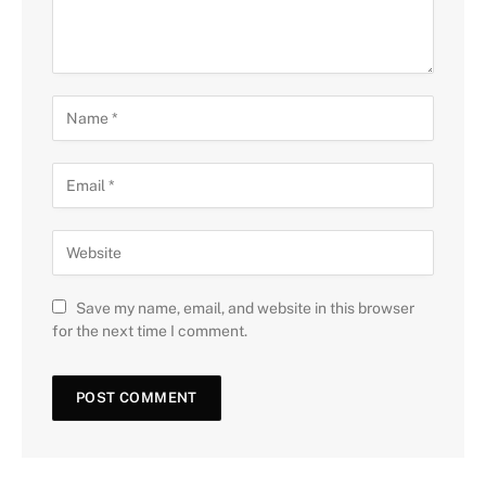
Save my name, email, and website in this browser
for the next time I comment.