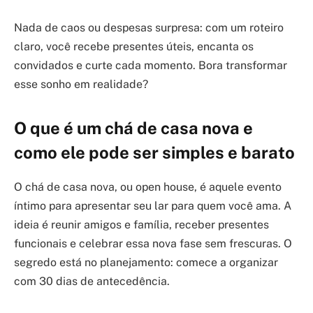
Nada de caos ou despesas surpresa: com um roteiro
claro, você recebe presentes úteis, encanta os
convidados e curte cada momento. Bora transformar
esse sonho em realidade?
O que é um chá de casa nova e
como ele pode ser simples e barato
O chá de casa nova, ou open house, é aquele evento
íntimo para apresentar seu lar para quem você ama. A
ideia é reunir amigos e família, receber presentes
funcionais e celebrar essa nova fase sem frescuras. O
segredo está no planejamento: comece a organizar
com 30 dias de antecedência.