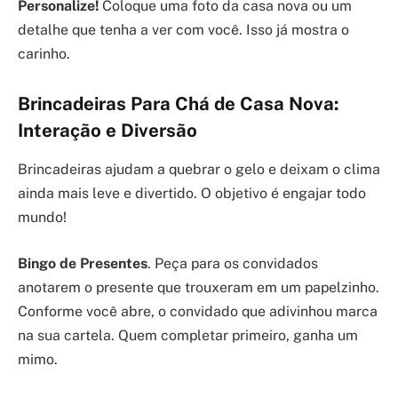
Personalize!
Coloque uma foto da casa nova ou um
detalhe que tenha a ver com você. Isso já mostra o
carinho.
Brincadeiras Para Chá de Casa Nova:
Interação e Diversão
Brincadeiras ajudam a quebrar o gelo e deixam o clima
ainda mais leve e divertido. O objetivo é engajar todo
mundo!
Bingo de Presentes
. Peça para os convidados
anotarem o presente que trouxeram em um papelzinho.
Conforme você abre, o convidado que adivinhou marca
na sua cartela. Quem completar primeiro, ganha um
mimo.