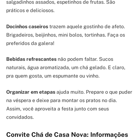
salgadinhos assados, espetinhos de frutas. São
práticos e deliciosos.
Docinhos caseiros
trazem aquele gostinho de afeto.
Brigadeiros, beijinhos, mini bolos, tortinhas. Faça os
preferidos da galera!
Bebidas refrescantes
não podem faltar. Sucos
naturais, água aromatizada, um chá gelado. E claro,
pra quem gosta, um espumante ou vinho.
Organizar em etapas
ajuda muito. Prepare o que puder
na véspera e deixe para montar os pratos no dia.
Assim, você aproveita a festa junto com seus
convidados.
Convite Chá de Casa Nova: Informações