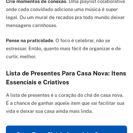
Crie momentos de conexão
. Uma playlist colaborativa
onde cada convidado adiciona uma música é super
legal. Ou um mural de recados pra todo mundo deixar
mensagens carinhosas.
Pense na praticidade
. O foco é celebrar, não se
estressar. Então, quanto mais fácil de organizar e de
curtir, melhor.
Lista de Presentes Para Casa Nova: Itens
Essenciais e Criativos
A lista de presentes é o coração do chá de casa nova.
É a chance de ganhar aquele item que vai facilitar sua
vida e deixar sua casa ainda mais linda.