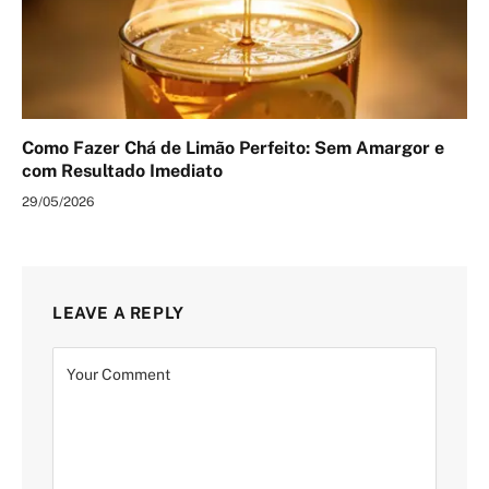
Como Fazer Chá de Limão Perfeito: Sem Amargor e
com Resultado Imediato
29/05/2026
LEAVE A REPLY