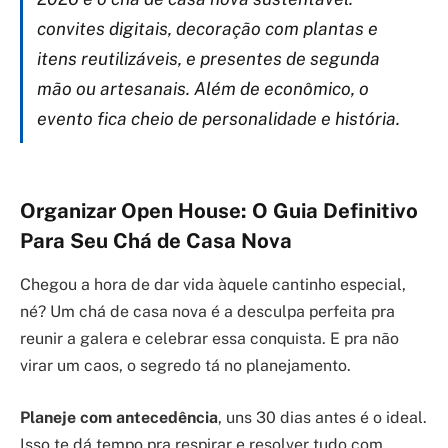
convites digitais, decoração com plantas e
itens reutilizáveis, e presentes de segunda
mão ou artesanais. Além de econômico, o
evento fica cheio de personalidade e história.
Organizar Open House: O Guia Definitivo
Para Seu Chá de Casa Nova
Chegou a hora de dar vida àquele cantinho especial,
né? Um chá de casa nova é a desculpa perfeita pra
reunir a galera e celebrar essa conquista. E pra não
virar um caos, o segredo tá no planejamento.
Planeje com antecedência
, uns 30 dias antes é o ideal.
Isso te dá tempo pra respirar e resolver tudo com