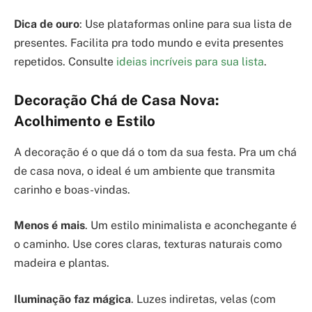
Dica de ouro
: Use plataformas online para sua lista de
presentes. Facilita pra todo mundo e evita presentes
repetidos. Consulte
ideias incríveis para sua lista
.
Decoração Chá de Casa Nova:
Acolhimento e Estilo
A decoração é o que dá o tom da sua festa. Pra um chá
de casa nova, o ideal é um ambiente que transmita
carinho e boas-vindas.
Menos é mais
. Um estilo minimalista e aconchegante é
o caminho. Use cores claras, texturas naturais como
madeira e plantas.
Iluminação faz mágica
. Luzes indiretas, velas (com