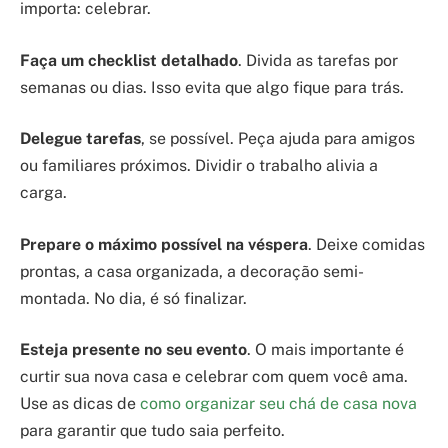
importa: celebrar.
Faça um checklist detalhado
. Divida as tarefas por
semanas ou dias. Isso evita que algo fique para trás.
Delegue tarefas
, se possível. Peça ajuda para amigos
ou familiares próximos. Dividir o trabalho alivia a
carga.
Prepare o máximo possível na véspera
. Deixe comidas
prontas, a casa organizada, a decoração semi-
montada. No dia, é só finalizar.
Esteja presente no seu evento
. O mais importante é
curtir sua nova casa e celebrar com quem você ama.
Use as dicas de
como organizar seu chá de casa nova
para garantir que tudo saia perfeito.