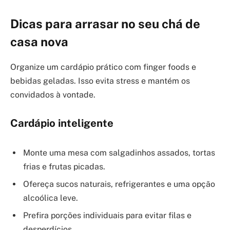
Dicas para arrasar no seu chá de
casa nova
Organize um cardápio prático com finger foods e
bebidas geladas. Isso evita stress e mantém os
convidados à vontade.
Cardápio inteligente
Monte uma mesa com salgadinhos assados, tortas
frias e frutas picadas.
Ofereça sucos naturais, refrigerantes e uma opção
alcoólica leve.
Prefira porções individuais para evitar filas e
desperdícios.