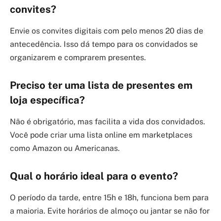
convites?
Envie os convites digitais com pelo menos 20 dias de
antecedência. Isso dá tempo para os convidados se
organizarem e comprarem presentes.
Preciso ter uma lista de presentes em
loja específica?
Não é obrigatório, mas facilita a vida dos convidados.
Você pode criar uma lista online em marketplaces
como Amazon ou Americanas.
Qual o horário ideal para o evento?
O período da tarde, entre 15h e 18h, funciona bem para
a maioria. Evite horários de almoço ou jantar se não for