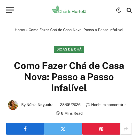
Home
»
Como Fazer Chá de Casa Nova: Passo a Passo Infalível
DICAS DE CHÁ
Como Fazer Chá de Casa
Nova: Passo a Passo
Infalível
By
Núbia Nogueira
28/05/2026
Nenhum comentário
8 Mins Read