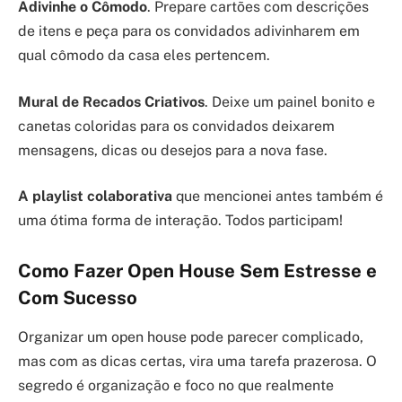
Adivinhe o Cômodo
. Prepare cartões com descrições
de itens e peça para os convidados adivinharem em
qual cômodo da casa eles pertencem.
Mural de Recados Criativos
. Deixe um painel bonito e
canetas coloridas para os convidados deixarem
mensagens, dicas ou desejos para a nova fase.
A playlist colaborativa
que mencionei antes também é
uma ótima forma de interação. Todos participam!
Como Fazer Open House Sem Estresse e
Com Sucesso
Organizar um open house pode parecer complicado,
mas com as dicas certas, vira uma tarefa prazerosa. O
segredo é organização e foco no que realmente