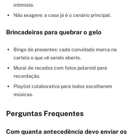
intimista.
Não exagere: a casa já é o cenário principal.
Brincadeiras para quebrar o gelo
Bingo de presentes: cada convidado marca na
cartela o que vê sendo aberto.
Mural de recados com fotos polaroid para
recordação.
Playlist colaborativa para todos escolherem
músicas.
Perguntas Frequentes
Com quanta antecedência devo enviar os