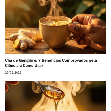
Chá de Gengibre: 7 Benefícios Comprovados pela
Ciência e Como Usar
29/05/2026