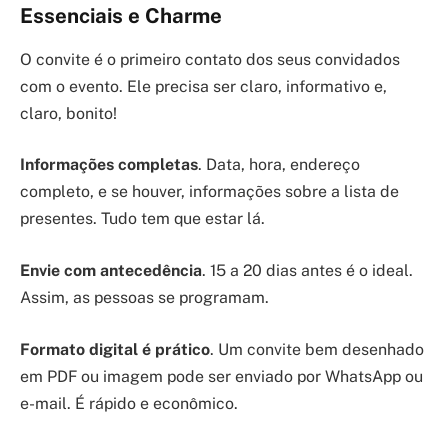
Essenciais e Charme
O convite é o primeiro contato dos seus convidados
com o evento. Ele precisa ser claro, informativo e,
claro, bonito!
Informações completas
. Data, hora, endereço
completo, e se houver, informações sobre a lista de
presentes. Tudo tem que estar lá.
Envie com antecedência
. 15 a 20 dias antes é o ideal.
Assim, as pessoas se programam.
Formato digital é prático
. Um convite bem desenhado
em PDF ou imagem pode ser enviado por WhatsApp ou
e-mail. É rápido e econômico.