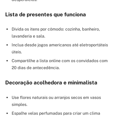
Lista de presentes que funciona
Divida os itens por cômodo: cozinha, banheiro,
lavanderia e sala.
Inclua desde jogos americanos até eletroportáteis
úteis.
Compartilhe a lista online com os convidados com
20 dias de antecedência.
Decoração acolhedora e minimalista
Use flores naturais ou arranjos secos em vasos
simples.
Espalhe velas perfumadas para criar um clima