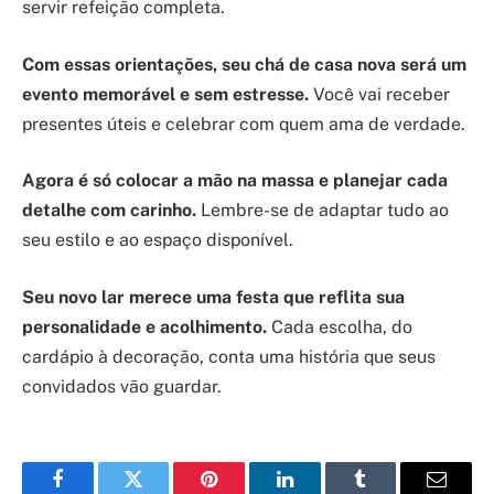
servir refeição completa.
Com essas orientações, seu chá de casa nova será um
evento memorável e sem estresse.
Você vai receber
presentes úteis e celebrar com quem ama de verdade.
Agora é só colocar a mão na massa e planejar cada
detalhe com carinho.
Lembre-se de adaptar tudo ao
seu estilo e ao espaço disponível.
Seu novo lar merece uma festa que reflita sua
personalidade e acolhimento.
Cada escolha, do
cardápio à decoração, conta uma história que seus
convidados vão guardar.