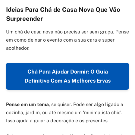
Ideias Para Chá de Casa Nova Que Vão
Surpreender
Um chá de casa nova não precisa ser sem graça. Pense
em como deixar o evento com a sua cara e super
acolhedor.
Chá Para Ajudar Dormir: O Guia
Definitivo Com As Melhores Ervas
Pense em um tema
, se quiser. Pode ser algo ligado a
cozinha, jardim, ou até mesmo um ‘minimalista chic’.
Isso ajuda a guiar a decoração e os presentes.