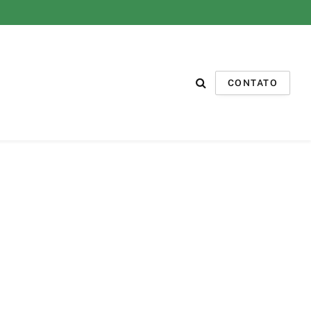
CONTATO