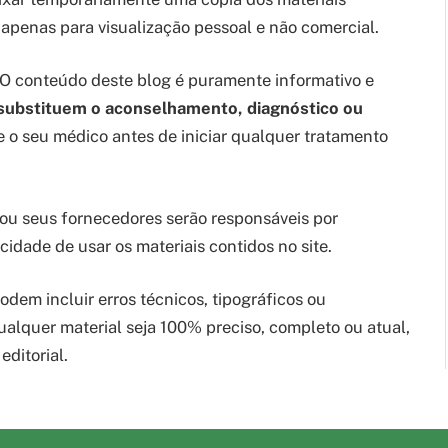
 apenas para visualização pessoal e não comercial.
O conteúdo deste blog é puramente informativo e
 substituem o aconselhamento, diagnóstico ou
o seu médico antes de iniciar qualquer tratamento
u seus fornecedores serão responsáveis por
idade de usar os materiais contidos no site.
odem incluir erros técnicos, tipográficos ou
ualquer material seja 100% preciso, completo ou atual,
ditorial.