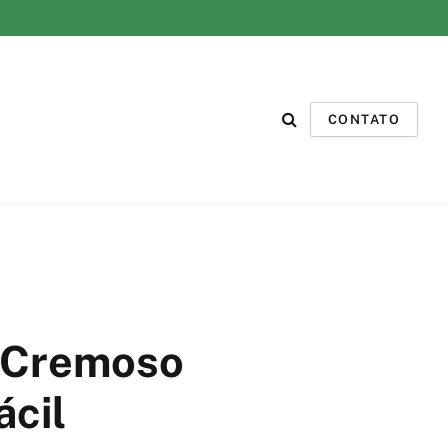
CONTATO
 Cremoso
ácil