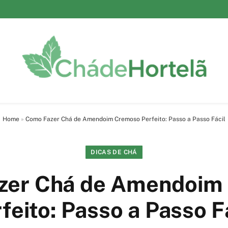
Home
»
Como Fazer Chá de Amendoim Cremoso Perfeito: Passo a Passo Fácil
DICAS DE CHÁ
zer Chá de Amendoim
feito: Passo a Passo F