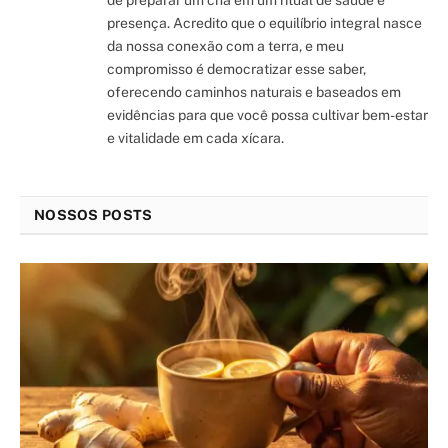
presença. Acredito que o equilíbrio integral nasce
da nossa conexão com a terra, e meu
compromisso é democratizar esse saber,
oferecendo caminhos naturais e baseados em
evidências para que você possa cultivar bem-estar
e vitalidade em cada xícara.
NOSSOS POSTS