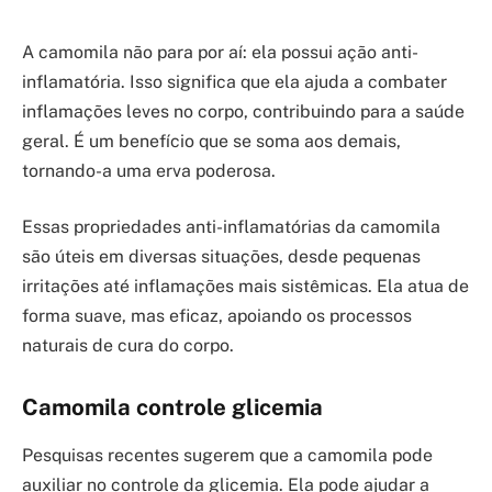
A camomila não para por aí: ela possui ação anti-
inflamatória. Isso significa que ela ajuda a combater
inflamações leves no corpo, contribuindo para a saúde
geral. É um benefício que se soma aos demais,
tornando-a uma erva poderosa.
Essas propriedades anti-inflamatórias da camomila
são úteis em diversas situações, desde pequenas
irritações até inflamações mais sistêmicas. Ela atua de
forma suave, mas eficaz, apoiando os processos
naturais de cura do corpo.
Camomila controle glicemia
Pesquisas recentes sugerem que a camomila pode
auxiliar no controle da glicemia. Ela pode ajudar a