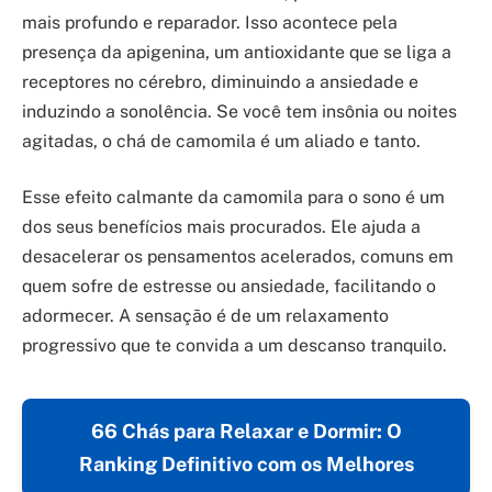
mais profundo e reparador. Isso acontece pela
presença da apigenina, um antioxidante que se liga a
receptores no cérebro, diminuindo a ansiedade e
induzindo a sonolência. Se você tem insônia ou noites
agitadas, o chá de camomila é um aliado e tanto.
Esse efeito calmante da camomila para o sono é um
dos seus benefícios mais procurados. Ele ajuda a
desacelerar os pensamentos acelerados, comuns em
quem sofre de estresse ou ansiedade, facilitando o
adormecer. A sensação é de um relaxamento
progressivo que te convida a um descanso tranquilo.
66 Chás para Relaxar e Dormir: O
Ranking Definitivo com os Melhores