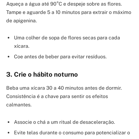
Aqueça a água até 90°C e despeje sobre as flores.
Tampe e aguarde 5 a 10 minutos para extrair o máximo
de apigenina.
Uma colher de sopa de flores secas para cada
xícara.
Coe antes de beber para evitar resíduos.
3. Crie o hábito noturno
Beba uma xícara 30 a 40 minutos antes de dormir.
Consistência é a chave para sentir os efeitos
calmantes.
Associe o chá a um ritual de desaceleração.
Evite telas durante o consumo para potencializar o