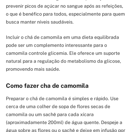
prevenir picos de açúcar no sangue após as refeições,
o que é benéfico para todos, especialmente para quem
busca manter níveis saudáveis.
Incluir o chá de camomila em uma dieta equilibrada
pode ser um complemento interessante para o
camomila controle glicemia. Ele oferece um suporte
natural para a regulação do metabolismo da glicose,
promovendo mais saúde.
Como fazer cha de camomila
Preparar o chá de camomila é simples e rápido. Use
cerca de uma colher de sopa de flores secas de
camomila ou um sachê para cada xícara
(aproximadamente 200ml) de água quente. Despeje a
água sobre as flores ou o sachê e deixe em infusão por