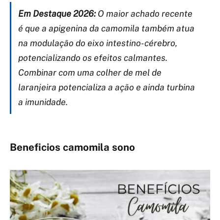
Em Destaque 2026:
O maior achado recente
é que a apigenina da camomila também atua
na modulação do eixo intestino-cérebro,
potencializando os efeitos calmantes.
Combinar com uma colher de mel de
laranjeira potencializa a ação e ainda turbina
a imunidade.
Beneficios camomila sono