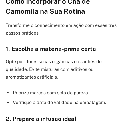
Como Incorporar o Chá de
Camomila na Sua Rotina
Transforme o conhecimento em ação com esses três
passos práticos.
1. Escolha a matéria-prima certa
Opte por flores secas orgânicas ou sachês de
qualidade. Evite misturas com aditivos ou
aromatizantes artificiais.
Priorize marcas com selo de pureza.
Verifique a data de validade na embalagem.
2. Prepare a infusão ideal