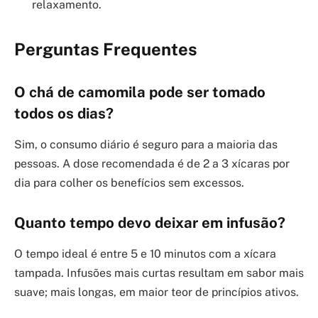
relaxamento.
Perguntas Frequentes
O chá de camomila pode ser tomado
todos os dias?
Sim, o consumo diário é seguro para a maioria das
pessoas. A dose recomendada é de 2 a 3 xícaras por
dia para colher os benefícios sem excessos.
Quanto tempo devo deixar em infusão?
O tempo ideal é entre 5 e 10 minutos com a xícara
tampada. Infusões mais curtas resultam em sabor mais
suave; mais longas, em maior teor de princípios ativos.