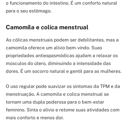
o funcionamento do intestino. É um conforto natural
para o seu estômago.
Camomila e colica menstrual
As cólicas menstruais podem ser debilitantes, mas a
camomila oferece um alívio bem-vindo. Suas
propriedades antiespasmódicas ajudam a relaxar os
músculos do útero, diminuindo a intensidade das
dores. É um socorro natural e gentil para as mulheres.
O uso regular pode suavizar os sintomas da TPM e da
menstruação. A camomila e colica menstrual se
tornam uma dupla poderosa para o bem-estar
feminino. Sinta o alívio e retome suas atividades com
mais conforto e menos dor.