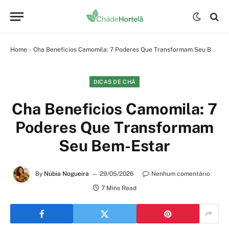
Home
»
Cha Beneficios Camomila: 7 Poderes Que Transformam Seu Bem-Estar
DICAS DE CHÁ
Cha Beneficios Camomila: 7
Poderes Que Transformam
Seu Bem-Estar
By
Núbia Nogueira
29/05/2026
Nenhum comentário
7 Mins Read