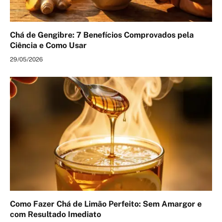
Chá de Gengibre: 7 Benefícios Comprovados pela
Ciência e Como Usar
29/05/2026
Como Fazer Chá de Limão Perfeito: Sem Amargor e
com Resultado Imediato