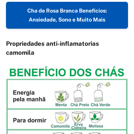
Cha de Rosa Branca Beneficios:
Ansiedade, Sono e Muito Mais
Propriedades anti-inflamatorias
camomila