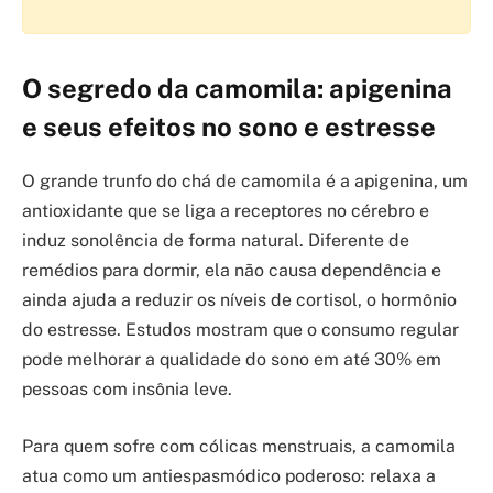
O segredo da camomila: apigenina
e seus efeitos no sono e estresse
O grande trunfo do chá de camomila é a apigenina, um
antioxidante que se liga a receptores no cérebro e
induz sonolência de forma natural. Diferente de
remédios para dormir, ela não causa dependência e
ainda ajuda a reduzir os níveis de cortisol, o hormônio
do estresse. Estudos mostram que o consumo regular
pode melhorar a qualidade do sono em até 30% em
pessoas com insônia leve.
Para quem sofre com cólicas menstruais, a camomila
atua como um antiespasmódico poderoso: relaxa a