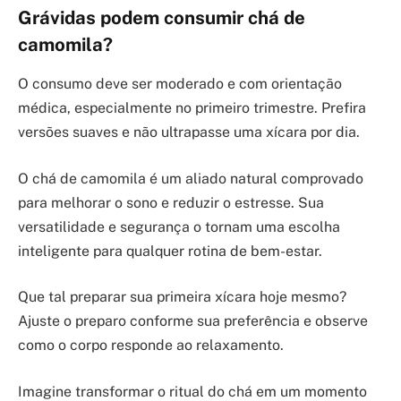
Grávidas podem consumir chá de
camomila?
O consumo deve ser moderado e com orientação
médica, especialmente no primeiro trimestre. Prefira
versões suaves e não ultrapasse uma xícara por dia.
O chá de camomila é um aliado natural comprovado
para melhorar o sono e reduzir o estresse. Sua
versatilidade e segurança o tornam uma escolha
inteligente para qualquer rotina de bem-estar.
Que tal preparar sua primeira xícara hoje mesmo?
Ajuste o preparo conforme sua preferência e observe
como o corpo responde ao relaxamento.
Imagine transformar o ritual do chá em um momento