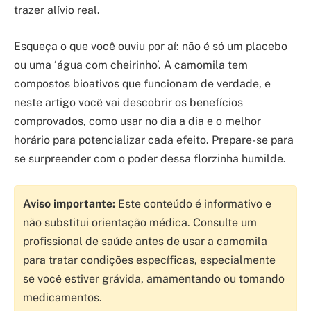
trazer alívio real.
Esqueça o que você ouviu por aí: não é só um placebo
ou uma ‘água com cheirinho’. A camomila tem
compostos bioativos que funcionam de verdade, e
neste artigo você vai descobrir os benefícios
comprovados, como usar no dia a dia e o melhor
horário para potencializar cada efeito. Prepare-se para
se surpreender com o poder dessa florzinha humilde.
Aviso importante:
Este conteúdo é informativo e
não substitui orientação médica. Consulte um
profissional de saúde antes de usar a camomila
para tratar condições específicas, especialmente
se você estiver grávida, amamentando ou tomando
medicamentos.