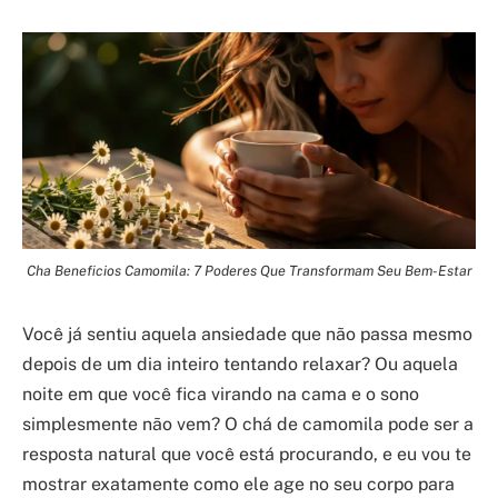
Cha Beneficios Camomila: 7 Poderes Que Transformam Seu Bem-Estar
Você já sentiu aquela ansiedade que não passa mesmo
depois de um dia inteiro tentando relaxar? Ou aquela
noite em que você fica virando na cama e o sono
simplesmente não vem? O chá de camomila pode ser a
resposta natural que você está procurando, e eu vou te
mostrar exatamente como ele age no seu corpo para