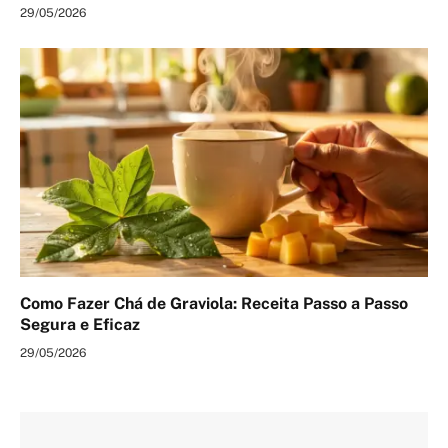
29/05/2026
Como Fazer Chá de Graviola: Receita Passo a Passo
Segura e Eficaz
29/05/2026