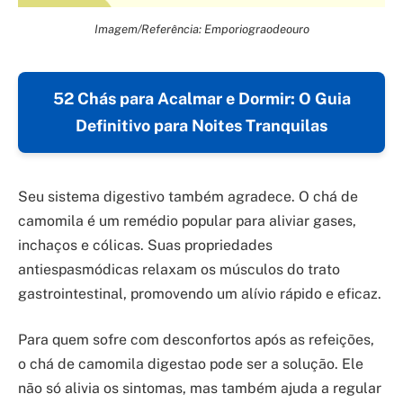
Imagem/Referência: Emporiograodeouro
52 Chás para Acalmar e Dormir: O Guia
Definitivo para Noites Tranquilas
Seu sistema digestivo também agradece. O chá de
camomila é um remédio popular para aliviar gases,
inchaços e cólicas. Suas propriedades
antiespasmódicas relaxam os músculos do trato
gastrointestinal, promovendo um alívio rápido e eficaz.
Para quem sofre com desconfortos após as refeições,
o chá de camomila digestao pode ser a solução. Ele
não só alivia os sintomas, mas também ajuda a regular