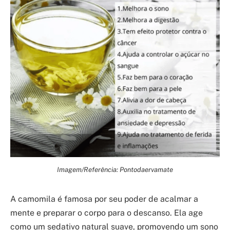
Imagem/Referência: Pontodaervamate
A camomila é famosa por seu poder de acalmar a
mente e preparar o corpo para o descanso. Ela age
como um sedativo natural suave, promovendo um sono