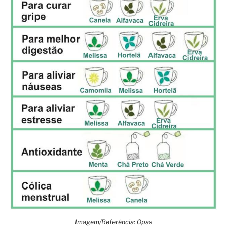
Imagem/Referência: Opas