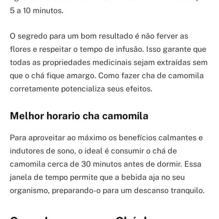
5 a 10 minutos.
O segredo para um bom resultado é não ferver as
flores e respeitar o tempo de infusão. Isso garante que
todas as propriedades medicinais sejam extraídas sem
que o chá fique amargo. Como fazer cha de camomila
corretamente potencializa seus efeitos.
Melhor horario cha camomila
Para aproveitar ao máximo os benefícios calmantes e
indutores de sono, o ideal é consumir o chá de
camomila cerca de 30 minutos antes de dormir. Essa
janela de tempo permite que a bebida aja no seu
organismo, preparando-o para um descanso tranquilo.