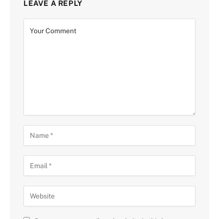
LEAVE A REPLY