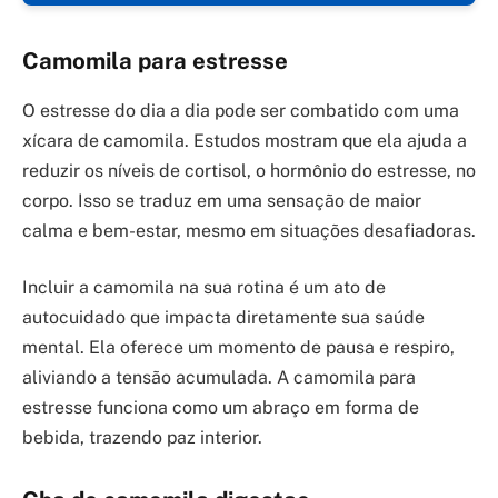
Camomila para estresse
O estresse do dia a dia pode ser combatido com uma
xícara de camomila. Estudos mostram que ela ajuda a
reduzir os níveis de cortisol, o hormônio do estresse, no
corpo. Isso se traduz em uma sensação de maior
calma e bem-estar, mesmo em situações desafiadoras.
Incluir a camomila na sua rotina é um ato de
autocuidado que impacta diretamente sua saúde
mental. Ela oferece um momento de pausa e respiro,
aliviando a tensão acumulada. A camomila para
estresse funciona como um abraço em forma de
bebida, trazendo paz interior.