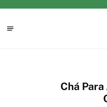
Chá Para 