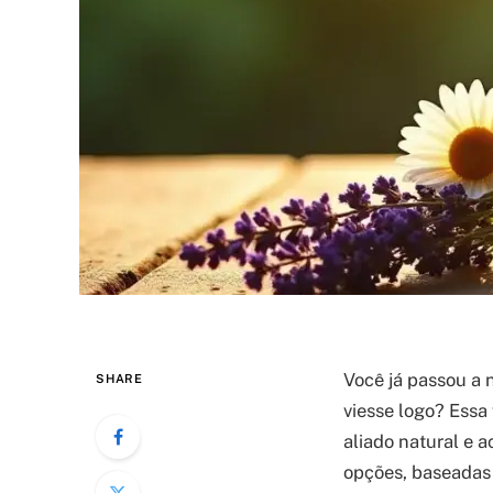
Você já passou a 
SHARE
viesse logo? Essa
aliado natural e a
opções, baseadas 