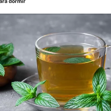
ara dormir