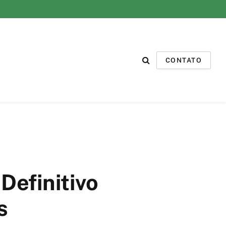
CONTATO
Definitivo
s