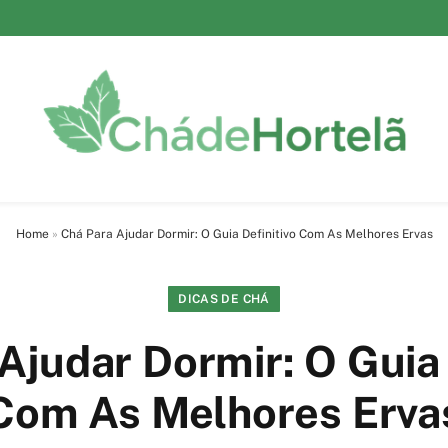
Home
»
Chá Para Ajudar Dormir: O Guia Definitivo Com As Melhores Ervas
DICAS DE CHÁ
Ajudar Dormir: O Guia 
Com As Melhores Erva