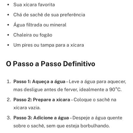
Sua xícara favorita
Chá de sachê de sua preferência
Água filtrada ou mineral
Chaleira ou fogão
Um pires ou tampa para a xícara
O Passo a Passo Definitivo
Passo 1: Aqueça a água
– Leve a água para aquecer,
mas desligue antes de ferver, idealmente a 90°C.
Passo 2: Prepare a xícara
– Coloque o sachê na
xícara vazia.
Passo 3: Adicione a água
– Despeje a água quente
sobre o sachê, sem que esteja borbulhando.