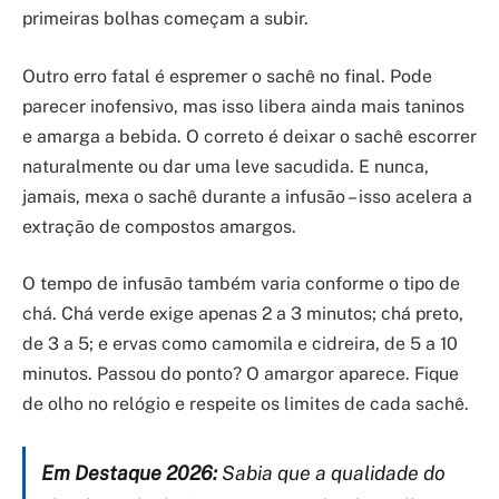
primeiras bolhas começam a subir.
Outro erro fatal é espremer o sachê no final. Pode
parecer inofensivo, mas isso libera ainda mais taninos
e amarga a bebida. O correto é deixar o sachê escorrer
naturalmente ou dar uma leve sacudida. E nunca,
jamais, mexa o sachê durante a infusão – isso acelera a
extração de compostos amargos.
O tempo de infusão também varia conforme o tipo de
chá. Chá verde exige apenas 2 a 3 minutos; chá preto,
de 3 a 5; e ervas como camomila e cidreira, de 5 a 10
minutos. Passou do ponto? O amargor aparece. Fique
de olho no relógio e respeite os limites de cada sachê.
Em Destaque 2026:
Sabia que a qualidade do