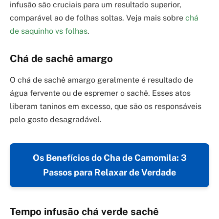
infusão são cruciais para um resultado superior,
comparável ao de folhas soltas. Veja mais sobre
chá
de saquinho vs folhas
.
Chá de sachê amargo
O chá de sachê amargo geralmente é resultado de
água fervente ou de espremer o sachê. Esses atos
liberam taninos em excesso, que são os responsáveis
pelo gosto desagradável.
Os Benefícios do Cha de Camomila: 3
Passos para Relaxar de Verdade
Tempo infusão chá verde sachê