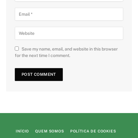
Save my name, email, and website in this browser
for the next time I comment.
INÍCIO
QUEM SOMOS
POLÍTICA DE COOKIES