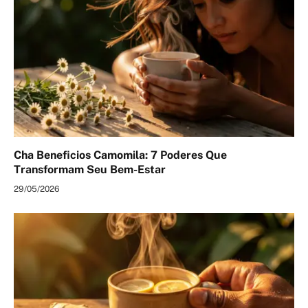
Cha Beneficios Camomila: 7 Poderes Que
Transformam Seu Bem-Estar
29/05/2026