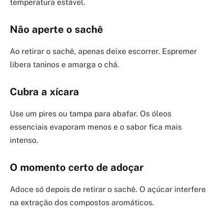
temperatura estável.
Não aperte o sachê
Ao retirar o sachê, apenas deixe escorrer. Espremer
libera taninos e amarga o chá.
Cubra a xícara
Use um pires ou tampa para abafar. Os óleos
essenciais evaporam menos e o sabor fica mais
intenso.
O momento certo de adoçar
Adoce só depois de retirar o sachê. O açúcar interfere
na extração dos compostos aromáticos.