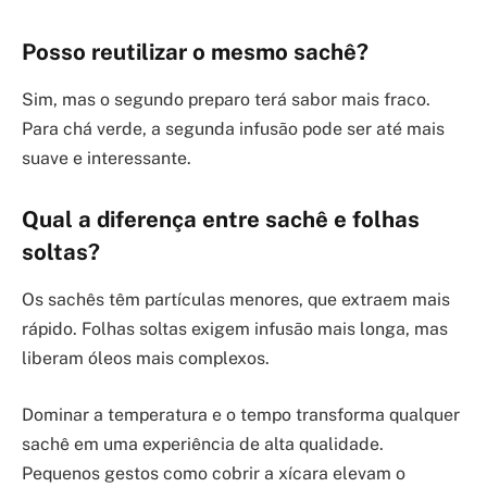
Posso reutilizar o mesmo sachê?
Sim, mas o segundo preparo terá sabor mais fraco.
Para chá verde, a segunda infusão pode ser até mais
suave e interessante.
Qual a diferença entre sachê e folhas
soltas?
Os sachês têm partículas menores, que extraem mais
rápido. Folhas soltas exigem infusão mais longa, mas
liberam óleos mais complexos.
Dominar a temperatura e o tempo transforma qualquer
sachê em uma experiência de alta qualidade.
Pequenos gestos como cobrir a xícara elevam o