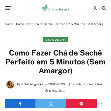
Home
»
Como Fazer Chá de Sachê Perfeito em 5 Minutos (Sem Amargor)
DICAS DE CHÁ
Como Fazer Chá de Sachê
Perfeito em 5 Minutos (Sem
Amargor)
By
Núbia Nogueira
29/05/2026
Nenhum comentário
6 Mins Read