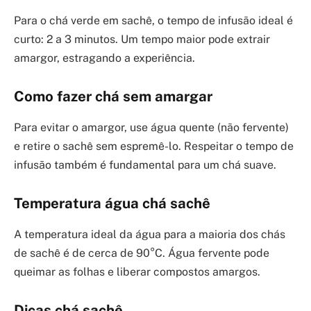
Para o chá verde em sachê, o tempo de infusão ideal é
curto: 2 a 3 minutos. Um tempo maior pode extrair
amargor, estragando a experiência.
Como fazer chá sem amargar
Para evitar o amargor, use água quente (não fervente)
e retire o sachê sem espremê-lo. Respeitar o tempo de
infusão também é fundamental para um chá suave.
Temperatura água chá sachê
A temperatura ideal da água para a maioria dos chás
de sachê é de cerca de 90°C. Água fervente pode
queimar as folhas e liberar compostos amargos.
Dicas chá sachê