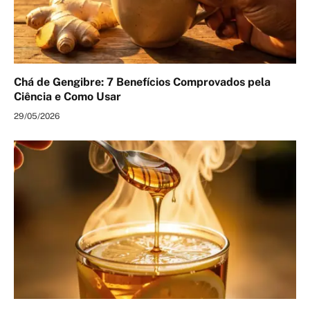
Chá de Gengibre: 7 Benefícios Comprovados pela
Ciência e Como Usar
29/05/2026