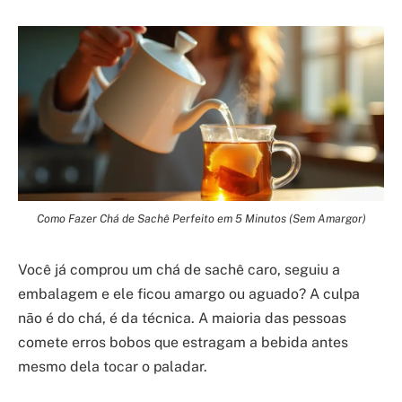
Como Fazer Chá de Sachê Perfeito em 5 Minutos (Sem Amargor)
Você já comprou um chá de sachê caro, seguiu a
embalagem e ele ficou amargo ou aguado? A culpa
não é do chá, é da técnica. A maioria das pessoas
comete erros bobos que estragam a bebida antes
mesmo dela tocar o paladar.