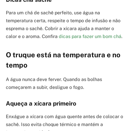
Para um chá de sachê perfeito, use água na
temperatura certa, respeite o tempo de infusão e não
esprema o sachê. Cobrir a xícara ajuda a manter o
calor e o aroma. Confira
dicas para fazer um bom chá
.
O truque está na temperatura e no
tempo
A água nunca deve ferver. Quando as bolhas
começarem a subir, desligue o fogo.
Aqueça a xícara primeiro
Enxágue a xícara com água quente antes de colocar o
sachê. Isso evita choque térmico e mantém a