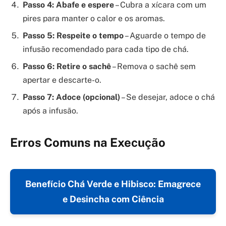
Passo 4: Abafe e espere
– Cubra a xícara com um
pires para manter o calor e os aromas.
Passo 5: Respeite o tempo
– Aguarde o tempo de
infusão recomendado para cada tipo de chá.
Passo 6: Retire o sachê
– Remova o sachê sem
apertar e descarte-o.
Passo 7: Adoce (opcional)
– Se desejar, adoce o chá
após a infusão.
Erros Comuns na Execução
Benefício Chá Verde e Hibisco: Emagrece
e Desincha com Ciência