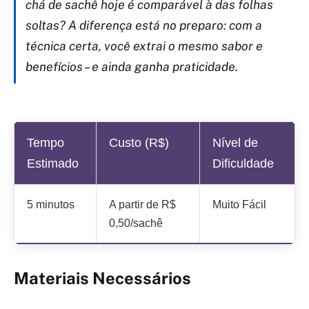
chá de sachê hoje é comparável à das folhas
soltas? A diferença está no preparo: com a
técnica certa, você extrai o mesmo sabor e
benefícios – e ainda ganha praticidade.
Tempo
Custo (R$)
Nível de
Estimado
Dificuldade
5 minutos
A partir de R$
Muito Fácil
0,50/sachê
Materiais Necessários