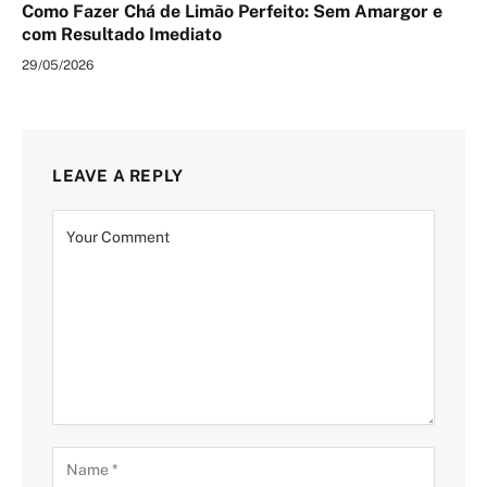
Como Fazer Chá de Limão Perfeito: Sem Amargor e
com Resultado Imediato
29/05/2026
LEAVE A REPLY