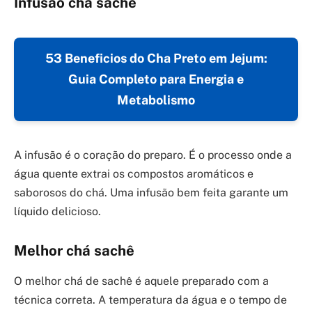
Infusão chá sachê
53 Beneficios do Cha Preto em Jejum:
Guia Completo para Energia e
Metabolismo
A infusão é o coração do preparo. É o processo onde a
água quente extrai os compostos aromáticos e
saborosos do chá. Uma infusão bem feita garante um
líquido delicioso.
Melhor chá sachê
O melhor chá de sachê é aquele preparado com a
técnica correta. A temperatura da água e o tempo de