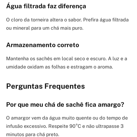
Água filtrada faz diferença
O cloro da torneira altera o sabor. Prefira água filtrada
ou mineral para um chá mais puro.
Armazenamento correto
Mantenha os sachês em local seco e escuro. A luz e a
umidade oxidam as folhas e estragam o aroma.
Perguntas Frequentes
Por que meu chá de sachê fica amargo?
O amargor vem da água muito quente ou do tempo de
infusão excessivo. Respeite 90°C e não ultrapasse 3
minutos para chá preto.