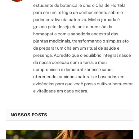
estudante de botânica, e criei o Chá de Hortelã
para ser um refúgio de conhecimento sobre o
poder curativo da natureza. Minha jornada é
guiada pelo desejo de unir a precisão da
homeopatia com a sabedoria ancestral das
plantas medicinais, transformando o simples ato
de preparar um chá em um ritual de saúde e
presença. Acredito que o equilíbrio integral nasce
da nossa conexão com a terra, e meu
compromisso é democratizar esse saber,
oferecendo caminhos naturais e baseados em
evidências para que você possa cultivar bem-estar
e vitalidade em cada xícara.
NOSSOS POSTS