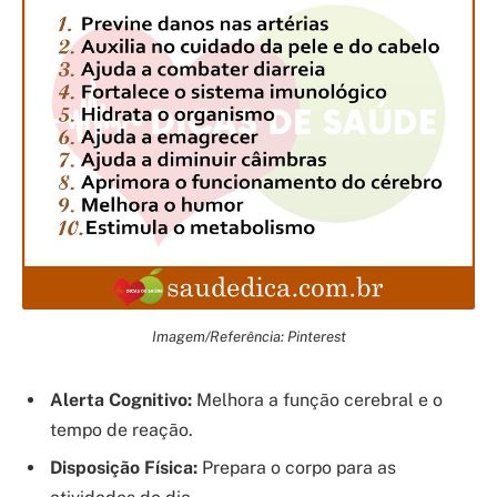
Imagem/Referência: Pinterest
Alerta Cognitivo:
Melhora a função cerebral e o
tempo de reação.
Disposição Física:
Prepara o corpo para as