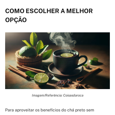
COMO ESCOLHER A MELHOR
OPÇÃO
Imagem/Referência: Coisasdaroca
Para aproveitar os benefícios do chá preto sem