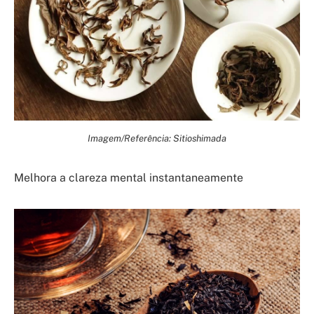
Imagem/Referência: Sitioshimada
Melhora a clareza mental instantaneamente