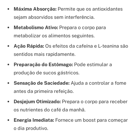
Máxima Absorção:
Permite que os antioxidantes
sejam absorvidos sem interferência.
Metabolismo Ativo:
Prepara o corpo para
metabolizar os alimentos seguintes.
Ação Rápida:
Os efeitos da cafeína e L-teanina são
sentidos mais rapidamente.
Preparação do Estômago:
Pode estimular a
produção de sucos gástricos.
Sensação de Saciedade:
Ajuda a controlar a fome
antes da primeira refeição.
Desjejum Otimizado:
Prepara o corpo para receber
os nutrientes do café da manhã.
Energia Imediata:
Fornece um boost para começar
o dia produtivo.