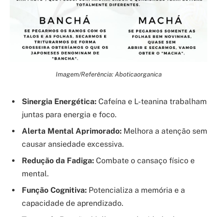
Imagem/Referência: Aboticaorganica
Sinergia Energética:
Cafeína e L-teanina trabalham
juntas para energia e foco.
Alerta Mental Aprimorado:
Melhora a atenção sem
causar ansiedade excessiva.
Redução da Fadiga:
Combate o cansaço físico e
mental.
Função Cognitiva:
Potencializa a memória e a
capacidade de aprendizado.