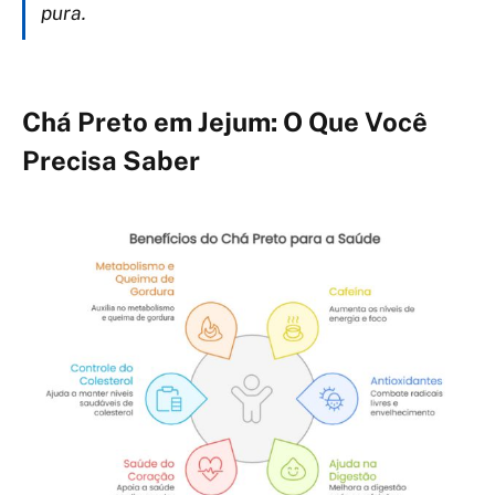
pura.
Chá Preto em Jejum: O Que Você
Precisa Saber