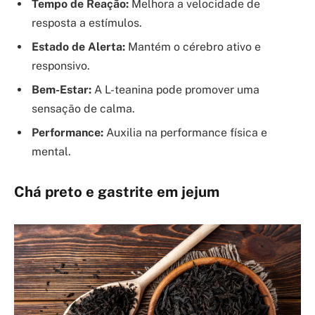
Tempo de Reação:
Melhora a velocidade de
resposta a estímulos.
Estado de Alerta:
Mantém o cérebro ativo e
responsivo.
Bem-Estar:
A L-teanina pode promover uma
sensação de calma.
Performance:
Auxilia na performance física e
mental.
Chá preto e gastrite em jejum