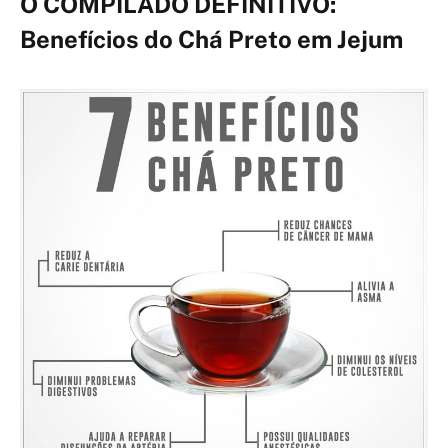
O COMPILADO DEFINITIVO:
Benefícios do Chá Preto em Jejum