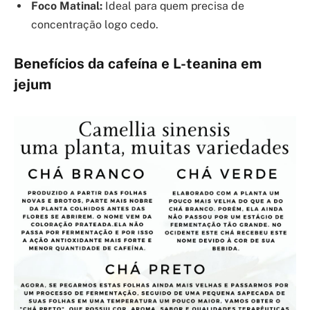
Foco Matinal:
Ideal para quem precisa de
concentração logo cedo.
Benefícios da cafeína e L-teanina em
jejum