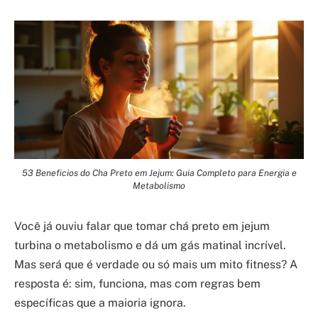
53 Beneficios do Cha Preto em Jejum: Guia Completo para Energia e
Metabolismo
Você já ouviu falar que tomar chá preto em jejum
turbina o metabolismo e dá um gás matinal incrível.
Mas será que é verdade ou só mais um mito fitness? A
resposta é: sim, funciona, mas com regras bem
específicas que a maioria ignora.