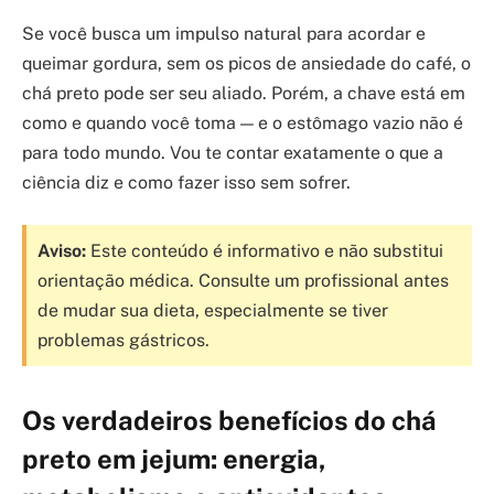
Se você busca um impulso natural para acordar e
queimar gordura, sem os picos de ansiedade do café, o
chá preto pode ser seu aliado. Porém, a chave está em
como e quando você toma — e o estômago vazio não é
para todo mundo. Vou te contar exatamente o que a
ciência diz e como fazer isso sem sofrer.
Aviso:
Este conteúdo é informativo e não substitui
orientação médica. Consulte um profissional antes
de mudar sua dieta, especialmente se tiver
problemas gástricos.
Os verdadeiros benefícios do chá
preto em jejum: energia,