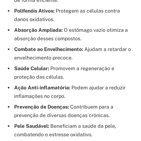
de forma eficiente.
Polifenóis Ativos:
Protegem as células contra
danos oxidativos.
Absorção Ampliada:
O estômago vazio otimiza a
absorção desses compostos.
Combate ao Envelhecimento:
Ajudam a retardar o
envelhecimento precoce.
Saúde Celular:
Promovem a regeneração e
proteção das células.
Ação Anti-inflamatória:
Podem ajudar a reduzir
inflamações no corpo.
Prevenção de Doenças:
Contribuem para a
prevenção de diversas doenças crônicas.
Pele Saudável:
Beneficiam a saúde da pele,
combatendo o estresse oxidativo.