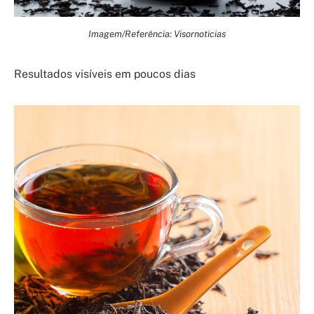
Imagem/Referência: Visornoticias
Resultados visíveis em poucos dias