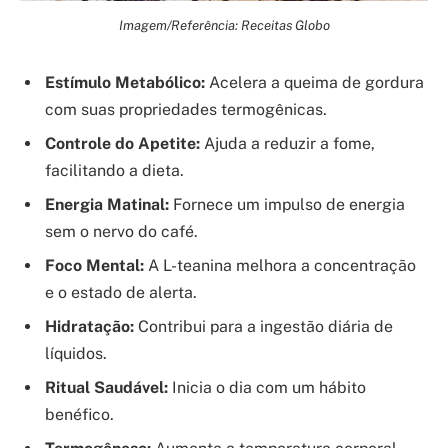
Imagem/Referência: Receitas Globo
Estímulo Metabólico:
Acelera a queima de gordura
com suas propriedades termogênicas.
Controle do Apetite:
Ajuda a reduzir a fome,
facilitando a dieta.
Energia Matinal:
Fornece um impulso de energia
sem o nervo do café.
Foco Mental:
A L-teanina melhora a concentração
e o estado de alerta.
Hidratação:
Contribui para a ingestão diária de
líquidos.
Ritual Saudável:
Inicia o dia com um hábito
benéfico.