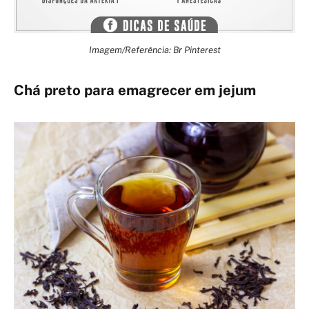
Imagem/Referência: Br Pinterest
Chá preto para emagrecer em jejum