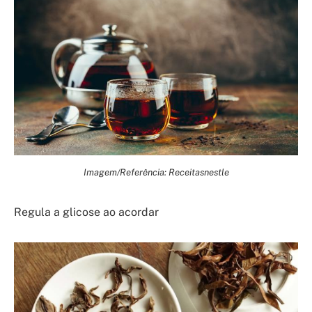
Imagem/Referência: Receitasnestle
Regula a glicose ao acordar