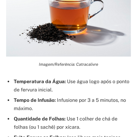
Imagem/Referência: Catracalivre
Temperatura da Água:
Use água logo após o ponto
de fervura inicial.
Tempo de Infusão:
Infusione por 3 a 5 minutos, no
máximo.
Quantidade de Folhas:
Use 1 colher de chá de
folhas (ou 1 sachê) por xícara.