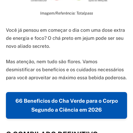
Imagem/Referência: Totalpass
Você já pensou em começar o dia com uma dose extra
de energia e foco? O chá preto em jejum pode ser seu
novo aliado secreto.
Mas atenção, nem tudo são flores. Vamos
desmistificar os benefícios e os cuidados necessários
para você aproveitar ao máximo essa bebida poderosa.
66 Beneficios do Cha Verde para o Corpo
Segundo a Ciência em 2026