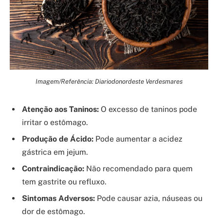
Imagem/Referência: Diariodonordeste Verdesmares
Atenção aos Taninos:
O excesso de taninos pode
irritar o estômago.
Produção de Ácido:
Pode aumentar a acidez
gástrica em jejum.
Contraindicação:
Não recomendado para quem
tem gastrite ou refluxo.
Sintomas Adversos:
Pode causar azia, náuseas ou
dor de estômago.