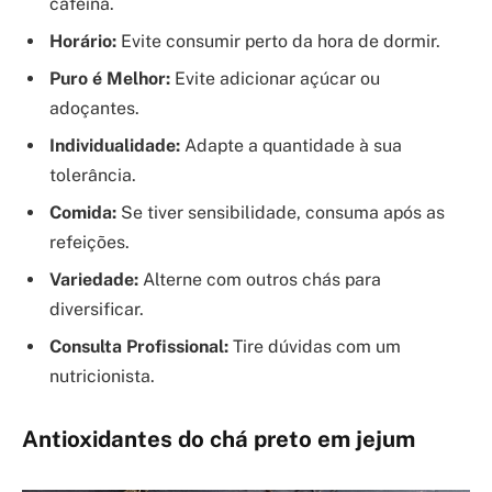
cafeína.
Horário:
Evite consumir perto da hora de dormir.
Puro é Melhor:
Evite adicionar açúcar ou
adoçantes.
Individualidade:
Adapte a quantidade à sua
tolerância.
Comida:
Se tiver sensibilidade, consuma após as
refeições.
Variedade:
Alterne com outros chás para
diversificar.
Consulta Profissional:
Tire dúvidas com um
nutricionista.
Antioxidantes do chá preto em jejum