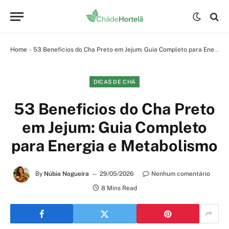
Home
»
53 Beneficios do Cha Preto em Jejum: Guia Completo para Energia e Metabolismo
DICAS DE CHÁ
53 Beneficios do Cha Preto
em Jejum: Guia Completo
para Energia e Metabolismo
By
Núbia Nogueira
29/05/2026
Nenhum comentário
8 Mins Read