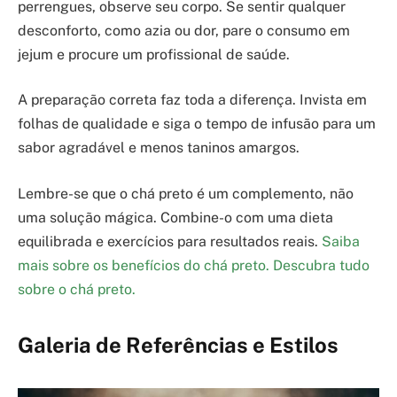
perrengues, observe seu corpo. Se sentir qualquer
desconforto, como azia ou dor, pare o consumo em
jejum e procure um profissional de saúde.
A preparação correta faz toda a diferença. Invista em
folhas de qualidade e siga o tempo de infusão para um
sabor agradável e menos taninos amargos.
Lembre-se que o chá preto é um complemento, não
uma solução mágica. Combine-o com uma dieta
equilibrada e exercícios para resultados reais.
Saiba
mais sobre os benefícios do chá preto.
Descubra tudo
sobre o chá preto.
Galeria de Referências e Estilos