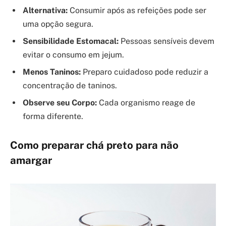
Alternativa:
Consumir após as refeições pode ser
uma opção segura.
Sensibilidade Estomacal:
Pessoas sensíveis devem
evitar o consumo em jejum.
Menos Taninos:
Preparo cuidadoso pode reduzir a
concentração de taninos.
Observe seu Corpo:
Cada organismo reage de
forma diferente.
Como preparar chá preto para não
amargar