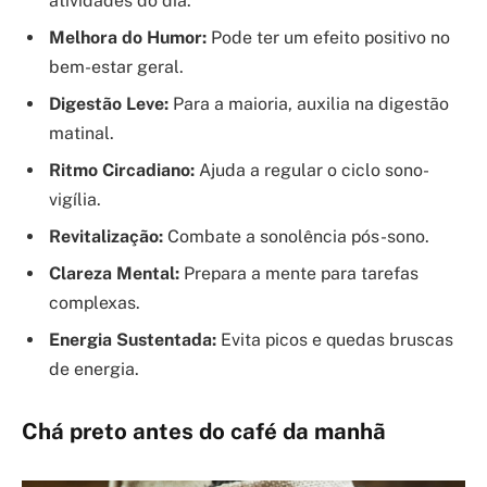
atividades do dia.
Melhora do Humor:
Pode ter um efeito positivo no
bem-estar geral.
Digestão Leve:
Para a maioria, auxilia na digestão
matinal.
Ritmo Circadiano:
Ajuda a regular o ciclo sono-
vigília.
Revitalização:
Combate a sonolência pós-sono.
Clareza Mental:
Prepara a mente para tarefas
complexas.
Energia Sustentada:
Evita picos e quedas bruscas
de energia.
Chá preto antes do café da manhã