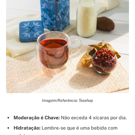
Imagem/Referência: Teashop
Moderação é Chave:
Não exceda 4 xícaras por dia.
Hidratação:
Lembre-se que é uma bebida com