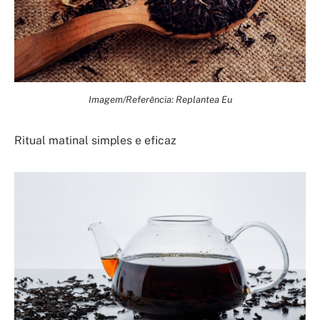
Imagem/Referência: Replantea Eu
Ritual matinal simples e eficaz