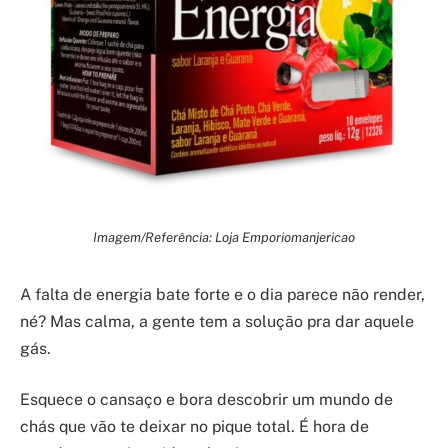
Imagem/Referência: Loja Emporiomanjericao
A falta de energia bate forte e o dia parece não render,
né? Mas calma, a gente tem a solução pra dar aquele
gás.
Esquece o cansaço e bora descobrir um mundo de
chás que vão te deixar no pique total. É hora de