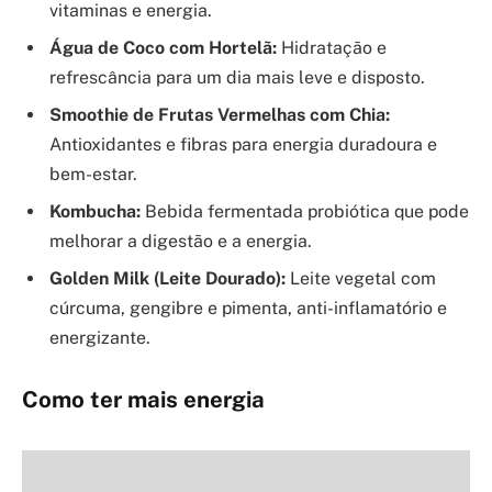
vitaminas e energia.
Água de Coco com Hortelã:
Hidratação e
refrescância para um dia mais leve e disposto.
Smoothie de Frutas Vermelhas com Chia:
Antioxidantes e fibras para energia duradoura e
bem-estar.
Kombucha:
Bebida fermentada probiótica que pode
melhorar a digestão e a energia.
Golden Milk (Leite Dourado):
Leite vegetal com
cúrcuma, gengibre e pimenta, anti-inflamatório e
energizante.
Como ter mais energia