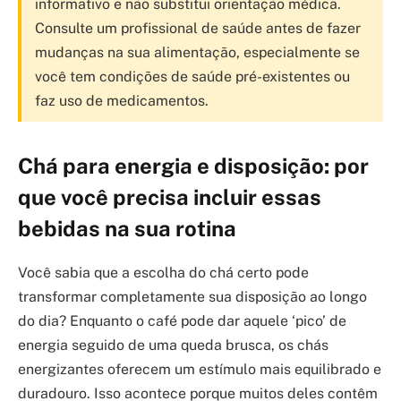
informativo e não substitui orientação médica.
Consulte um profissional de saúde antes de fazer
mudanças na sua alimentação, especialmente se
você tem condições de saúde pré-existentes ou
faz uso de medicamentos.
Chá para energia e disposição: por
que você precisa incluir essas
bebidas na sua rotina
Você sabia que a escolha do chá certo pode
transformar completamente sua disposição ao longo
do dia? Enquanto o café pode dar aquele ‘pico’ de
energia seguido de uma queda brusca, os chás
energizantes oferecem um estímulo mais equilibrado e
duradouro. Isso acontece porque muitos deles contêm