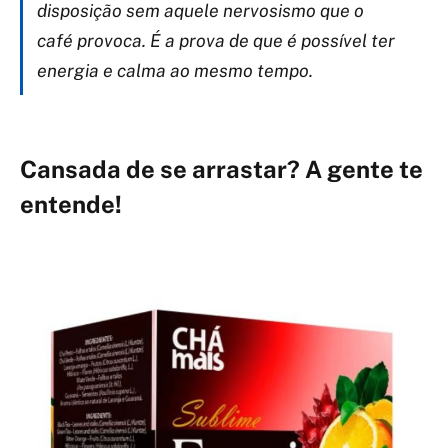
disposição sem aquele nervosismo que o
café provoca. É a prova de que é possível ter
energia e calma ao mesmo tempo.
Cansada de se arrastar? A gente te
entende!