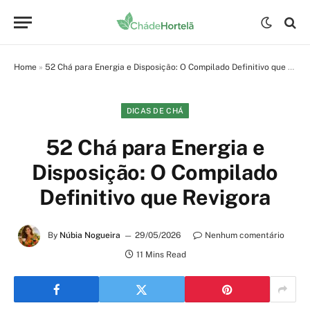
Home
»
52 Chá para Energia e Disposição: O Compilado Definitivo que Revigora
DICAS DE CHÁ
52 Chá para Energia e
Disposição: O Compilado
Definitivo que Revigora
By
Núbia Nogueira
29/05/2026
Nenhum comentário
11 Mins Read