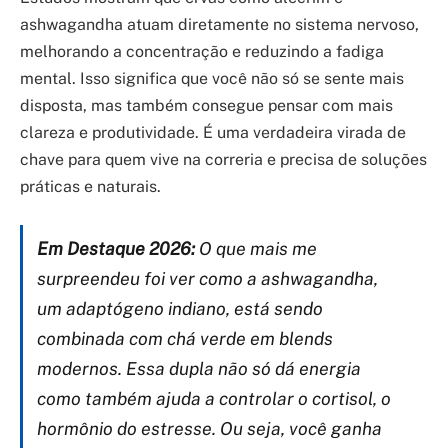
ashwagandha atuam diretamente no sistema nervoso,
melhorando a concentração e reduzindo a fadiga
mental. Isso significa que você não só se sente mais
disposta, mas também consegue pensar com mais
clareza e produtividade. É uma verdadeira virada de
chave para quem vive na correria e precisa de soluções
práticas e naturais.
Em Destaque 2026:
O que mais me
surpreendeu foi ver como a ashwagandha,
um adaptógeno indiano, está sendo
combinada com chá verde em blends
modernos. Essa dupla não só dá energia
como também ajuda a controlar o cortisol, o
hormônio do estresse. Ou seja, você ganha