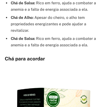
Chá de Salsa:
Rico em ferro, ajuda a combater a
anemia e a falta de energia associada a ela.
Chá de Alho:
Apesar do cheiro, o alho tem
propriedades energizantes e pode ajudar a
revitalizar.
Chá de Salsa:
Rico em ferro, ajuda a combater a
anemia e a falta de energia associada a ela.
Chá para acordar