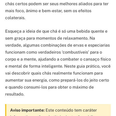
chás certos podem ser seus melhores aliados para ter
mais foco, ânimo e bem-estar, sem os efeitos
colaterais.
Esqueça a ideia de que chá é só uma bebida quente e
sem graça para momentos de relaxamento. Na
verdade, algumas combinações de ervas e especiarias
funcionam como verdadeiros ‘combustíveis’ para o
corpo e a mente, ajudando a combater o cansaço físico
e mental de forma inteligente. Neste guia prático, você
vai descobrir quais chás realmente funcionam para
aumentar sua energia, como prepará-los do jeito certo
e quando consumi-los para obter o máximo de
resultado.
Aviso importante:
Este conteúdo tem caráter