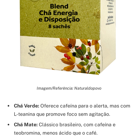
Imagem/Referência: Naturaldopovo
Chá Verde:
Oferece cafeína para o alerta, mas com
L-teanina que promove foco sem agitação.
Chá Mate:
Clássico brasileiro, com cafeína e
teobromina, menos ácido que o café.