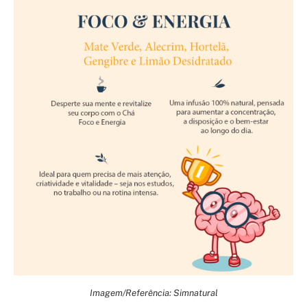
Imagem/Referência: Simnatural