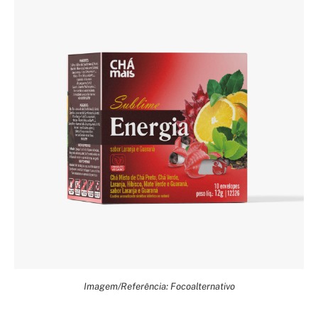
Imagem/Referência: Focoalternativo