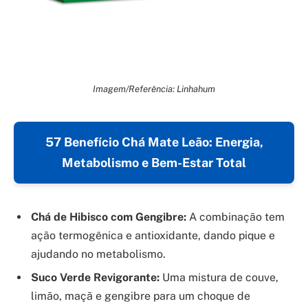
Imagem/Referência: Linhahum
57 Benefício Chá Mate Leão: Energia,
Metabolismo e Bem-Estar Total
Chá de Hibisco com Gengibre:
A combinação tem
ação termogênica e antioxidante, dando pique e
ajudando no metabolismo.
Suco Verde Revigorante:
Uma mistura de couve,
limão, maçã e gengibre para um choque de