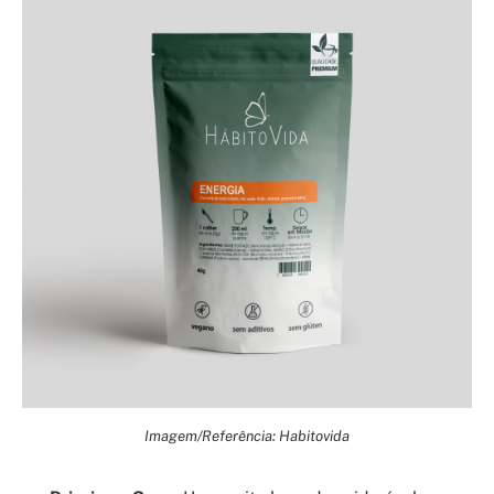
Imagem/Referência: Habitovida