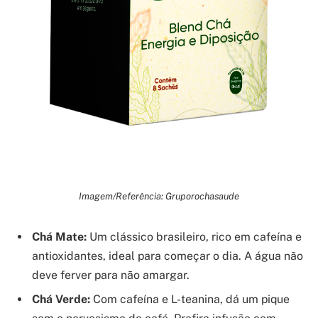
Imagem/Referência: Gruporochasaude
Chá Mate:
Um clássico brasileiro, rico em cafeína e
antioxidantes, ideal para começar o dia. A água não
deve ferver para não amargar.
Chá Verde:
Com cafeína e L-teanina, dá um pique