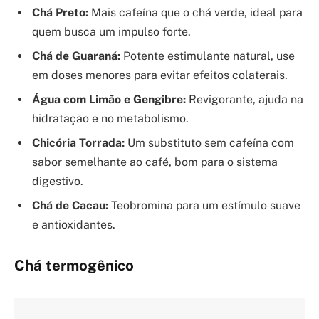
Chá Preto:
Mais cafeína que o chá verde, ideal para
quem busca um impulso forte.
Chá de Guaraná:
Potente estimulante natural, use
em doses menores para evitar efeitos colaterais.
Água com Limão e Gengibre:
Revigorante, ajuda na
hidratação e no metabolismo.
Chicória Torrada:
Um substituto sem cafeína com
sabor semelhante ao café, bom para o sistema
digestivo.
Chá de Cacau:
Teobromina para um estímulo suave
e antioxidantes.
Chá termogênico