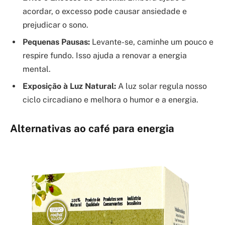
acordar, o excesso pode causar ansiedade e
prejudicar o sono.
Pequenas Pausas:
Levante-se, caminhe um pouco e
respire fundo. Isso ajuda a renovar a energia
mental.
Exposição à Luz Natural:
A luz solar regula nosso
ciclo circadiano e melhora o humor e a energia.
Alternativas ao café para energia