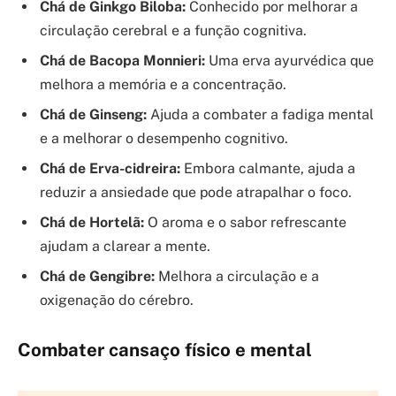
Chá de Ginkgo Biloba:
Conhecido por melhorar a
circulação cerebral e a função cognitiva.
Chá de Bacopa Monnieri:
Uma erva ayurvédica que
melhora a memória e a concentração.
Chá de Ginseng:
Ajuda a combater a fadiga mental
e a melhorar o desempenho cognitivo.
Chá de Erva-cidreira:
Embora calmante, ajuda a
reduzir a ansiedade que pode atrapalhar o foco.
Chá de Hortelã:
O aroma e o sabor refrescante
ajudam a clarear a mente.
Chá de Gengibre:
Melhora a circulação e a
oxigenação do cérebro.
Combater cansaço físico e mental