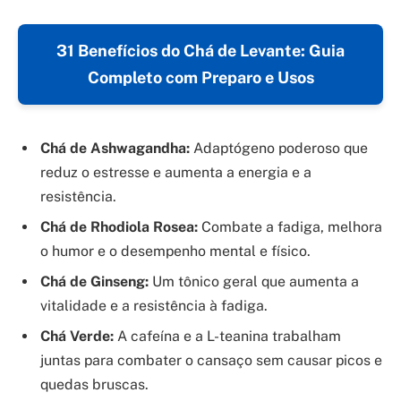
31 Benefícios do Chá de Levante: Guia
Completo com Preparo e Usos
Chá de Ashwagandha:
Adaptógeno poderoso que
reduz o estresse e aumenta a energia e a
resistência.
Chá de Rhodiola Rosea:
Combate a fadiga, melhora
o humor e o desempenho mental e físico.
Chá de Ginseng:
Um tônico geral que aumenta a
vitalidade e a resistência à fadiga.
Chá Verde:
A cafeína e a L-teanina trabalham
juntas para combater o cansaço sem causar picos e
quedas bruscas.