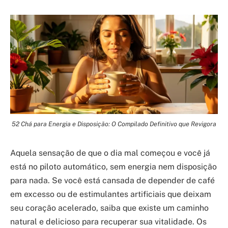
52 Chá para Energia e Disposição: O Compilado Definitivo que Revigora
Aquela sensação de que o dia mal começou e você já
está no piloto automático, sem energia nem disposição
para nada. Se você está cansada de depender de café
em excesso ou de estimulantes artificiais que deixam
seu coração acelerado, saiba que existe um caminho
natural e delicioso para recuperar sua vitalidade. Os