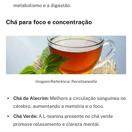
metabolismo e a digestão.
Chá para foco e concentração
Imagem/Referência: Receitasnestle
Chá de Alecrim:
Melhora a circulação sanguínea no
cérebro, aumentando a memória e o foco.
Chá Verde:
A L-teanina presente no chá verde
promove relaxamento e clareza mental.