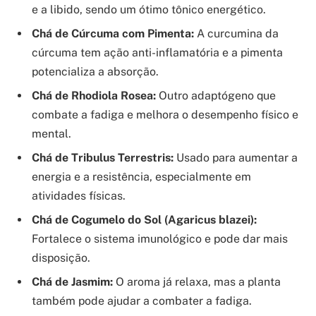
e a libido, sendo um ótimo tônico energético.
Chá de Cúrcuma com Pimenta:
A curcumina da
cúrcuma tem ação anti-inflamatória e a pimenta
potencializa a absorção.
Chá de Rhodiola Rosea:
Outro adaptógeno que
combate a fadiga e melhora o desempenho físico e
mental.
Chá de Tribulus Terrestris:
Usado para aumentar a
energia e a resistência, especialmente em
atividades físicas.
Chá de Cogumelo do Sol (Agaricus blazei):
Fortalece o sistema imunológico e pode dar mais
disposição.
Chá de Jasmim:
O aroma já relaxa, mas a planta
também pode ajudar a combater a fadiga.