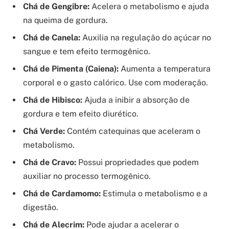
Chá de Gengibre:
Acelera o metabolismo e ajuda
na queima de gordura.
Chá de Canela:
Auxilia na regulação do açúcar no
sangue e tem efeito termogênico.
Chá de Pimenta (Caiena):
Aumenta a temperatura
corporal e o gasto calórico. Use com moderação.
Chá de Hibisco:
Ajuda a inibir a absorção de
gordura e tem efeito diurético.
Chá Verde:
Contém catequinas que aceleram o
metabolismo.
Chá de Cravo:
Possui propriedades que podem
auxiliar no processo termogênico.
Chá de Cardamomo:
Estimula o metabolismo e a
digestão.
Chá de Alecrim:
Pode ajudar a acelerar o