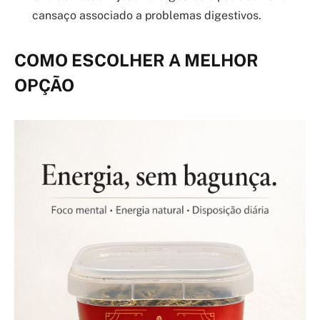
cansaço associado a problemas digestivos.
COMO ESCOLHER A MELHOR
OPÇÃO