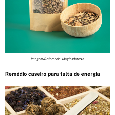
Imagem/Referência: Magiasdaterra
Remédio caseiro para falta de energia