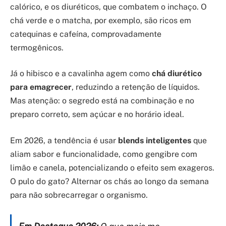
calórico, e os diuréticos, que combatem o inchaço. O
chá verde e o matcha, por exemplo, são ricos em
catequinas e cafeína, comprovadamente
termogênicos.
Já o hibisco e a cavalinha agem como
chá diurético
para emagrecer
, reduzindo a retenção de líquidos.
Mas atenção: o segredo está na combinação e no
preparo correto, sem açúcar e no horário ideal.
Em 2026, a tendência é usar
blends inteligentes
que
aliam sabor e funcionalidade, como gengibre com
limão e canela, potencializando o efeito sem exageros.
O pulo do gato? Alternar os chás ao longo da semana
para não sobrecarregar o organismo.