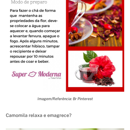
Imagem/Referência: Br Pinterest
Camomila relaxa e emagrece?