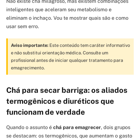
Não existe chá milagroso, mas existem combinações
inteligentes que aceleram seu metabolismo e
eliminam o inchaço. Vou te mostrar quais são e como
usar sem erro.
Aviso importante:
Este conteúdo tem caráter informativo
e não substitui orientação médica. Consulte um
profissional antes de iniciar qualquer tratamento para
emagrecimento.
Chá para secar barriga: os aliados
termogênicos e diuréticos que
funcionam de verdade
Quando o assunto é
chá para emagrecer
, dois grupos
se destacam: os termogênicos, que aumentam o gasto