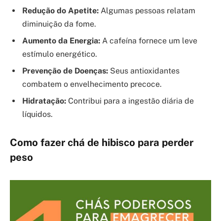
Redução do Apetite:
Algumas pessoas relatam
diminuição da fome.
Aumento da Energia:
A cafeína fornece um leve
estímulo energético.
Prevenção de Doenças:
Seus antioxidantes
combatem o envelhecimento precoce.
Hidratação:
Contribui para a ingestão diária de
líquidos.
Como fazer chá de hibisco para perder
peso