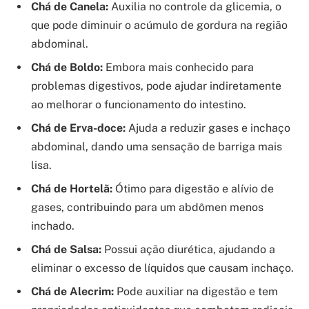
Chá de Canela:
Auxilia no controle da glicemia, o
que pode diminuir o acúmulo de gordura na região
abdominal.
Chá de Boldo:
Embora mais conhecido para
problemas digestivos, pode ajudar indiretamente
ao melhorar o funcionamento do intestino.
Chá de Erva-doce:
Ajuda a reduzir gases e inchaço
abdominal, dando uma sensação de barriga mais
lisa.
Chá de Hortelã:
Ótimo para digestão e alívio de
gases, contribuindo para um abdômen menos
inchado.
Chá de Salsa:
Possui ação diurética, ajudando a
eliminar o excesso de líquidos que causam inchaço.
Chá de Alecrim:
Pode auxiliar na digestão e tem