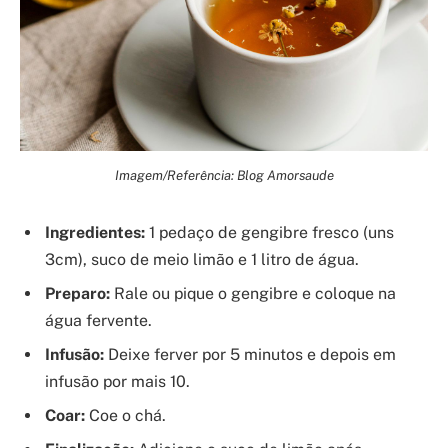
Imagem/Referência: Blog Amorsaude
Ingredientes:
1 pedaço de gengibre fresco (uns
3cm), suco de meio limão e 1 litro de água.
Preparo:
Rale ou pique o gengibre e coloque na
água fervente.
Infusão:
Deixe ferver por 5 minutos e depois em
infusão por mais 10.
Coar:
Coe o chá.