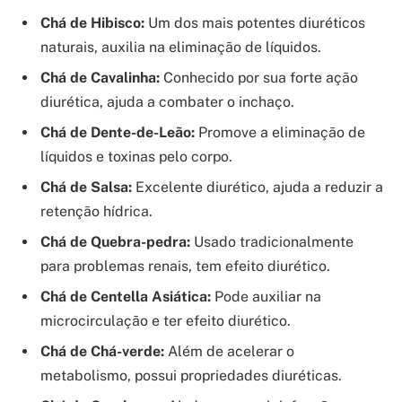
Chá de Hibisco:
Um dos mais potentes diuréticos
naturais, auxilia na eliminação de líquidos.
Chá de Cavalinha:
Conhecido por sua forte ação
diurética, ajuda a combater o inchaço.
Chá de Dente-de-Leão:
Promove a eliminação de
líquidos e toxinas pelo corpo.
Chá de Salsa:
Excelente diurético, ajuda a reduzir a
retenção hídrica.
Chá de Quebra-pedra:
Usado tradicionalmente
para problemas renais, tem efeito diurético.
Chá de Centella Asiática:
Pode auxiliar na
microcirculação e ter efeito diurético.
Chá de Chá-verde:
Além de acelerar o
metabolismo, possui propriedades diuréticas.