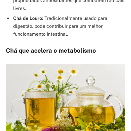
propriedades antioxidantes que combatem radicais
livres.
Chá de Louro:
Tradicionalmente usado para
digestão, pode contribuir para um melhor
funcionamento intestinal.
Chá que acelera o metabolismo