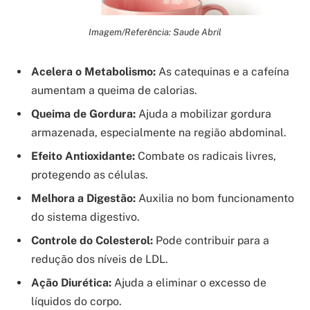
Imagem/Referência: Saude Abril
Acelera o Metabolismo:
As catequinas e a cafeína
aumentam a queima de calorias.
Queima de Gordura:
Ajuda a mobilizar gordura
armazenada, especialmente na região abdominal.
Efeito Antioxidante:
Combate os radicais livres,
protegendo as células.
Melhora a Digestão:
Auxilia no bom funcionamento
do sistema digestivo.
Controle do Colesterol:
Pode contribuir para a
redução dos níveis de LDL.
Ação Diurética:
Ajuda a eliminar o excesso de
líquidos do corpo.