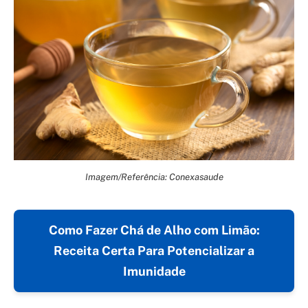
Imagem/Referência: Conexasaude
Como Fazer Chá de Alho com Limão:
Receita Certa Para Potencializar a
Imunidade