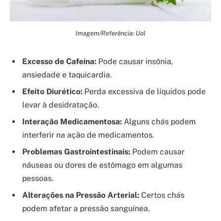
Imagem/Referência: Uol
Excesso de Cafeína:
Pode causar insônia,
ansiedade e taquicardia.
Efeito Diurético:
Perda excessiva de líquidos pode
levar à desidratação.
Interação Medicamentosa:
Alguns chás podem
interferir na ação de medicamentos.
Problemas Gastrointestinais:
Podem causar
náuseas ou dores de estômago em algumas
pessoas.
Alterações na Pressão Arterial:
Certos chás
podem afetar a pressão sanguínea.