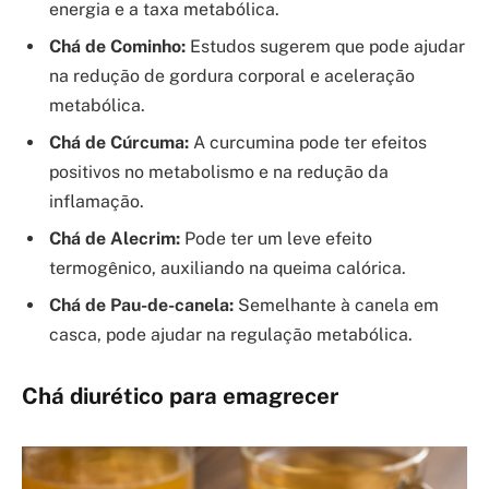
energia e a taxa metabólica.
Chá de Cominho:
Estudos sugerem que pode ajudar
na redução de gordura corporal e aceleração
metabólica.
Chá de Cúrcuma:
A curcumina pode ter efeitos
positivos no metabolismo e na redução da
inflamação.
Chá de Alecrim:
Pode ter um leve efeito
termogênico, auxiliando na queima calórica.
Chá de Pau-de-canela:
Semelhante à canela em
casca, pode ajudar na regulação metabólica.
Chá diurético para emagrecer