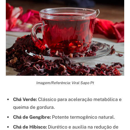
Imagem/Referência: Viral Sapo Pt
Chá Verde:
Clássico para aceleração metabólica e
queima de gordura.
Chá de Gengibre:
Potente termogênico natural.
Chá de Hibisco:
Diurético e auxilia na redução de