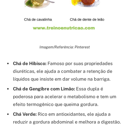
Imagem/Referência: Pinterest
Chá de Hibisco:
Famoso por suas propriedades
diuréticas, ele ajuda a combater a retenção de
líquidos que insiste em dar volume na barriga.
Chá de Gengibre com Limão:
Essa dupla é
poderosa para acelerar o metabolismo e tem um
efeito termogênico que queima gordura.
Chá Verde:
Rico em antioxidantes, ele ajuda a
reduzir a gordura abdominal e melhora a digestão.