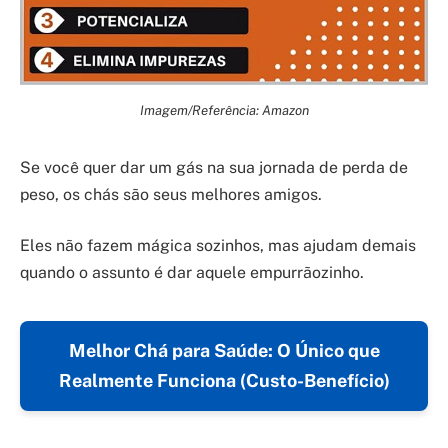
Imagem/Referência: Amazon
Se você quer dar um gás na sua jornada de perda de
peso, os chás são seus melhores amigos.
Eles não fazem mágica sozinhos, mas ajudam demais
quando o assunto é dar aquele empurrãozinho.
Melhor Chá para Saúde: O Único que
Realmente Funciona (Custo-Benefício)