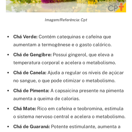
Imagem/Referência: Cpt
Chá Verde:
Contém catequinas e cafeína que
aumentam a termogênese e o gasto calórico.
Chá de Gengibre:
Possui gingerol, que eleva a
temperatura corporal e acelera o metabolismo.
Chá de Canela:
Ajuda a regular os níveis de açúcar
no sangue, o que pode otimizar o metabolismo.
Chá de Pimenta:
A capsaicina presente na pimenta
aumenta a queima de calorias.
Chá Mate:
Rico em cafeína e teobromina, estimula
o sistema nervoso central e acelera o metabolismo.
Chá de Guaraná:
Potente estimulante, aumenta a