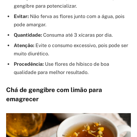
gengibre para potencializar.
Evitar:
Não ferva as flores junto com a água, pois
pode amargar.
Quantidade:
Consuma até 3 xícaras por dia.
Atenção:
Evite o consumo excessivo, pois pode ser
muito diurético.
Procedência:
Use flores de hibisco de boa
qualidade para melhor resultado.
Chá de gengibre com limão para
emagrecer