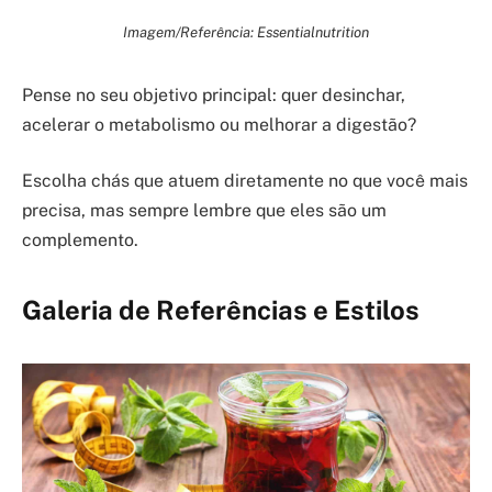
Imagem/Referência: Essentialnutrition
Pense no seu objetivo principal: quer desinchar,
acelerar o metabolismo ou melhorar a digestão?
Escolha chás que atuem diretamente no que você mais
precisa, mas sempre lembre que eles são um
complemento.
Galeria de Referências e Estilos