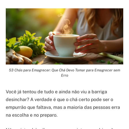
53 Chás para Emagrecer: Que Chá Devo Tomar para Emagrecer sem
Erro
Você já tentou de tudo e ainda não viu a barriga
desinchar? A verdade é que o chá certo pode ser o
empurrão que faltava, mas a maioria das pessoas erra
na escolha e no preparo.