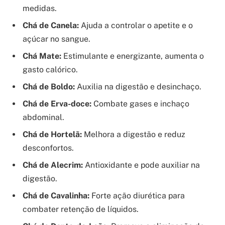
medidas.
Chá de Canela:
Ajuda a controlar o apetite e o
açúcar no sangue.
Chá Mate:
Estimulante e energizante, aumenta o
gasto calórico.
Chá de Boldo:
Auxilia na digestão e desinchaço.
Chá de Erva-doce:
Combate gases e inchaço
abdominal.
Chá de Hortelã:
Melhora a digestão e reduz
desconfortos.
Chá de Alecrim:
Antioxidante e pode auxiliar na
digestão.
Chá de Cavalinha:
Forte ação diurética para
combater retenção de líquidos.