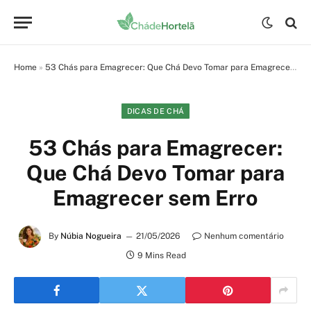
Home
»
53 Chás para Emagrecer: Que Chá Devo Tomar para Emagrecer sem Erro
DICAS DE CHÁ
53 Chás para Emagrecer:
Que Chá Devo Tomar para
Emagrecer sem Erro
By
Núbia Nogueira
21/05/2026
Nenhum comentário
9 Mins Read