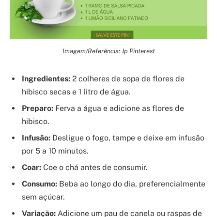
Imagem/Referência: Jp Pinterest
Ingredientes:
2 colheres de sopa de flores de
hibisco secas e 1 litro de água.
Preparo:
Ferva a água e adicione as flores de
hibisco.
Infusão:
Desligue o fogo, tampe e deixe em infusão
por 5 a 10 minutos.
Coar:
Coe o chá antes de consumir.
Consumo:
Beba ao longo do dia, preferencialmente
sem açúcar.
Variação:
Adicione um pau de canela ou raspas de