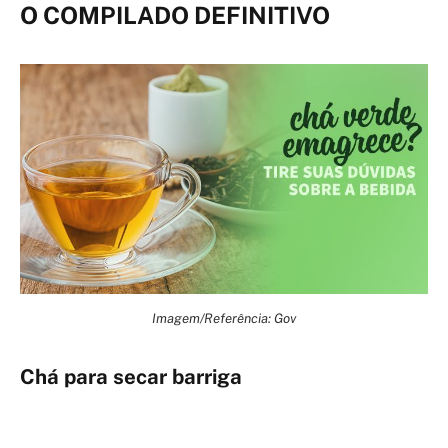
O COMPILADO DEFINITIVO
Imagem/Referência: Gov
Chá para secar barriga