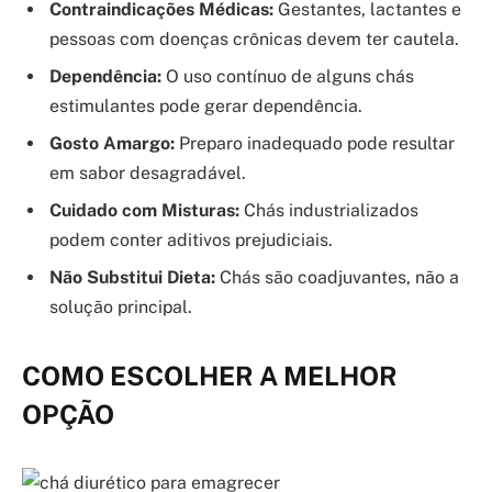
Contraindicações Médicas:
Gestantes, lactantes e
pessoas com doenças crônicas devem ter cautela.
Dependência:
O uso contínuo de alguns chás
estimulantes pode gerar dependência.
Gosto Amargo:
Preparo inadequado pode resultar
em sabor desagradável.
Cuidado com Misturas:
Chás industrializados
podem conter aditivos prejudiciais.
Não Substitui Dieta:
Chás são coadjuvantes, não a
solução principal.
COMO ESCOLHER A MELHOR
OPÇÃO