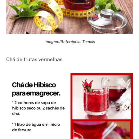
Imagem/Referência: Thmais
Chá de frutas vermelhas