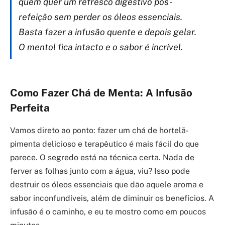
quem quer um refresco digestivo pós-
refeição sem perder os óleos essenciais.
Basta fazer a infusão quente e depois gelar.
O mentol fica intacto e o sabor é incrível.
Como Fazer Chá de Menta: A Infusão
Perfeita
Vamos direto ao ponto: fazer um chá de hortelã-
pimenta delicioso e terapêutico é mais fácil do que
parece. O segredo está na técnica certa. Nada de
ferver as folhas junto com a água, viu? Isso pode
destruir os óleos essenciais que dão aquele aroma e
sabor inconfundíveis, além de diminuir os benefícios. A
infusão é o caminho, e eu te mostro como em poucos