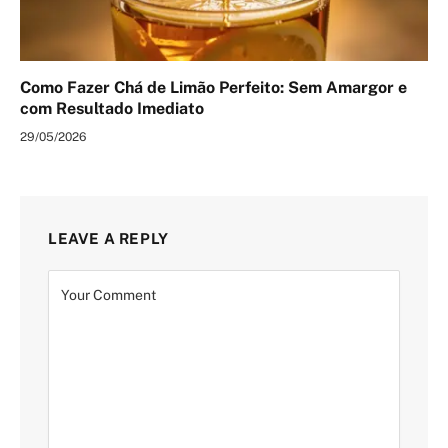
Como Fazer Chá de Limão Perfeito: Sem Amargor e
com Resultado Imediato
29/05/2026
LEAVE A REPLY