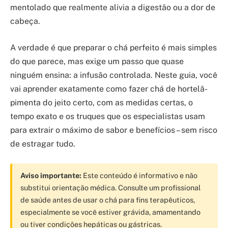
mentolado que realmente alivia a digestão ou a dor de
cabeça.
A verdade é que preparar o chá perfeito é mais simples
do que parece, mas exige um passo que quase
ninguém ensina: a infusão controlada. Neste guia, você
vai aprender exatamente como fazer chá de hortelã-
pimenta do jeito certo, com as medidas certas, o
tempo exato e os truques que os especialistas usam
para extrair o máximo de sabor e benefícios – sem risco
de estragar tudo.
Aviso importante:
Este conteúdo é informativo e não
substitui orientação médica. Consulte um profissional
de saúde antes de usar o chá para fins terapêuticos,
especialmente se você estiver grávida, amamentando
ou tiver condições hepáticas ou gástricas.