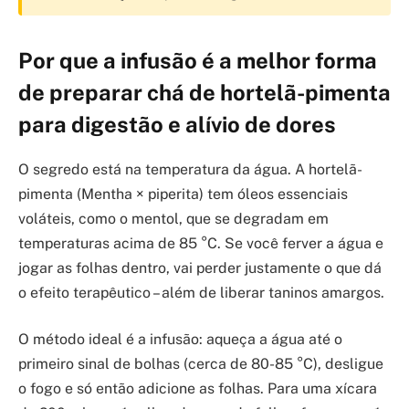
Por que a infusão é a melhor forma
de preparar chá de hortelã-pimenta
para digestão e alívio de dores
O segredo está na temperatura da água. A hortelã-
pimenta (Mentha × piperita) tem óleos essenciais
voláteis, como o mentol, que se degradam em
temperaturas acima de 85 °C. Se você ferver a água e
jogar as folhas dentro, vai perder justamente o que dá
o efeito terapêutico – além de liberar taninos amargos.
O método ideal é a infusão: aqueça a água até o
primeiro sinal de bolhas (cerca de 80-85 °C), desligue
o fogo e só então adicione as folhas. Para uma xícara