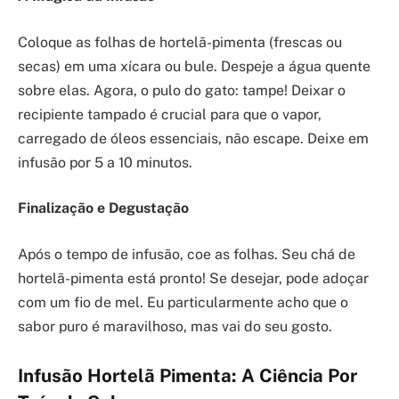
Coloque as folhas de hortelã-pimenta (frescas ou
secas) em uma xícara ou bule. Despeje a água quente
sobre elas. Agora, o pulo do gato: tampe! Deixar o
recipiente tampado é crucial para que o vapor,
carregado de óleos essenciais, não escape. Deixe em
infusão por 5 a 10 minutos.
Finalização e Degustação
Após o tempo de infusão, coe as folhas. Seu chá de
hortelã-pimenta está pronto! Se desejar, pode adoçar
com um fio de mel. Eu particularmente acho que o
sabor puro é maravilhoso, mas vai do seu gosto.
Infusão Hortelã Pimenta: A Ciência Por