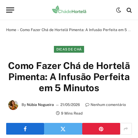
Home
»
Como Fazer Chá de Hortelã Pimenta: A Infusão Perfeita em 5 Minutos
DICAS DE CHÁ
Como Fazer Chá de Hortelã
Pimenta: A Infusão Perfeita
em 5 Minutos
By
Núbia Nogueira
21/05/2026
Nenhum comentário
9 Mins Read