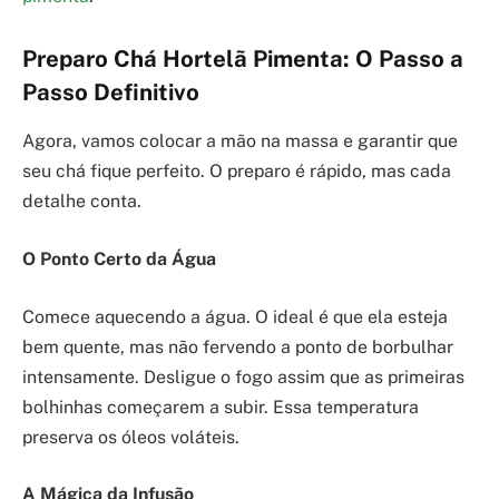
Preparo Chá Hortelã Pimenta: O Passo a
Passo Definitivo
Agora, vamos colocar a mão na massa e garantir que
seu chá fique perfeito. O preparo é rápido, mas cada
detalhe conta.
O Ponto Certo da Água
Comece aquecendo a água. O ideal é que ela esteja
bem quente, mas não fervendo a ponto de borbulhar
intensamente. Desligue o fogo assim que as primeiras
bolhinhas começarem a subir. Essa temperatura
preserva os óleos voláteis.
A Mágica da Infusão