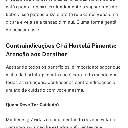
está quente, respire profundamente o vapor antes de
beber. Isso potencializa o efeito relaxante. Beba uma
xícara e veja se a tensão diminui. É uma forma gentil
de buscar alívio.
Contraindicações Chá Hortelã Pimenta:
Atenção aos Detalhes
Apesar de todos os benefícios, é importante saber que
o chá de hortelã-pimenta não é para todo mundo em
todas as situações. Conhecer as contraindicações é
um ato de cuidado com você mesma.
Quem Deve Ter Cuidado?
Mulheres grávidas ou amamentando devem evitar o
consumo, pois não há estudos suficientes que