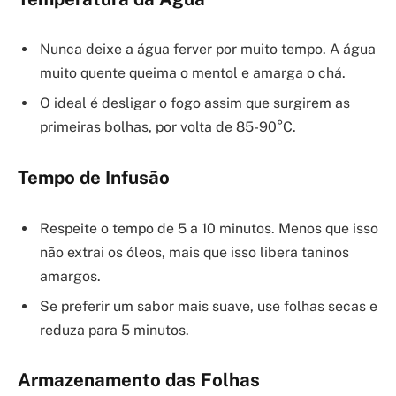
Nunca deixe a água ferver por muito tempo. A água
muito quente queima o mentol e amarga o chá.
O ideal é desligar o fogo assim que surgirem as
primeiras bolhas, por volta de 85-90°C.
Tempo de Infusão
Respeite o tempo de 5 a 10 minutos. Menos que isso
não extrai os óleos, mais que isso libera taninos
amargos.
Se preferir um sabor mais suave, use folhas secas e
reduza para 5 minutos.
Armazenamento das Folhas