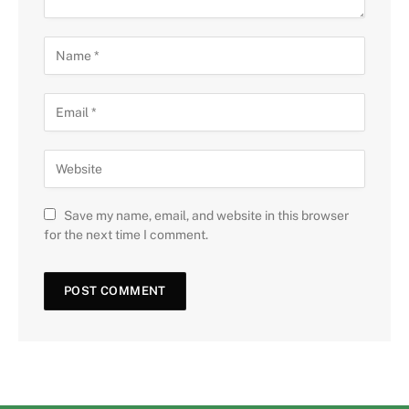
Save my name, email, and website in this browser
for the next time I comment.