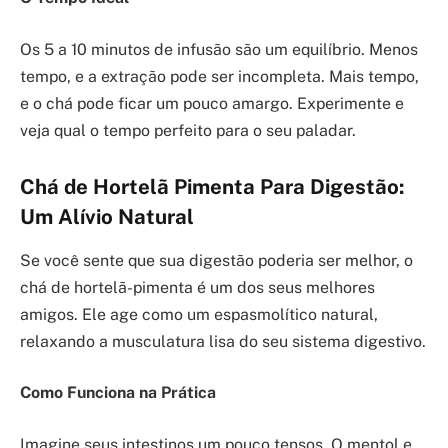
Os 5 a 10 minutos de infusão são um equilíbrio. Menos
tempo, e a extração pode ser incompleta. Mais tempo,
e o chá pode ficar um pouco amargo. Experimente e
veja qual o tempo perfeito para o seu paladar.
Chá de Hortelã Pimenta Para Digestão:
Um Alívio Natural
Se você sente que sua digestão poderia ser melhor, o
chá de hortelã-pimenta é um dos seus melhores
amigos. Ele age como um espasmolítico natural,
relaxando a musculatura lisa do seu sistema digestivo.
Como Funciona na Prática
Imagine seus intestinos um pouco tensos. O mentol e