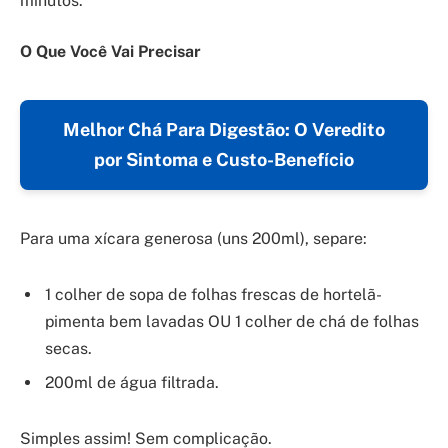
minutos.
O Que Você Vai Precisar
Melhor Chá Para Digestão: O Veredito
por Sintoma e Custo-Benefício
Para uma xícara generosa (uns 200ml), separe:
1 colher de sopa de folhas frescas de hortelã-
pimenta bem lavadas OU 1 colher de chá de folhas
secas.
200ml de água filtrada.
Simples assim! Sem complicação.