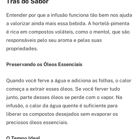
Trás do Sabor
Entender por que a infusão funciona tão bem nos ajuda
a valorizar ainda mais essa bebida. A hortelã-pimenta
é rica em compostos voláteis, como o mentol, que são
responsáveis pelo seu aroma e pelas suas
propriedades.
Preservando os Óleos Essenciais
Quando você ferve a água e adiciona as folhas, o calor
começa a extrair esses óleos. Se você ferver tudo
junto, parte desses óleos se perde com o vapor. Na
infusão, o calor da água quente é suficiente para
liberar os compostos desejados sem evaporar os
preciosos óleos essenciais.
O Tempo Ideal