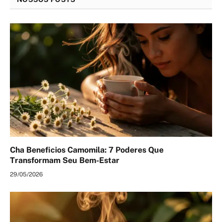
Cha Beneficios Camomila: 7 Poderes Que
Transformam Seu Bem-Estar
29/05/2026