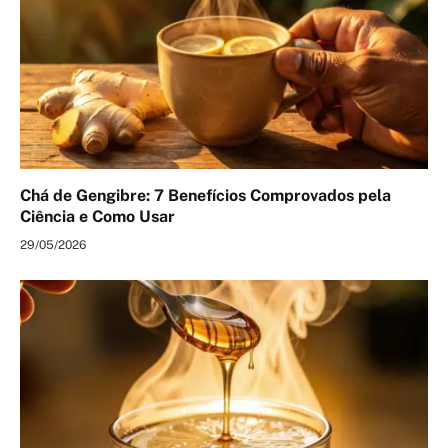
Chá de Gengibre: 7 Benefícios Comprovados pela
Ciência e Como Usar
29/05/2026