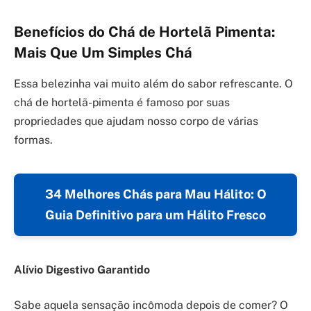
Benefícios do Chá de Hortelã Pimenta:
Mais Que Um Simples Chá
Essa belezinha vai muito além do sabor refrescante. O
chá de hortelã-pimenta é famoso por suas
propriedades que ajudam nosso corpo de várias
formas.
34 Melhores Chás para Mau Hálito: O
Guia Definitivo para um Hálito Fresco
Alívio Digestivo Garantido
Sabe aquela sensação incômoda depois de comer? O