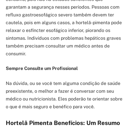
garantam a segurança nesses períodos. Pessoas com
refluxo gastroesofágico severo também devem ter
cautela, pois em alguns casos, a hortelã-pimenta pode
relaxar o esfíncter esofágico inferior, piorando os
sintomas. Indivíduos com problemas hepáticos graves
também precisam consultar um médico antes de
consumir.
Sempre Consulte um Profissional
Na dúvida, ou se você tem alguma condição de saúde
preexistente, o melhor a fazer é conversar com seu
médico ou nutricionista. Eles poderão te orientar sobre
o que é mais seguro e benéfico para você.
Hortelã Pimenta Benefícios: Um Resumo