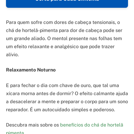
Para quem sofre com dores de cabeça tensionais, o
chá de hortelã-pimenta para dor de cabeça pode ser
um grande aliado. O mentol presente nas folhas tem
um efeito relaxante e analgésico que pode trazer
alívio.
Relaxamento Noturno
E para fechar o dia com chave de ouro, que tal uma
xícara morna antes de dormir? O efeito calmante ajuda
a desacelerar a mente e preparar o corpo para um sono
reparador. É um autocuidado simples e poderoso.
Descubra mais sobre os
benefícios do chá de hortelã
pimenta
.