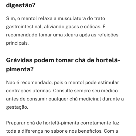
digestão?
Sim, o mentol relaxa a musculatura do trato
gastrointestinal, aliviando gases e cólicas. É
recomendado tomar uma xícara após as refeições
principais.
Grávidas podem tomar chá de hortelã-
pimenta?
Não é recomendado, pois o mentol pode estimular
contrações uterinas. Consulte sempre seu médico
antes de consumir qualquer chá medicinal durante a
gestação.
Preparar chá de hortelã-pimenta corretamente faz
toda a diferença no sabor e nos benefícios. Com a