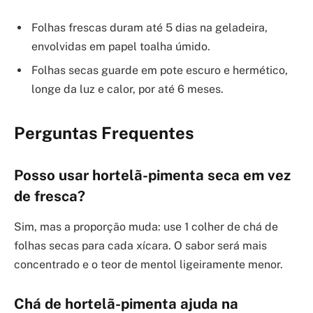
Folhas frescas duram até 5 dias na geladeira,
envolvidas em papel toalha úmido.
Folhas secas guarde em pote escuro e hermético,
longe da luz e calor, por até 6 meses.
Perguntas Frequentes
Posso usar hortelã-pimenta seca em vez
de fresca?
Sim, mas a proporção muda: use 1 colher de chá de
folhas secas para cada xícara. O sabor será mais
concentrado e o teor de mentol ligeiramente menor.
Chá de hortelã-pimenta ajuda na