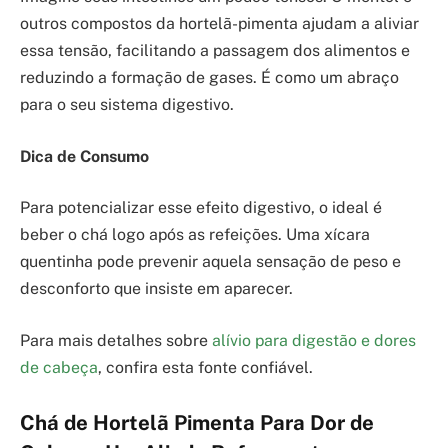
outros compostos da hortelã-pimenta ajudam a aliviar
essa tensão, facilitando a passagem dos alimentos e
reduzindo a formação de gases. É como um abraço
para o seu sistema digestivo.
Dica de Consumo
Para potencializar esse efeito digestivo, o ideal é
beber o chá logo após as refeições. Uma xícara
quentinha pode prevenir aquela sensação de peso e
desconforto que insiste em aparecer.
Para mais detalhes sobre
alívio para digestão e dores
de cabeça
, confira esta fonte confiável.
Chá de Hortelã Pimenta Para Dor de