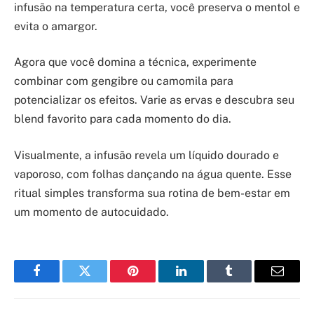
infusão na temperatura certa, você preserva o mentol e
evita o amargor.
Agora que você domina a técnica, experimente
combinar com gengibre ou camomila para
potencializar os efeitos. Varie as ervas e descubra seu
blend favorito para cada momento do dia.
Visualmente, a infusão revela um líquido dourado e
vaporoso, com folhas dançando na água quente. Esse
ritual simples transforma sua rotina de bem-estar em
um momento de autocuidado.
Facebook
Twitter
Pinterest
LinkedIn
Tumblr
Email