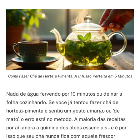
Como Fazer Chá de Hortelã Pimenta: A Infusão Perfeita em 5 Minutos
Nada de água fervendo por 10 minutos ou deixar a
folha cozinhando. Se você já tentou fazer chá de
hortelã-pimenta e sentiu um gosto amargo ou ‘de
mato’, o erro está no método. A maioria das receitas
por aí ignora a química dos óleos essenciais – e é por
isso que seu chá nunca fica com aquele frescor