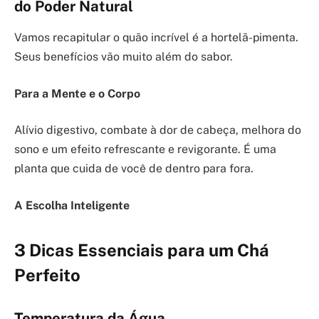
do Poder Natural
Vamos recapitular o quão incrível é a hortelã-pimenta.
Seus benefícios vão muito além do sabor.
Para a Mente e o Corpo
Alívio digestivo, combate à dor de cabeça, melhora do
sono e um efeito refrescante e revigorante. É uma
planta que cuida de você de dentro para fora.
A Escolha Inteligente
3 Dicas Essenciais para um Chá
Perfeito
Temperatura da Água