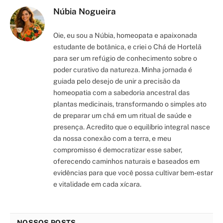
Núbia Nogueira
Oie, eu sou a Núbia, homeopata e apaixonada
estudante de botânica, e criei o Chá de Hortelã
para ser um refúgio de conhecimento sobre o
poder curativo da natureza. Minha jornada é
guiada pelo desejo de unir a precisão da
homeopatia com a sabedoria ancestral das
plantas medicinais, transformando o simples ato
de preparar um chá em um ritual de saúde e
presença. Acredito que o equilíbrio integral nasce
da nossa conexão com a terra, e meu
compromisso é democratizar esse saber,
oferecendo caminhos naturais e baseados em
evidências para que você possa cultivar bem-estar
e vitalidade em cada xícara.
NOSSOS POSTS