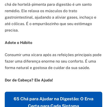
chá de hortelã-pimenta para digestão é um santo
remédio. Ele relaxa os músculos do trato
gastrointestinal, ajudando a aliviar gases, inchaço e
até cólicas. É o empurrãozinho que seu estômago
precisa.
Adote o Hábito
Consumir uma xícara após as refeições principais pode
fazer uma diferença enorme no seu conforto. É uma
forma natural e gostosa de cuidar da sua saúde.
Dor de Cabeça? Ele Ajuda!
65 Chá para Ajudar na Digestão: O Erva
Certa para Cada Sintoma