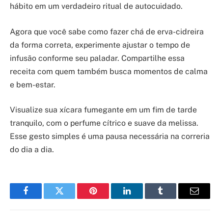
hábito em um verdadeiro ritual de autocuidado.
Agora que você sabe como fazer chá de erva-cidreira
da forma correta, experimente ajustar o tempo de
infusão conforme seu paladar. Compartilhe essa
receita com quem também busca momentos de calma
e bem-estar.
Visualize sua xícara fumegante em um fim de tarde
tranquilo, com o perfume cítrico e suave da melissa.
Esse gesto simples é uma pausa necessária na correria
do dia a dia.
Facebook
Twitter
Pinterest
LinkedIn
Tumblr
Email