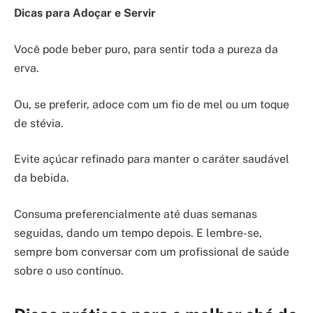
Dicas para Adoçar e Servir
Você pode beber puro, para sentir toda a pureza da
erva.
Ou, se preferir, adoce com um fio de mel ou um toque
de stévia.
Evite açúcar refinado para manter o caráter saudável
da bebida.
Consuma preferencialmente até duas semanas
seguidas, dando um tempo depois. E lembre-se,
sempre bom conversar com um profissional de saúde
sobre o uso contínuo.