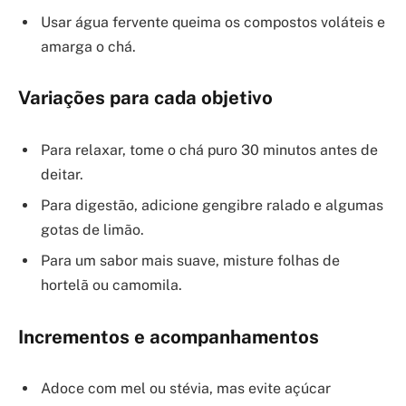
Usar água fervente queima os compostos voláteis e
amarga o chá.
Variações para cada objetivo
Para relaxar, tome o chá puro 30 minutos antes de
deitar.
Para digestão, adicione gengibre ralado e algumas
gotas de limão.
Para um sabor mais suave, misture folhas de
hortelã ou camomila.
Incrementos e acompanhamentos
Adoce com mel ou stévia, mas evite açúcar