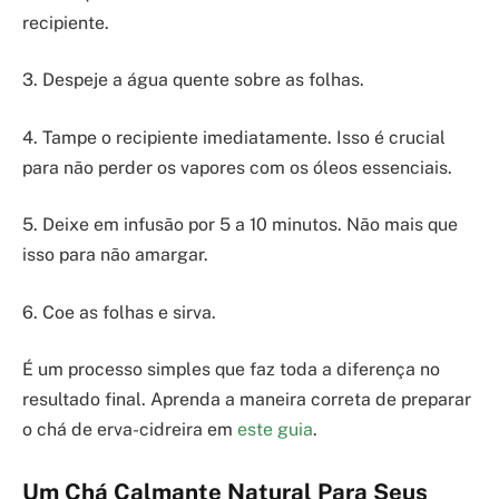
recipiente.
3. Despeje a água quente sobre as folhas.
4. Tampe o recipiente imediatamente. Isso é crucial
para não perder os vapores com os óleos essenciais.
5. Deixe em infusão por 5 a 10 minutos. Não mais que
isso para não amargar.
6. Coe as folhas e sirva.
É um processo simples que faz toda a diferença no
resultado final. Aprenda a maneira correta de preparar
o chá de erva-cidreira em
este guia
.
Um Chá Calmante Natural Para Seus