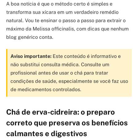
A boa notícia é que o método certo é simples e
transforma sua xícara em um verdadeiro remédio
natural. Vou te ensinar o passo a passo para extrair o
máximo da Melissa officinalis, com dicas que nenhum
blog genérico conta.
Aviso importante:
Este conteúdo é informativo e
não substitui consulta médica. Consulte um
profissional antes de usar o chá para tratar
condições de saúde, especialmente se você faz uso
de medicamentos controlados.
Chá de erva-cidreira: o preparo
correto que preserva os benefícios
calmantes e digestivos