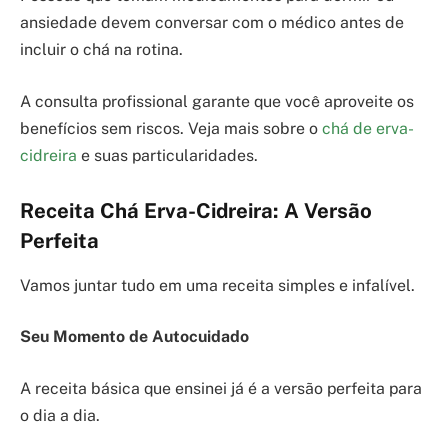
ansiedade devem conversar com o médico antes de
incluir o chá na rotina.
A consulta profissional garante que você aproveite os
benefícios sem riscos. Veja mais sobre o
chá de erva-
cidreira
e suas particularidades.
Receita Chá Erva-Cidreira: A Versão
Perfeita
Vamos juntar tudo em uma receita simples e infalível.
Seu Momento de Autocuidado
A receita básica que ensinei já é a versão perfeita para
o dia a dia.