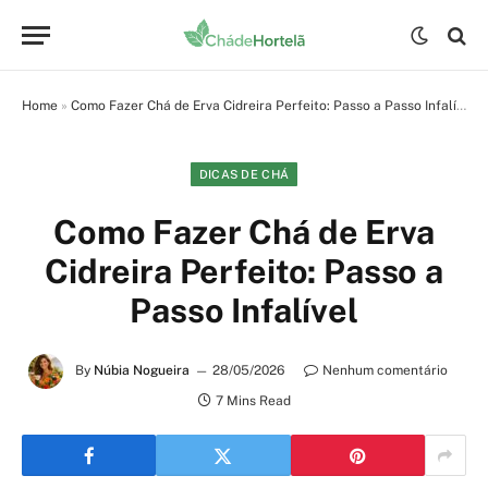
Home
»
Como Fazer Chá de Erva Cidreira Perfeito: Passo a Passo Infalível
DICAS DE CHÁ
Como Fazer Chá de Erva
Cidreira Perfeito: Passo a
Passo Infalível
By
Núbia Nogueira
28/05/2026
Nenhum comentário
7 Mins Read