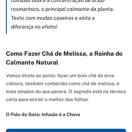
colhidas dobra a concentração de ácido
rosmarínico, o principal calmante da planta.
Teste com mudas caseiras e sinta a
diferença no efeito!
Como Fazer Chá de Melissa, a Rainha do
Calmante Natural
Vamos direto ao ponto: fazer um bom chá de erva-
cidreira, também conhecido como chá de melissa, é
mais simples do que parece. O segredo está na técnica
certa para extrair o melhor das folhas.
O Pulo do Gato: Infusão é a Chave