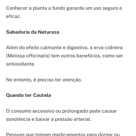
Conhecer a planta a fundo garante um uso seguro e
eficaz.
Sabedoria da Natureza
Além do efeito calmante e digestivo, a erva-cidreira
(Melissa officinalis) tem outros benefícios, como ser
antioxidante.
No entanto, é preciso ter atenção.
Quando ter Cautela
O consumo excessivo ou prolongado pode causar
sonolência e baixar a pressão arterial.
Pessoas que tomam medicamentos para dormir ou