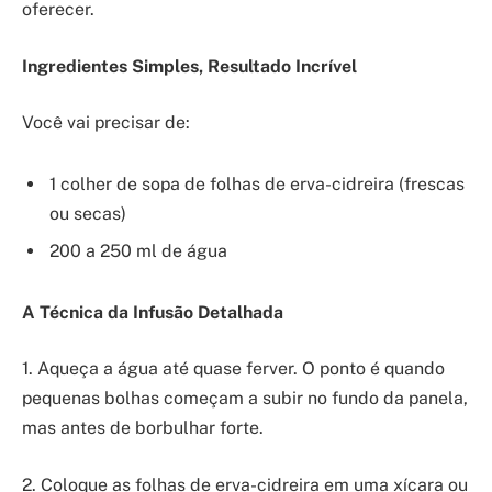
oferecer.
Ingredientes Simples, Resultado Incrível
Você vai precisar de:
1 colher de sopa de folhas de erva-cidreira (frescas
ou secas)
200 a 250 ml de água
A Técnica da Infusão Detalhada
1. Aqueça a água até quase ferver. O ponto é quando
pequenas bolhas começam a subir no fundo da panela,
mas antes de borbulhar forte.
2. Coloque as folhas de erva-cidreira em uma xícara ou