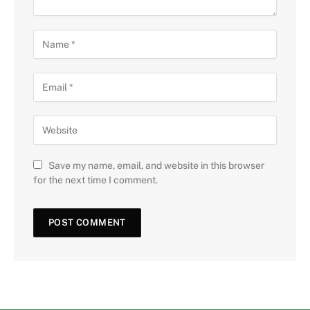
Save my name, email, and website in this browser
for the next time I comment.