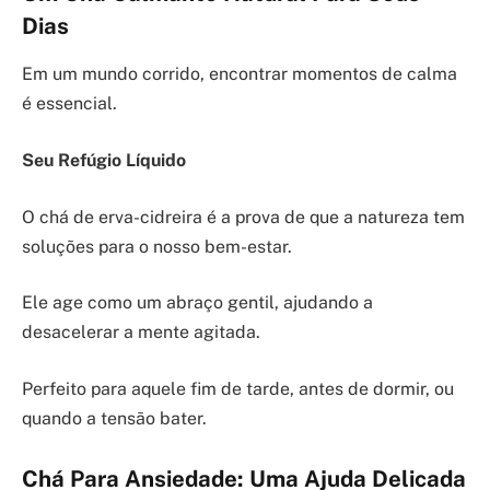
Dias
Em um mundo corrido, encontrar momentos de calma
é essencial.
Seu Refúgio Líquido
O chá de erva-cidreira é a prova de que a natureza tem
soluções para o nosso bem-estar.
Ele age como um abraço gentil, ajudando a
desacelerar a mente agitada.
Perfeito para aquele fim de tarde, antes de dormir, ou
quando a tensão bater.
Chá Para Ansiedade: Uma Ajuda Delicada