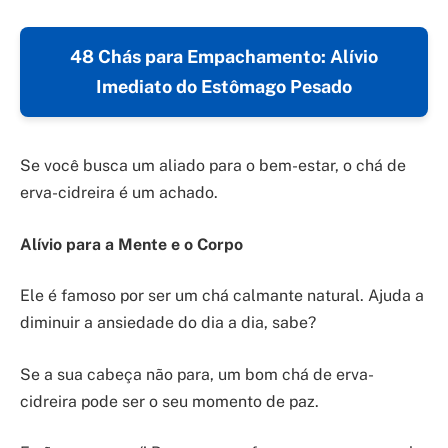
48 Chás para Empachamento: Alívio
Imediato do Estômago Pesado
Se você busca um aliado para o bem-estar, o chá de
erva-cidreira é um achado.
Alívio para a Mente e o Corpo
Ele é famoso por ser um chá calmante natural. Ajuda a
diminuir a ansiedade do dia a dia, sabe?
Se a sua cabeça não para, um bom chá de erva-
cidreira pode ser o seu momento de paz.