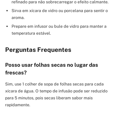
refinado para não sobrecarregar o efeito calmante.
Sirva em xícara de vidro ou porcelana para sentir o
aroma.
Prepare em infusor ou bule de vidro para manter a
temperatura estável.
Perguntas Frequentes
Posso usar folhas secas no lugar das
frescas?
Sim, use 1 colher de sopa de folhas secas para cada
xícara de água. O tempo de infusão pode ser reduzido
para 5 minutos, pois secas liberam sabor mais
rapidamente.