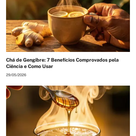
Chá de Gengibre: 7 Benefícios Comprovados pela
Ciência e Como Usar
29/05/2026