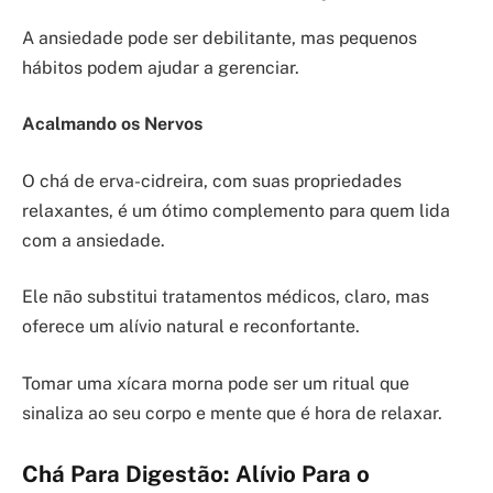
A ansiedade pode ser debilitante, mas pequenos
hábitos podem ajudar a gerenciar.
Acalmando os Nervos
O chá de erva-cidreira, com suas propriedades
relaxantes, é um ótimo complemento para quem lida
com a ansiedade.
Ele não substitui tratamentos médicos, claro, mas
oferece um alívio natural e reconfortante.
Tomar uma xícara morna pode ser um ritual que
sinaliza ao seu corpo e mente que é hora de relaxar.
Chá Para Digestão: Alívio Para o