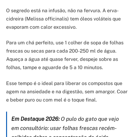
O segredo está na infusão, não na fervura. A erva-
cidreira (Melissa officinalis) tem óleos voláteis que
evaporam com calor excessivo.
Para um chá perfeito, use 1 colher de sopa de folhas
frescas ou secas para cada 200-250 ml de água.
Aqueça a água até quase ferver, despeje sobre as
folhas, tampe e aguarde de 5 a 10 minutos.
Esse tempo é o ideal para liberar os compostos que
agem na ansiedade e na digestão, sem amargor. Coar
e beber puro ou com mel é o toque final.
Em Destaque 2026:
O pulo do gato que vejo
em consultório: usar folhas frescas recém-