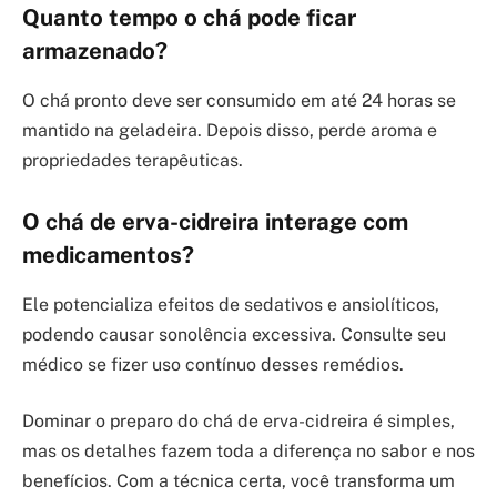
Quanto tempo o chá pode ficar
armazenado?
O chá pronto deve ser consumido em até 24 horas se
mantido na geladeira. Depois disso, perde aroma e
propriedades terapêuticas.
O chá de erva-cidreira interage com
medicamentos?
Ele potencializa efeitos de sedativos e ansiolíticos,
podendo causar sonolência excessiva. Consulte seu
médico se fizer uso contínuo desses remédios.
Dominar o preparo do chá de erva-cidreira é simples,
mas os detalhes fazem toda a diferença no sabor e nos
benefícios. Com a técnica certa, você transforma um