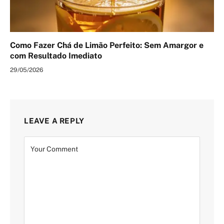
Como Fazer Chá de Limão Perfeito: Sem Amargor e
com Resultado Imediato
29/05/2026
LEAVE A REPLY