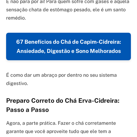
E não para por aí! Para quem sofre com gases e aquela
sensação chata de estômago pesado, ele é um santo
remédio.
67 Benefícios do Chá de Capim-Cidreira:
Ansiedade, Digestão e Sono Melhorados
É como dar um abraço por dentro no seu sistema
digestivo.
Preparo Correto do Chá Erva-Cidreira:
Passo a Passo
Agora, a parte prática. Fazer o chá corretamente
garante que você aproveite tudo que ele tem a