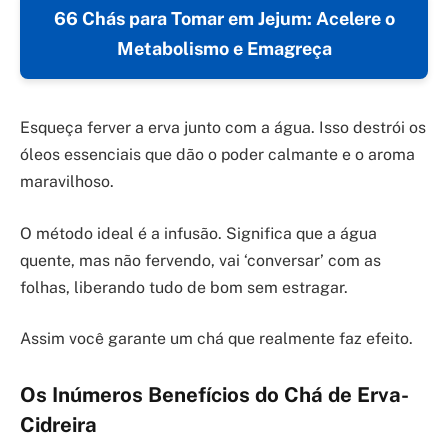
66 Chás para Tomar em Jejum: Acelere o
Metabolismo e Emagreça
Esqueça ferver a erva junto com a água. Isso destrói os
óleos essenciais que dão o poder calmante e o aroma
maravilhoso.
O método ideal é a infusão. Significa que a água
quente, mas não fervendo, vai ‘conversar’ com as
folhas, liberando tudo de bom sem estragar.
Assim você garante um chá que realmente faz efeito.
Os Inúmeros Benefícios do Chá de Erva-
Cidreira