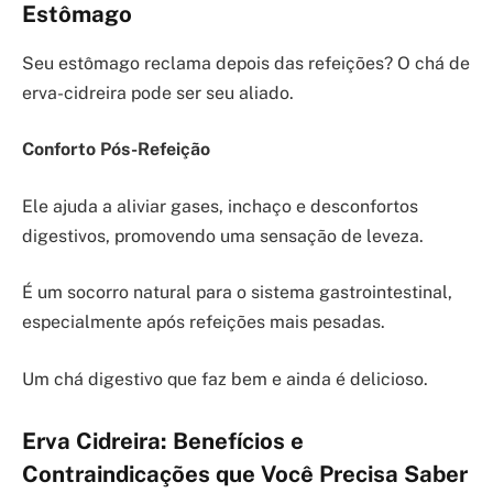
Estômago
Seu estômago reclama depois das refeições? O chá de
erva-cidreira pode ser seu aliado.
Conforto Pós-Refeição
Ele ajuda a aliviar gases, inchaço e desconfortos
digestivos, promovendo uma sensação de leveza.
É um socorro natural para o sistema gastrointestinal,
especialmente após refeições mais pesadas.
Um chá digestivo que faz bem e ainda é delicioso.
Erva Cidreira: Benefícios e
Contraindicações que Você Precisa Saber