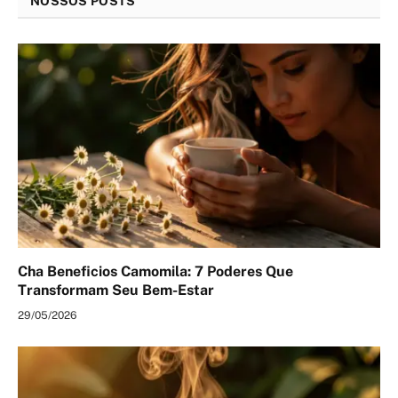
NOSSOS POSTS
Cha Beneficios Camomila: 7 Poderes Que
Transformam Seu Bem-Estar
29/05/2026