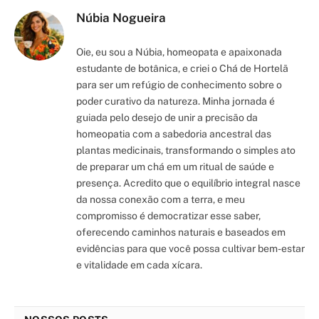
Núbia Nogueira
Oie, eu sou a Núbia, homeopata e apaixonada
estudante de botânica, e criei o Chá de Hortelã
para ser um refúgio de conhecimento sobre o
poder curativo da natureza. Minha jornada é
guiada pelo desejo de unir a precisão da
homeopatia com a sabedoria ancestral das
plantas medicinais, transformando o simples ato
de preparar um chá em um ritual de saúde e
presença. Acredito que o equilíbrio integral nasce
da nossa conexão com a terra, e meu
compromisso é democratizar esse saber,
oferecendo caminhos naturais e baseados em
evidências para que você possa cultivar bem-estar
e vitalidade em cada xícara.