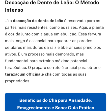
Decocção de Dente de Leão: O Método
Intenso
Já a
decocção de dente de leão
é reservada para as
partes mais resistentes, como as raízes. Aqui, a planta
é cozida junto com a água em ebulição. Essa fervura
mais longa é essencial para quebrar as paredes
celulares mais duras da raiz e liberar seus princípios
ativos. É um processo mais demorado, mas
fundamental para extrair o máximo potencial
terapêutico. O preparo correto é crucial para obter o
taraxacum officinale chá
com todas as suas
propriedades.
Benefícios do Chá para Ansiedade,
Emagrecimento e Sono: Guia Prático