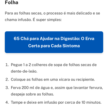
Folha
Para as folhas secas, o processo é mais delicado e se
chama infusão. É super simples:
65 Chá para Ajudar na Digestão: O Erva
Certa para Cada Sintoma
Pegue 1 a 2 colheres de sopa de folhas secas de
dente-de-leão.
Coloque as folhas em uma xícara ou recipiente.
Ferva 200 ml de água e, assim que levantar fervura,
despeje sobre as folhas.
Tampe e deixe em infusão por cerca de 10 minutos.