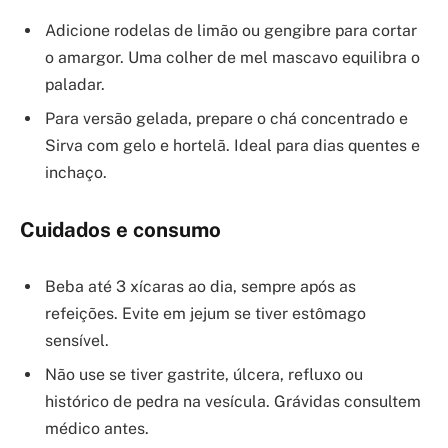
Adicione rodelas de limão ou gengibre para cortar
o amargor. Uma colher de mel mascavo equilibra o
paladar.
Para versão gelada, prepare o chá concentrado e
Sirva com gelo e hortelã. Ideal para dias quentes e
inchaço.
Cuidados e consumo
Beba até 3 xícaras ao dia, sempre após as
refeições. Evite em jejum se tiver estômago
sensível.
Não use se tiver gastrite, úlcera, refluxo ou
histórico de pedra na vesícula. Grávidas consultem
médico antes.