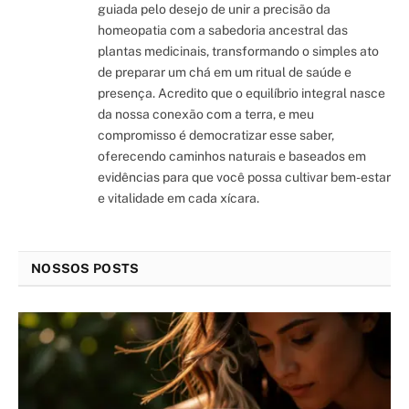
guiada pelo desejo de unir a precisão da
homeopatia com a sabedoria ancestral das
plantas medicinais, transformando o simples ato
de preparar um chá em um ritual de saúde e
presença. Acredito que o equilíbrio integral nasce
da nossa conexão com a terra, e meu
compromisso é democratizar esse saber,
oferecendo caminhos naturais e baseados em
evidências para que você possa cultivar bem-estar
e vitalidade em cada xícara.
NOSSOS POSTS