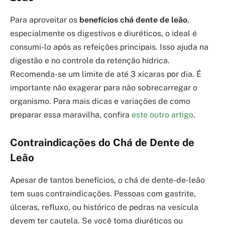
Para aproveitar os
benefícios chá dente de leão
,
especialmente os digestivos e diuréticos, o ideal é
consumi-lo após as refeições principais. Isso ajuda na
digestão e no controle da retenção hídrica.
Recomenda-se um limite de até 3 xícaras por dia. É
importante não exagerar para não sobrecarregar o
organismo. Para mais dicas e variações de como
preparar essa maravilha, confira
este outro artigo
.
Contraindicações do Chá de Dente de
Leão
Apesar de tantos benefícios, o chá de dente-de-leão
tem suas contraindicações. Pessoas com gastrite,
úlceras, refluxo, ou histórico de pedras na vesícula
devem ter cautela. Se você toma diuréticos ou