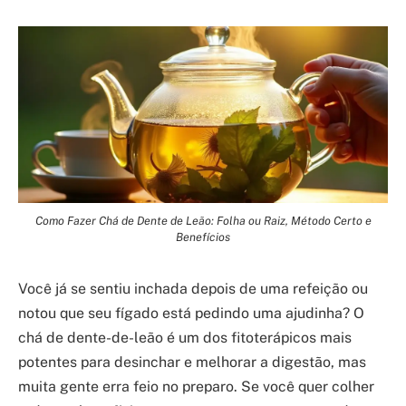
Como Fazer Chá de Dente de Leão: Folha ou Raiz, Método Certo e
Benefícios
Você já se sentiu inchada depois de uma refeição ou
notou que seu fígado está pedindo uma ajudinha? O
chá de dente-de-leão é um dos fitoterápicos mais
potentes para desinchar e melhorar a digestão, mas
muita gente erra feio no preparo. Se você quer colher