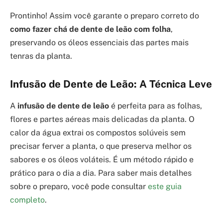
Prontinho! Assim você garante o preparo correto do
como fazer chá de dente de leão com folha
,
preservando os óleos essenciais das partes mais
tenras da planta.
Infusão de Dente de Leão: A Técnica Leve
A
infusão de dente de leão
é perfeita para as folhas,
flores e partes aéreas mais delicadas da planta. O
calor da água extrai os compostos solúveis sem
precisar ferver a planta, o que preserva melhor os
sabores e os óleos voláteis. É um método rápido e
prático para o dia a dia. Para saber mais detalhes
sobre o preparo, você pode consultar
este guia
completo
.