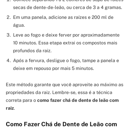
secas de dente-de-leão, ou cerca de 3 a 4 gramas.
Em uma panela, adicione as raízes e 200 ml de
água.
Leve ao fogo e deixe ferver por aproximadamente
10 minutos. Essa etapa extrai os compostos mais
profundos da raiz.
Após a fervura, desligue o fogo, tampe a panela e
deixe em repouso por mais 5 minutos.
Este método garante que você aproveite ao máximo as
propriedades da raiz. Lembre-se, essa é a técnica
correta para o
como fazer chá de dente de leão com
raiz
.
Como Fazer Chá de Dente de Leão com