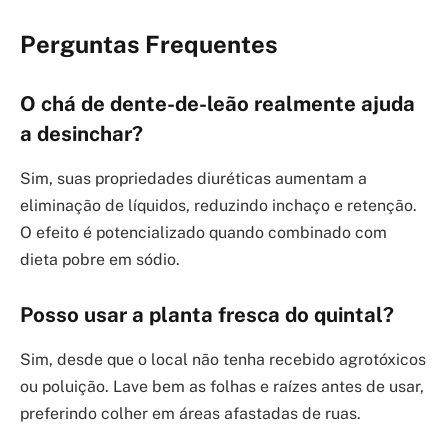
Perguntas Frequentes
O chá de dente-de-leão realmente ajuda
a desinchar?
Sim, suas propriedades diuréticas aumentam a
eliminação de líquidos, reduzindo inchaço e retenção.
O efeito é potencializado quando combinado com
dieta pobre em sódio.
Posso usar a planta fresca do quintal?
Sim, desde que o local não tenha recebido agrotóxicos
ou poluição. Lave bem as folhas e raízes antes de usar,
preferindo colher em áreas afastadas de ruas.