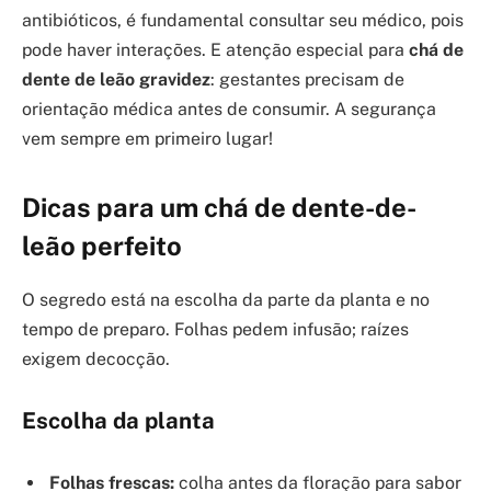
antibióticos, é fundamental consultar seu médico, pois
pode haver interações. E atenção especial para
chá de
dente de leão gravidez
: gestantes precisam de
orientação médica antes de consumir. A segurança
vem sempre em primeiro lugar!
Dicas para um chá de dente-de-
leão perfeito
O segredo está na escolha da parte da planta e no
tempo de preparo. Folhas pedem infusão; raízes
exigem decocção.
Escolha da planta
Folhas frescas:
colha antes da floração para sabor