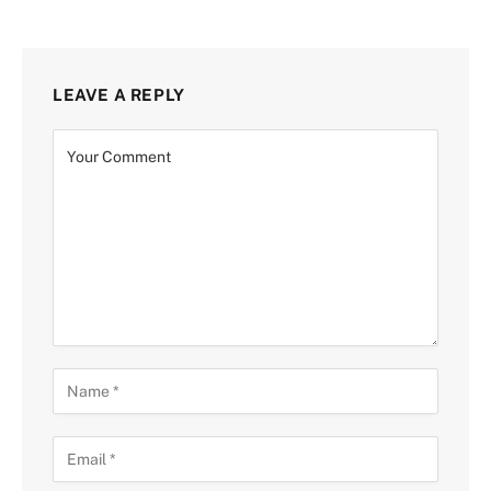
LEAVE A REPLY