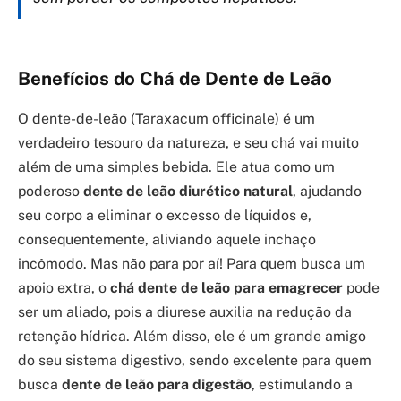
Benefícios do Chá de Dente de Leão
O dente-de-leão (Taraxacum officinale) é um
verdadeiro tesouro da natureza, e seu chá vai muito
além de uma simples bebida. Ele atua como um
poderoso
dente de leão diurético natural
, ajudando
seu corpo a eliminar o excesso de líquidos e,
consequentemente, aliviando aquele inchaço
incômodo. Mas não para por aí! Para quem busca um
apoio extra, o
chá dente de leão para emagrecer
pode
ser um aliado, pois a diurese auxilia na redução da
retenção hídrica. Além disso, ele é um grande amigo
do seu sistema digestivo, sendo excelente para quem
busca
dente de leão para digestão
, estimulando a