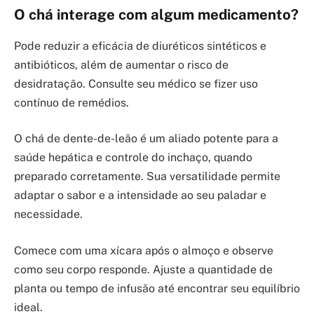
O chá interage com algum medicamento?
Pode reduzir a eficácia de diuréticos sintéticos e
antibióticos, além de aumentar o risco de
desidratação. Consulte seu médico se fizer uso
contínuo de remédios.
O chá de dente-de-leão é um aliado potente para a
saúde hepática e controle do inchaço, quando
preparado corretamente. Sua versatilidade permite
adaptar o sabor e a intensidade ao seu paladar e
necessidade.
Comece com uma xícara após o almoço e observe
como seu corpo responde. Ajuste a quantidade de
planta ou tempo de infusão até encontrar seu equilíbrio
ideal.