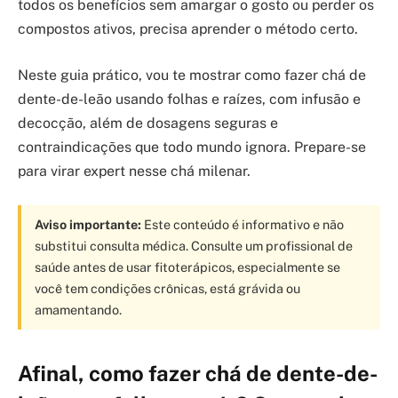
todos os benefícios sem amargar o gosto ou perder os
compostos ativos, precisa aprender o método certo.
Neste guia prático, vou te mostrar como fazer chá de
dente-de-leão usando folhas e raízes, com infusão e
decocção, além de dosagens seguras e
contraindicações que todo mundo ignora. Prepare-se
para virar expert nesse chá milenar.
Aviso importante:
Este conteúdo é informativo e não
substitui consulta médica. Consulte um profissional de
saúde antes de usar fitoterápicos, especialmente se
você tem condições crônicas, está grávida ou
amamentando.
Afinal, como fazer chá de dente-de-