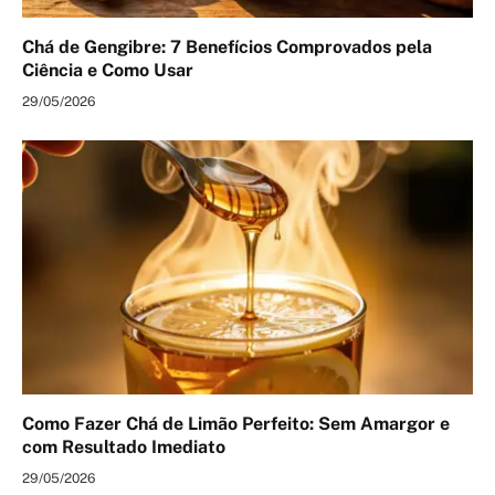
Chá de Gengibre: 7 Benefícios Comprovados pela
Ciência e Como Usar
29/05/2026
Como Fazer Chá de Limão Perfeito: Sem Amargor e
com Resultado Imediato
29/05/2026