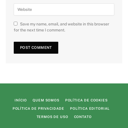
Save my name, email, and website in this browser
for the next time I comment.
INÍCIO
QUEM SOMOS
POLÍTICA DE COOKIES
POLÍTICA DE PRIVACIDADE
POLÍTICA EDITORIAL
TERMOS DE USO
CONTATO