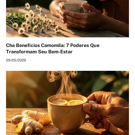
Cha Beneficios Camomila: 7 Poderes Que
Transformam Seu Bem-Estar
29/05/2026