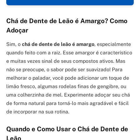
Chá de Dente de Leão é Amargo? Como
Adoçar
Sim, o
chá de dente de leão é amargo
, especialmente
quando feito com a raiz. Esse amargor é característico
e muitas vezes sinal de seus compostos ativos. Mas
não se preocupe, o sabor pode ser suavizado! Para
melhorar o paladar, você pode adicionar um toque de
limão fresco, algumas rodelas finas de gengibre, ou
uma colherzinha de mel. Experimente adoçar seu chá
de forma natural para torná-lo mais agradável e fácil
de incorporar na sua rotina.
Quando e Como Usar o Chá de Dente de
Leão