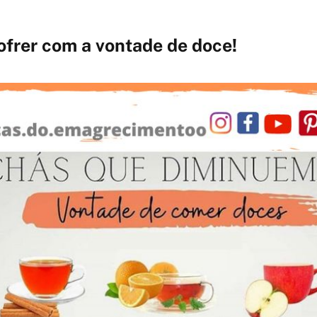
ofrer com a vontade de doce!