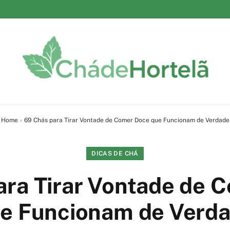
Home
»
69 Chás para Tirar Vontade de Comer Doce que Funcionam de Verdade
DICAS DE CHÁ
ara Tirar Vontade de 
e Funcionam de Verd