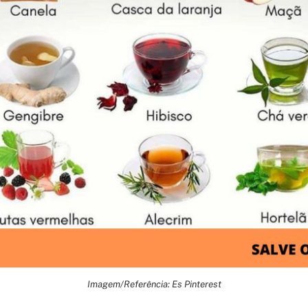
Imagem/Referência: Es Pinterest