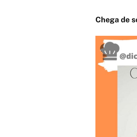
Chega de s