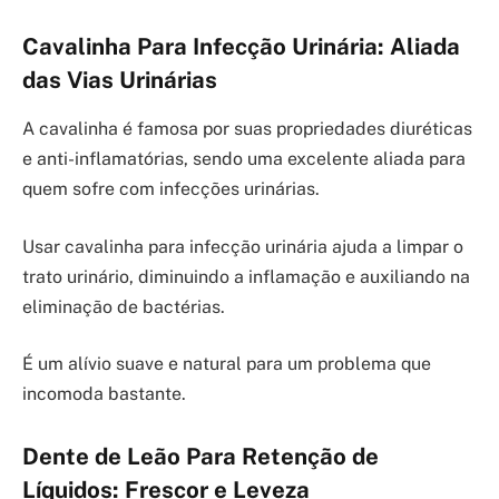
Cavalinha Para Infecção Urinária: Aliada
das Vias Urinárias
A cavalinha é famosa por suas propriedades diuréticas
e anti-inflamatórias, sendo uma excelente aliada para
quem sofre com infecções urinárias.
Usar cavalinha para infecção urinária ajuda a limpar o
trato urinário, diminuindo a inflamação e auxiliando na
eliminação de bactérias.
É um alívio suave e natural para um problema que
incomoda bastante.
Dente de Leão Para Retenção de
Líquidos: Frescor e Leveza