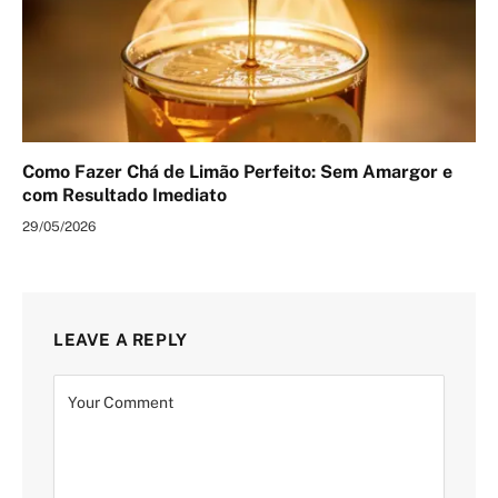
Como Fazer Chá de Limão Perfeito: Sem Amargor e
com Resultado Imediato
29/05/2026
LEAVE A REPLY