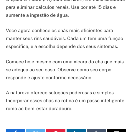
para eliminar cálculos renais. Use por até 15 dias e
aumente a ingestão de água.
Você agora conhece os chás mais eficientes para
manter seus rins saudáveis. Cada um tem uma função
específica, e a escolha depende dos seus sintomas.
Comece hoje mesmo com uma xícara do chá que mais
se adequa ao seu caso. Observe como seu corpo
responde e ajuste conforme necessário.
A natureza oferece soluções poderosas e simples.
Incorporar esses chás na rotina é um passo inteligente
rumo ao bem-estar duradouro.