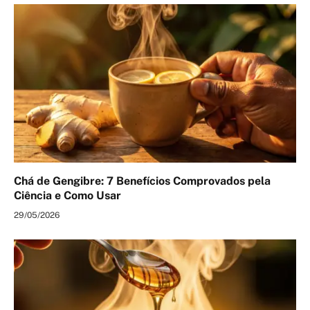
Chá de Gengibre: 7 Benefícios Comprovados pela
Ciência e Como Usar
29/05/2026