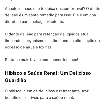
Aquele inchaço que te deixa desconfortável? O dente
de leão é um santo remédio para isso. Ele é um chá
diurético para inchaço excelente.
O dente de leão para retenção de líquidos atua
limpando o organismo e estimulando a eliminação do
excesso de água e toxinas.
Sinta-se mais leve e com menos inchaço!
Hibisco e Saúde Renal: Um Delicioso
Guardião
O hibisco, além de delicioso e refrescante, traz
benefícios incríveis para a saúde renal.