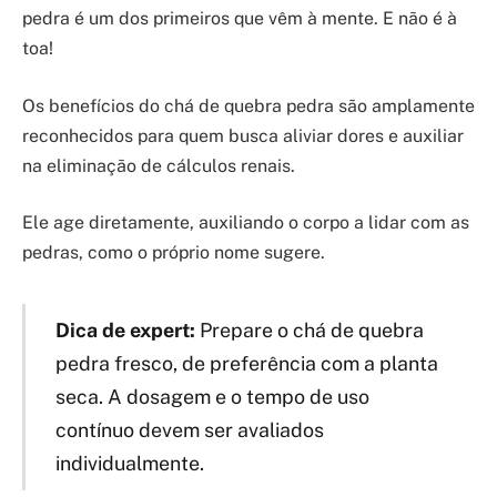
pedra é um dos primeiros que vêm à mente. E não é à
toa!
Os benefícios do chá de quebra pedra são amplamente
reconhecidos para quem busca aliviar dores e auxiliar
na eliminação de cálculos renais.
Ele age diretamente, auxiliando o corpo a lidar com as
pedras, como o próprio nome sugere.
Dica de expert:
Prepare o chá de quebra
pedra fresco, de preferência com a planta
seca. A dosagem e o tempo de uso
contínuo devem ser avaliados
individualmente.