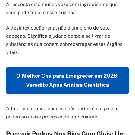
A resposta está muitas vezes em ingredientes que
você pode ter aí na sua cozinha.
A desintoxicação renal não é um bicho de sete
cabeças. Significa ajudar o corpo a se livrar de
substâncias que podem sobrecarregar esses órgãos
vitais.
O Melhor Chá para Emagrecer em 2026:
Veredito Após Análise Científica
Adotar uma rotina com os chás certos é um passo
poderoso nesse processo de autocuidado.
Prevenir Pedras Nos Rins Com Chás: Um