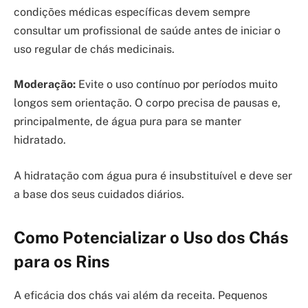
condições médicas específicas devem sempre
consultar um profissional de saúde antes de iniciar o
uso regular de chás medicinais.
Moderação:
Evite o uso contínuo por períodos muito
longos sem orientação. O corpo precisa de pausas e,
principalmente, de água pura para se manter
hidratado.
A hidratação com água pura é insubstituível e deve ser
a base dos seus cuidados diários.
Como Potencializar o Uso dos Chás
para os Rins
A eficácia dos chás vai além da receita. Pequenos