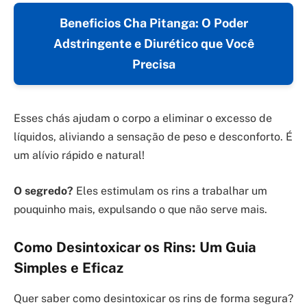
Beneficios Cha Pitanga: O Poder
Adstringente e Diurético que Você
Precisa
Esses chás ajudam o corpo a eliminar o excesso de
líquidos, aliviando a sensação de peso e desconforto. É
um alívio rápido e natural!
O segredo?
Eles estimulam os rins a trabalhar um
pouquinho mais, expulsando o que não serve mais.
Como Desintoxicar os Rins: Um Guia
Simples e Eficaz
Quer saber como desintoxicar os rins de forma segura?