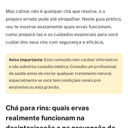
Mas calma: não é qualquer chá que resolve, e o
preparo errado pode até atrapalhar. Neste guia prático,
vou te mostrar exatamente quais ervas funcionam,
como prepará-las e os cuidados essenciais para você
cuidar dos seus rins com segurança e eficácia.
Aviso importante:
Este conteúdo tem caráter informativo
e não substitui consulta médica. Consulte um profissional
de saúde antes de iniciar qualquer tratamento natural,
especialmente se você tem condições renais pré-
existentes ou está grávida.
Chá para rins: quais ervas
realmente funcionam na
desintoxicação e na prevenção de