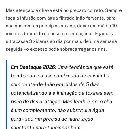
Mas atenção: a chave está no preparo correto. Sempre
faça a infusão com água filtrada (não fervente, para
não queimar os princípios ativos), deixe em média 10
minutos tampado e consuma sem açúcar. E jamais
ultrapasse 3 xícaras ao dia por mais de uma semana
seguida – o excesso pode sobrecarregar os rins.
Em Destaque 2026:
Uma tendência que está
bombando é o uso combinado de cavalinha
com dente-de-leão em ciclos de 5 dias,
potencializando a eliminação de toxinas sem
risco de desidratação. Mas lembre-se: o chá
é um complemento, não substitui a água
pura – seu rim precisa de hidratação
constante para funcionar bem.