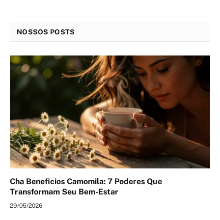
NOSSOS POSTS
Cha Beneficios Camomila: 7 Poderes Que
Transformam Seu Bem-Estar
29/05/2026