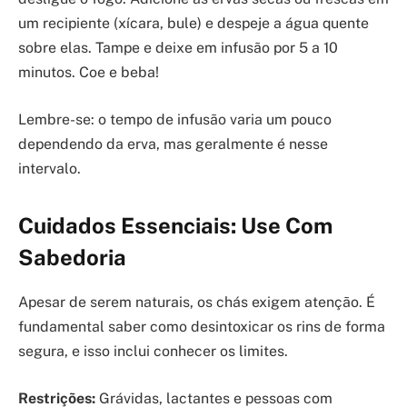
um recipiente (xícara, bule) e despeje a água quente
sobre elas. Tampe e deixe em infusão por 5 a 10
minutos. Coe e beba!
Lembre-se: o tempo de infusão varia um pouco
dependendo da erva, mas geralmente é nesse
intervalo.
Cuidados Essenciais: Use Com
Sabedoria
Apesar de serem naturais, os chás exigem atenção. É
fundamental saber como desintoxicar os rins de forma
segura, e isso inclui conhecer os limites.
Restrições:
Grávidas, lactantes e pessoas com