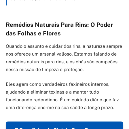
Remédios Naturais Para Rins: O Poder
das Folhas e Flores
Quando o assunto é cuidar dos rins, a natureza sempre
nos oferece um arsenal valioso. Estamos falando de
remédios naturais para rins, e os chás são campeões
nessa missão de limpeza e proteção.
Eles agem como verdadeiros faxineiros internos,
ajudando a eliminar toxinas e a manter tudo
funcionando redondinho. É um cuidado diário que faz
uma diferença enorme na sua saúde a longo prazo.