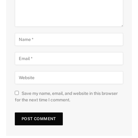
Save my name, email, and website in this browser
for the next time I comment.