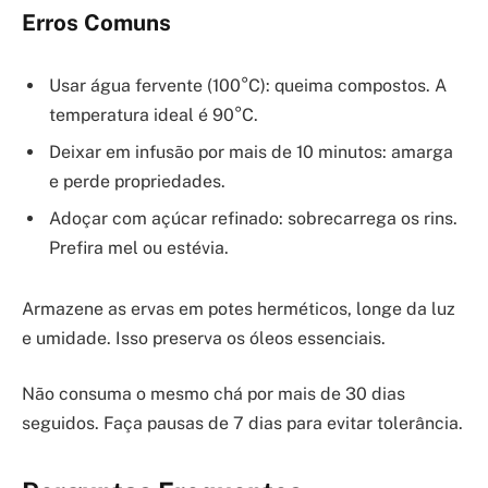
Erros Comuns
Usar água fervente (100°C): queima compostos. A
temperatura ideal é 90°C.
Deixar em infusão por mais de 10 minutos: amarga
e perde propriedades.
Adoçar com açúcar refinado: sobrecarrega os rins.
Prefira mel ou estévia.
Armazene as ervas em potes herméticos, longe da luz
e umidade. Isso preserva os óleos essenciais.
Não consuma o mesmo chá por mais de 30 dias
seguidos. Faça pausas de 7 dias para evitar tolerância.