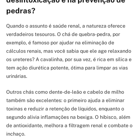
pedras?
Quando o assunto é saúde renal, a natureza oferece
verdadeiros tesouros. O chá de quebra-pedra, por
exemplo, é famoso por ajudar na eliminação de
cálculos renais, mas você sabia que ele age relaxando
os ureteres? A cavalinha, por sua vez, é rica em sílica e
tem ação diurética potente, ótima para limpar as vias
urinárias.
Outros chás como dente-de-leão e cabelo de milho
também são excelentes: o primeiro ajuda a eliminar
toxinas e reduzir a retenção de líquidos, enquanto o
segundo alivia inflamações na bexiga. O hibisco, além
de antioxidante, melhora a filtragem renal e combate o
inchaço.