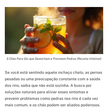
3 Chás Para Gin que Desincham e Previnem Pedras (Receita Infalível)
Se você está sentindo aquele inchaço chato, as pernas
pesadas ou uma preocupação constante com a saúde
dos rins, saiba que não está sozinha. A busca por
soluções naturais para aliviar esses sintomas e
prevenir problemas como pedras nos rins é cada vez
mais comum, e os chás podem ser aliados poderosos.