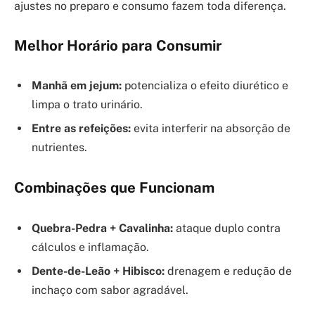
ajustes no preparo e consumo fazem toda diferença.
Melhor Horário para Consumir
Manhã em jejum:
potencializa o efeito diurético e
limpa o trato urinário.
Entre as refeições:
evita interferir na absorção de
nutrientes.
Combinações que Funcionam
Quebra-Pedra + Cavalinha:
ataque duplo contra
cálculos e inflamação.
Dente-de-Leão + Hibisco:
drenagem e redução de
inchaço com sabor agradável.