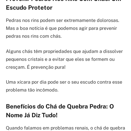
Escudo Protetor
Pedras nos rins podem ser extremamente dolorosas.
Mas a boa notícia é que podemos agir para prevenir
pedras nos rins com chás.
Alguns chás têm propriedades que ajudam a dissolver
pequenos cristais e a evitar que eles se formem ou
cresçam. É prevenção pura!
Uma xícara por dia pode ser o seu escudo contra esse
problema tão incômodo.
Benefícios do Chá de Quebra Pedra: O
Nome Já Diz Tudo!
Quando falamos em problemas renais, o chá de quebra