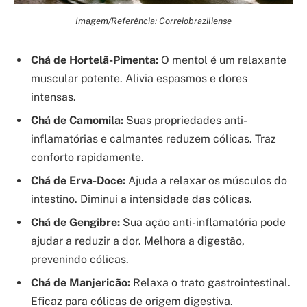
Imagem/Referência: Correiobraziliense
Chá de Hortelã-Pimenta:
O mentol é um relaxante
muscular potente. Alivia espasmos e dores
intensas.
Chá de Camomila:
Suas propriedades anti-
inflamatórias e calmantes reduzem cólicas. Traz
conforto rapidamente.
Chá de Erva-Doce:
Ajuda a relaxar os músculos do
intestino. Diminui a intensidade das cólicas.
Chá de Gengibre:
Sua ação anti-inflamatória pode
ajudar a reduzir a dor. Melhora a digestão,
prevenindo cólicas.
Chá de Manjericão:
Relaxa o trato gastrointestinal.
Eficaz para cólicas de origem digestiva.