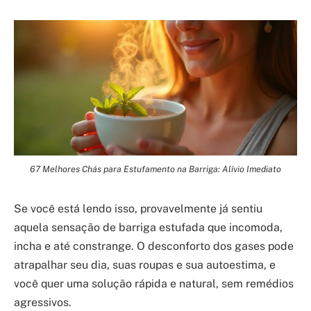
67 Melhores Chás para Estufamento na Barriga: Alívio Imediato
Se você está lendo isso, provavelmente já sentiu
aquela sensação de barriga estufada que incomoda,
incha e até constrange. O desconforto dos gases pode
atrapalhar seu dia, suas roupas e sua autoestima, e
você quer uma solução rápida e natural, sem remédios
agressivos.