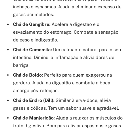
inchaço e espasmos. Ajuda a eliminar o excesso de
gases acumulados.
Chá de Gengibre:
Acelera a digestão e o
esvaziamento do estômago. Combate a sensação
de peso e indigestão.
Chá de Camomila:
Um calmante natural para o seu
intestino. Diminui a inflamação e alivia dores de
barriga.
Chá de Boldo:
Perfeito para quem exagerou na
gordura. Ajuda na digestão e combate a boca
amarga pós-refeição.
Chá de Endro (Dill):
Similar à erva-doce, alivia
gases e cólicas. Tem um sabor suave e agradável.
Chá de Manjericão:
Ajuda a relaxar os músculos do
trato digestivo. Bom para aliviar espasmos e gases.