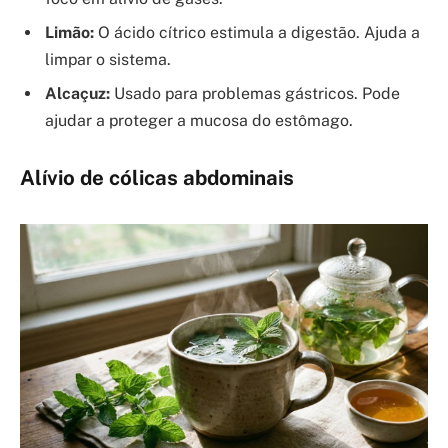
Limão:
O ácido cítrico estimula a digestão. Ajuda a
limpar o sistema.
Alcaçuz:
Usado para problemas gástricos. Pode
ajudar a proteger a mucosa do estômago.
Alívio de cólicas abdominais