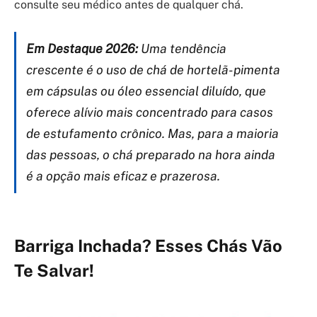
consulte seu médico antes de qualquer chá.
Em Destaque 2026:
Uma tendência
crescente é o uso de chá de hortelã-pimenta
em cápsulas ou óleo essencial diluído, que
oferece alívio mais concentrado para casos
de estufamento crônico. Mas, para a maioria
das pessoas, o chá preparado na hora ainda
é a opção mais eficaz e prazerosa.
Barriga Inchada? Esses Chás Vão
Te Salvar!