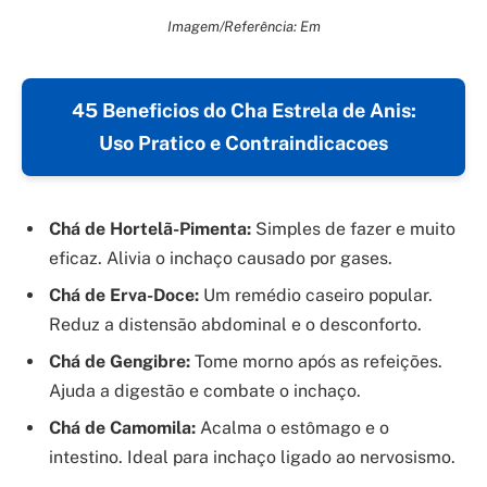
Imagem/Referência: Em
45 Beneficios do Cha Estrela de Anis:
Uso Pratico e Contraindicacoes
Chá de Hortelã-Pimenta:
Simples de fazer e muito
eficaz. Alivia o inchaço causado por gases.
Chá de Erva-Doce:
Um remédio caseiro popular.
Reduz a distensão abdominal e o desconforto.
Chá de Gengibre:
Tome morno após as refeições.
Ajuda a digestão e combate o inchaço.
Chá de Camomila:
Acalma o estômago e o
intestino. Ideal para inchaço ligado ao nervosismo.