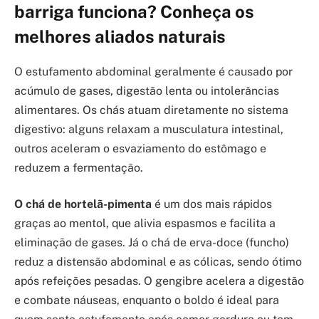
barriga funciona? Conheça os
melhores aliados naturais
O estufamento abdominal geralmente é causado por
acúmulo de gases, digestão lenta ou intolerâncias
alimentares. Os chás atuam diretamente no sistema
digestivo: alguns relaxam a musculatura intestinal,
outros aceleram o esvaziamento do estômago e
reduzem a fermentação.
O chá de hortelã-pimenta
é um dos mais rápidos
graças ao mentol, que alivia espasmos e facilita a
eliminação de gases. Já o chá de erva-doce (funcho)
reduz a distensão abdominal e as cólicas, sendo ótimo
após refeições pesadas. O gengibre acelera a digestão
e combate náuseas, enquanto o boldo é ideal para