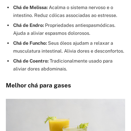
Chá de Melissa:
Acalma o sistema nervoso e o
intestino. Reduz cólicas associadas ao estresse.
Chá de Endro:
Propriedades antiespasmódicas.
Ajuda a aliviar espasmos dolorosos.
Chá de Funcho:
Seus óleos ajudam a relaxar a
musculatura intestinal. Alivia dores e desconfortos.
Chá de Coentro:
Tradicionalmente usado para
aliviar dores abdominais.
Melhor chá para gases