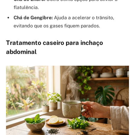
flatulência.
Chá de Gengibre:
Ajuda a acelerar o trânsito,
evitando que os gases fiquem parados.
Tratamento caseiro para inchaço
abdominal