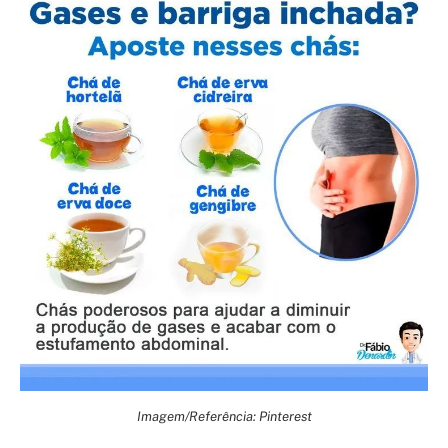
Imagem/Referência: Pinterest