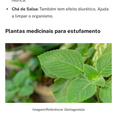
hídrica.
Chá de Salsa:
Também tem efeito diurético. Ajuda
a limpar o organismo.
Plantas medicinais para estufamento
Imagem/Referência: Oantagonista