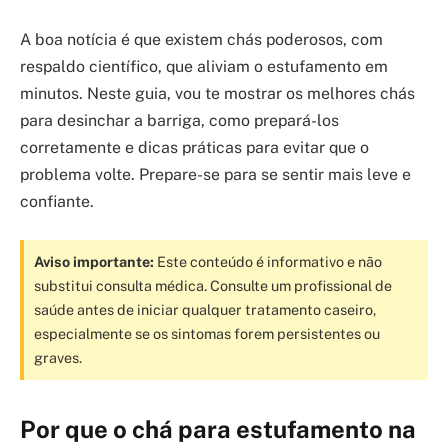
A boa notícia é que existem chás poderosos, com
respaldo científico, que aliviam o estufamento em
minutos. Neste guia, vou te mostrar os melhores chás
para desinchar a barriga, como prepará-los
corretamente e dicas práticas para evitar que o
problema volte. Prepare-se para se sentir mais leve e
confiante.
Aviso importante:
Este conteúdo é informativo e não
substitui consulta médica. Consulte um profissional de
saúde antes de iniciar qualquer tratamento caseiro,
especialmente se os sintomas forem persistentes ou
graves.
Por que o chá para estufamento na