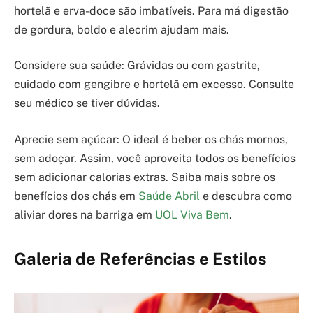
hortelã e erva-doce são imbatíveis. Para má digestão
de gordura, boldo e alecrim ajudam mais.
Considere sua saúde: Grávidas ou com gastrite,
cuidado com gengibre e hortelã em excesso. Consulte
seu médico se tiver dúvidas.
Aprecie sem açúcar: O ideal é beber os chás mornos,
sem adoçar. Assim, você aproveita todos os benefícios
sem adicionar calorias extras. Saiba mais sobre os
benefícios dos chás em
Saúde Abril
e descubra como
aliviar dores na barriga em
UOL Viva Bem
.
Galeria de Referências e Estilos