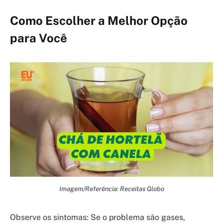
Como Escolher a Melhor Opção
para Você
Imagem/Referência: Receitas Globo
Observe os sintomas: Se o problema são gases,