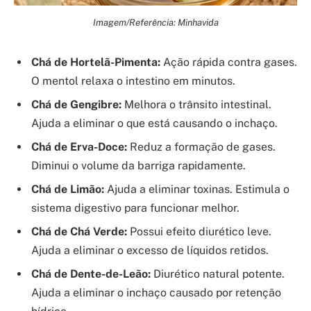
Imagem/Referência: Minhavida
Chá de Hortelã-Pimenta:
Ação rápida contra gases.
O mentol relaxa o intestino em minutos.
Chá de Gengibre:
Melhora o trânsito intestinal.
Ajuda a eliminar o que está causando o inchaço.
Chá de Erva-Doce:
Reduz a formação de gases.
Diminui o volume da barriga rapidamente.
Chá de Limão:
Ajuda a eliminar toxinas. Estimula o
sistema digestivo para funcionar melhor.
Chá de Chá Verde:
Possui efeito diurético leve.
Ajuda a eliminar o excesso de líquidos retidos.
Chá de Dente-de-Leão:
Diurético natural potente.
Ajuda a eliminar o inchaço causado por retenção