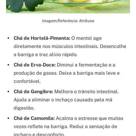
Imagem/Referência: Atribuna
Chá de Hortelã-Pimenta:
O mentol age
diretamente nos músculos intestinais. Desencolhe
a barriga e traz alívio rápido.
Chá de Erva-Doce:
Diminui a fermentação e a
produção de gases. Deixa a barriga mais leve e
confortável.
Chá de Gengibre:
Melhora o trânsito intestinal.
Ajuda a eliminar o inchaço causado pela má
digestão.
Chá de Camomila:
Acalma o estresse que muitas
vezes reflete na barriga. Reduz a sensação de
inchaço e desconforto.