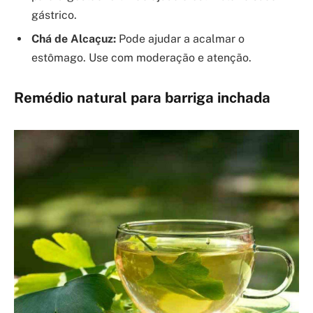
gástrico.
Chá de Alcaçuz:
Pode ajudar a acalmar o
estômago. Use com moderação e atenção.
Remédio natural para barriga inchada