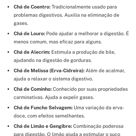
Chá de Coentro:
Tradicionalmente usado para
problemas digestivos. Auxilia na eliminação de
gases.
Chá de Louro:
Pode ajudar a melhorar a digestão. É
menos comum, mas eficaz para alguns.
Chá de Alecrim:
Estimula a produção de bile,
ajudando na digestão de gorduras.
Chá de Melissa (Erva-Cidreira):
Além de acalmar,
ajuda a relaxar o sistema digestivo.
Chá de Cominho:
Conhecido por suas propriedades
carminativas. Ajuda a expelir gases.
Chá de Funcho Selvagem:
Uma variação da erva-
doce, com efeitos semelhantes.
Chá de Limão e Gengibre:
Combinação poderosa
para digestão. O limão ajuda a estimular o suco