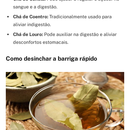
sangue e a digestão.
Chá de Coentro:
Tradicionalmente usado para
aliviar indigestão.
Chá de Louro:
Pode auxiliar na digestão e aliviar
desconfortos estomacais.
Como desinchar a barriga rápido