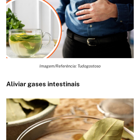
Imagem/Referência: Tudogostoso
Aliviar gases intestinais