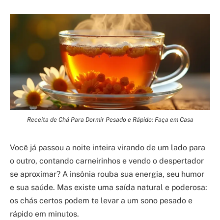
Receita de Chá Para Dormir Pesado e Rápido: Faça em Casa
Você já passou a noite inteira virando de um lado para
o outro, contando carneirinhos e vendo o despertador
se aproximar? A insônia rouba sua energia, seu humor
e sua saúde. Mas existe uma saída natural e poderosa:
os chás certos podem te levar a um sono pesado e
rápido em minutos.