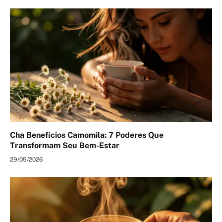
Cha Beneficios Camomila: 7 Poderes Que
Transformam Seu Bem-Estar
29/05/2026