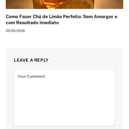
Como Fazer Chá de Limão Perfeito: Sem Amargor e
com Resultado Imediato
29/05/2026
LEAVE A REPLY