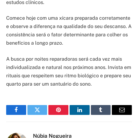
estudos clínicos.
Comece hoje com uma xícara preparada corretamente
e observe a diferença na qualidade do seu descanso. A
consistência será o fator determinante para colher os
benefícios a longo prazo.
A busca por noites reparadoras será cada vez mais
individualizada e natural nos próximos anos. Invista em
rituais que respeitem seu ritmo biológico e prepare seu
quarto para ser um santuário do sono.
Facebook
Twitter
Pinterest
LinkedIn
Tumblr
Email
Núbia Nogueira