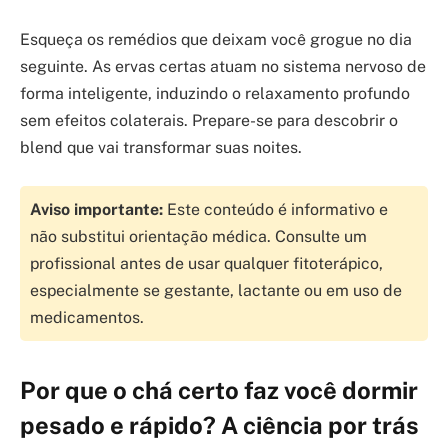
Esqueça os remédios que deixam você grogue no dia
seguinte. As ervas certas atuam no sistema nervoso de
forma inteligente, induzindo o relaxamento profundo
sem efeitos colaterais. Prepare-se para descobrir o
blend que vai transformar suas noites.
Aviso importante:
Este conteúdo é informativo e
não substitui orientação médica. Consulte um
profissional antes de usar qualquer fitoterápico,
especialmente se gestante, lactante ou em uso de
medicamentos.
Por que o chá certo faz você dormir
pesado e rápido? A ciência por trás