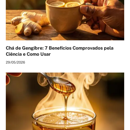
Chá de Gengibre: 7 Benefícios Comprovados pela
Ciência e Como Usar
29/05/2026