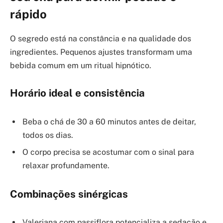
rápido
O segredo está na constância e na qualidade dos
ingredientes. Pequenos ajustes transformam uma
bebida comum em um ritual hipnótico.
Horário ideal e consistência
Beba o chá de 30 a 60 minutos antes de deitar,
todos os dias.
O corpo precisa se acostumar com o sinal para
relaxar profundamente.
Combinações sinérgicas
Valeriana com passiflora potencializa a sedação e