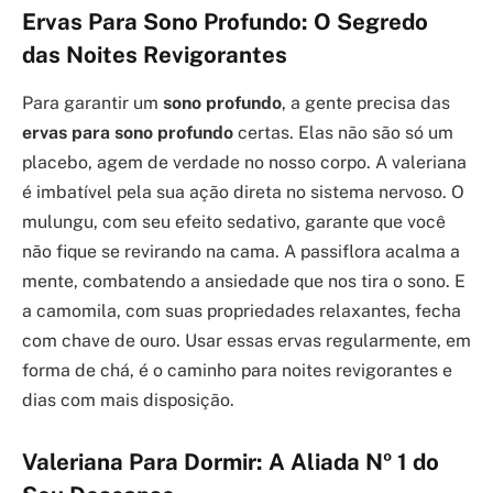
Ervas Para Sono Profundo: O Segredo
das Noites Revigorantes
Para garantir um
sono profundo
, a gente precisa das
ervas para sono profundo
certas. Elas não são só um
placebo, agem de verdade no nosso corpo. A valeriana
é imbatível pela sua ação direta no sistema nervoso. O
mulungu, com seu efeito sedativo, garante que você
não fique se revirando na cama. A passiflora acalma a
mente, combatendo a ansiedade que nos tira o sono. E
a camomila, com suas propriedades relaxantes, fecha
com chave de ouro. Usar essas ervas regularmente, em
forma de chá, é o caminho para noites revigorantes e
dias com mais disposição.
Valeriana Para Dormir: A Aliada Nº 1 do