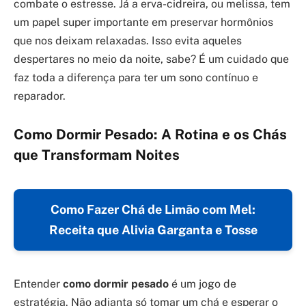
combate o estresse. Já a erva-cidreira, ou melissa, tem
um papel super importante em preservar hormônios
que nos deixam relaxadas. Isso evita aqueles
despertares no meio da noite, sabe? É um cuidado que
faz toda a diferença para ter um sono contínuo e
reparador.
Como Dormir Pesado: A Rotina e os Chás
que Transformam Noites
Como Fazer Chá de Limão com Mel:
Receita que Alivia Garganta e Tosse
Entender
como dormir pesado
é um jogo de
estratégia. Não adianta só tomar um chá e esperar o