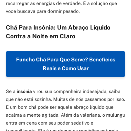
recarregar as energias de verdade. É a solução que
você buscava para dormir pesado.
Chá Para Insônia: Um Abraço Líquido
Contra a Noite em Claro
Funcho Chá Para Que Serve? Benefícios
Reais e Como Usar
Se a
insônia
virou sua companheira indesejada, saiba
que não está sozinha. Muitas de nós passamos por isso.
E um bom chá pode ser aquele abraço líquido que
acalma a mente agitada. Além da valeriana, o mulungu
entra em cena com seu poder sedativo e
tranquilizante. Ele é um daqueles remédios naturais