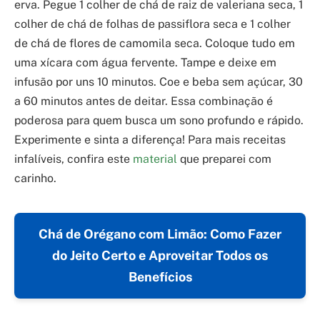
erva. Pegue 1 colher de chá de raiz de valeriana seca, 1
colher de chá de folhas de passiflora seca e 1 colher
de chá de flores de camomila seca. Coloque tudo em
uma xícara com água fervente. Tampe e deixe em
infusão por uns 10 minutos. Coe e beba sem açúcar, 30
a 60 minutos antes de deitar. Essa combinação é
poderosa para quem busca um sono profundo e rápido.
Experimente e sinta a diferença! Para mais receitas
infalíveis, confira este
material
que preparei com
carinho.
Chá de Orégano com Limão: Como Fazer
do Jeito Certo e Aproveitar Todos os
Benefícios