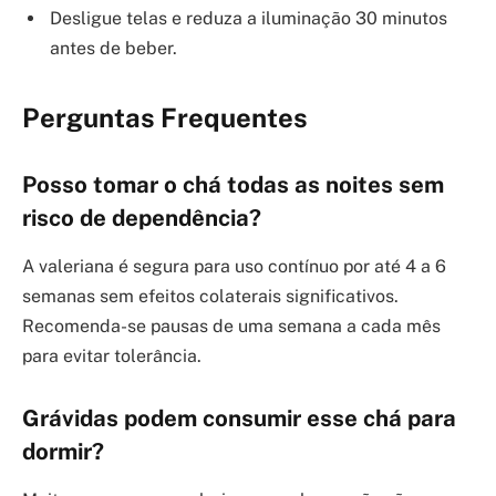
Desligue telas e reduza a iluminação 30 minutos
antes de beber.
Perguntas Frequentes
Posso tomar o chá todas as noites sem
risco de dependência?
A valeriana é segura para uso contínuo por até 4 a 6
semanas sem efeitos colaterais significativos.
Recomenda-se pausas de uma semana a cada mês
para evitar tolerância.
Grávidas podem consumir esse chá para
dormir?