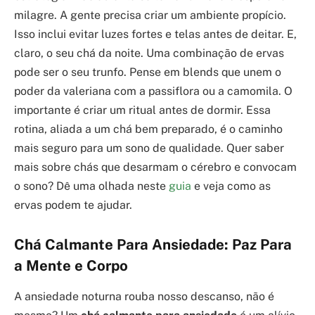
milagre. A gente precisa criar um ambiente propício.
Isso inclui evitar luzes fortes e telas antes de deitar. E,
claro, o seu chá da noite. Uma combinação de ervas
pode ser o seu trunfo. Pense em blends que unem o
poder da valeriana com a passiflora ou a camomila. O
importante é criar um ritual antes de dormir. Essa
rotina, aliada a um chá bem preparado, é o caminho
mais seguro para um sono de qualidade. Quer saber
mais sobre chás que desarmam o cérebro e convocam
o sono? Dê uma olhada neste
guia
e veja como as
ervas podem te ajudar.
Chá Calmante Para Ansiedade: Paz Para
a Mente e Corpo
A ansiedade noturna rouba nosso descanso, não é