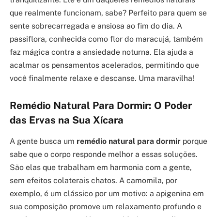
que realmente funcionam, sabe? Perfeito para quem se
sente sobrecarregada e ansiosa ao fim do dia. A
passiflora, conhecida como flor do maracujá, também
faz mágica contra a ansiedade noturna. Ela ajuda a
acalmar os pensamentos acelerados, permitindo que
você finalmente relaxe e descanse. Uma maravilha!
Remédio Natural Para Dormir: O Poder
das Ervas na Sua Xícara
A gente busca um
remédio natural para dormir
porque
sabe que o corpo responde melhor a essas soluções.
São elas que trabalham em harmonia com a gente,
sem efeitos colaterais chatos. A camomila, por
exemplo, é um clássico por um motivo: a apigenina em
sua composição promove um relaxamento profundo e