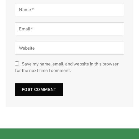
Save my name, email, and website in this browser
for the next time I comment.