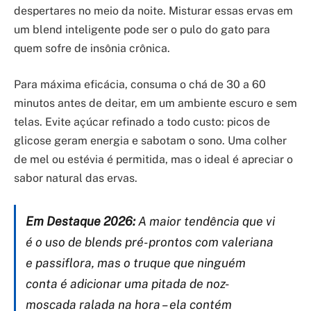
despertares no meio da noite. Misturar essas ervas em
um blend inteligente pode ser o pulo do gato para
quem sofre de insônia crônica.
Para máxima eficácia, consuma o chá de 30 a 60
minutos antes de deitar, em um ambiente escuro e sem
telas. Evite açúcar refinado a todo custo: picos de
glicose geram energia e sabotam o sono. Uma colher
de mel ou estévia é permitida, mas o ideal é apreciar o
sabor natural das ervas.
Em Destaque 2026:
A maior tendência que vi
é o uso de blends pré-prontos com valeriana
e passiflora, mas o truque que ninguém
conta é adicionar uma pitada de noz-
moscada ralada na hora – ela contém