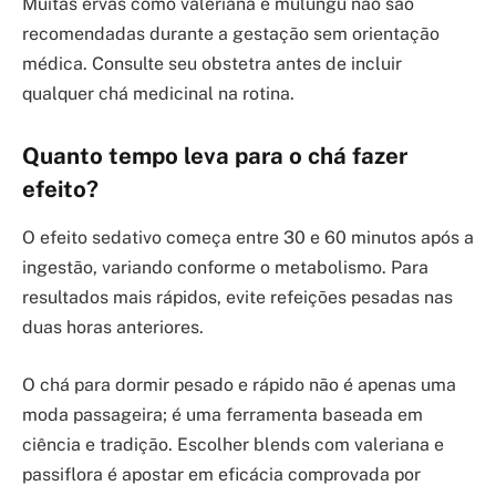
Muitas ervas como valeriana e mulungu não são
recomendadas durante a gestação sem orientação
médica. Consulte seu obstetra antes de incluir
qualquer chá medicinal na rotina.
Quanto tempo leva para o chá fazer
efeito?
O efeito sedativo começa entre 30 e 60 minutos após a
ingestão, variando conforme o metabolismo. Para
resultados mais rápidos, evite refeições pesadas nas
duas horas anteriores.
O chá para dormir pesado e rápido não é apenas uma
moda passageira; é uma ferramenta baseada em
ciência e tradição. Escolher blends com valeriana e
passiflora é apostar em eficácia comprovada por