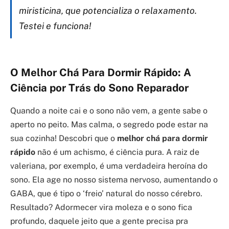
miristicina, que potencializa o relaxamento.
Testei e funciona!
O Melhor Chá Para Dormir Rápido: A
Ciência por Trás do Sono Reparador
Quando a noite cai e o sono não vem, a gente sabe o
aperto no peito. Mas calma, o segredo pode estar na
sua cozinha! Descobri que o
melhor chá para dormir
rápido
não é um achismo, é ciência pura. A raiz de
valeriana, por exemplo, é uma verdadeira heroína do
sono. Ela age no nosso sistema nervoso, aumentando o
GABA, que é tipo o ‘freio’ natural do nosso cérebro.
Resultado? Adormecer vira moleza e o sono fica
profundo, daquele jeito que a gente precisa pra