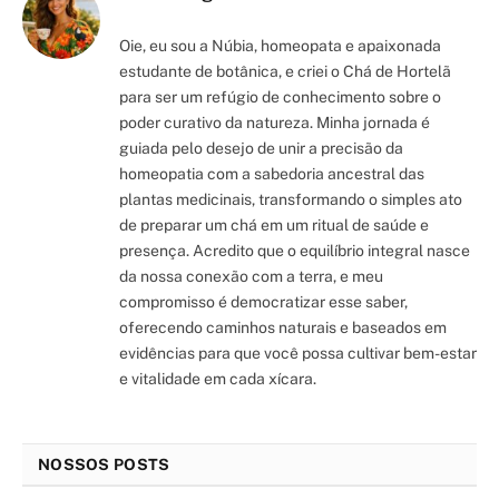
Oie, eu sou a Núbia, homeopata e apaixonada
estudante de botânica, e criei o Chá de Hortelã
para ser um refúgio de conhecimento sobre o
poder curativo da natureza. Minha jornada é
guiada pelo desejo de unir a precisão da
homeopatia com a sabedoria ancestral das
plantas medicinais, transformando o simples ato
de preparar um chá em um ritual de saúde e
presença. Acredito que o equilíbrio integral nasce
da nossa conexão com a terra, e meu
compromisso é democratizar esse saber,
oferecendo caminhos naturais e baseados em
evidências para que você possa cultivar bem-estar
e vitalidade em cada xícara.
NOSSOS POSTS