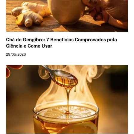
Chá de Gengibre: 7 Benefícios Comprovados pela
Ciência e Como Usar
29/05/2026