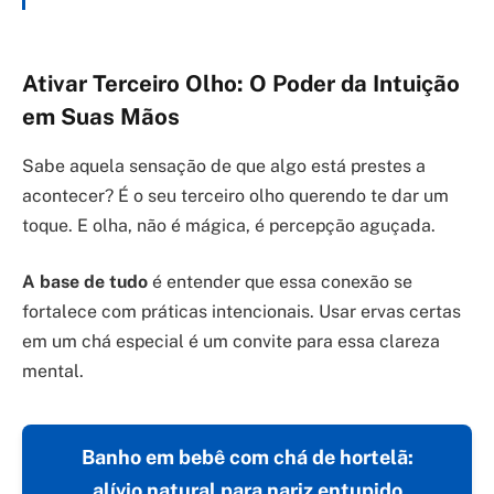
Ativar Terceiro Olho: O Poder da Intuição
em Suas Mãos
Sabe aquela sensação de que algo está prestes a
acontecer? É o seu terceiro olho querendo te dar um
toque. E olha, não é mágica, é percepção aguçada.
A base de tudo
é entender que essa conexão se
fortalece com práticas intencionais. Usar ervas certas
em um chá especial é um convite para essa clareza
mental.
Banho em bebê com chá de hortelã:
alívio natural para nariz entupido