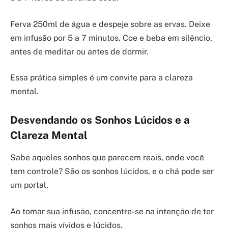
Ferva 250ml de água e despeje sobre as ervas. Deixe
em infusão por 5 a 7 minutos. Coe e beba em silêncio,
antes de meditar ou antes de dormir.
Essa prática simples é um convite para a clareza
mental.
Desvendando os Sonhos Lúcidos e a
Clareza Mental
Sabe aqueles sonhos que parecem reais, onde você
tem controle? São os sonhos lúcidos, e o chá pode ser
um portal.
Ao tomar sua infusão, concentre-se na intenção de ter
sonhos mais vívidos e lúcidos.