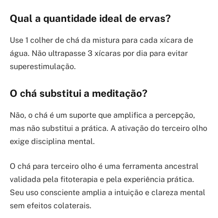
Qual a quantidade ideal de ervas?
Use 1 colher de chá da mistura para cada xícara de
água. Não ultrapasse 3 xícaras por dia para evitar
superestimulação.
O chá substitui a meditação?
Não, o chá é um suporte que amplifica a percepção,
mas não substitui a prática. A ativação do terceiro olho
exige disciplina mental.
O chá para terceiro olho é uma ferramenta ancestral
validada pela fitoterapia e pela experiência prática.
Seu uso consciente amplia a intuição e clareza mental
sem efeitos colaterais.