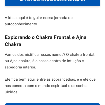
A ideia aqui é te guiar nessa jornada de
autoconhecimento.
Explorando o Chakra Frontal e Ajna
Chakra
Vamos desmistificar esses nomes? O chakra frontal,
ou Ajna chakra, é o nosso centro de intuição e
sabedoria interior.
Ele fica bem aqui, entre as sobrancelhas, e é ele que
nos conecta com o mundo espiritual e os sonhos
lúcidos.