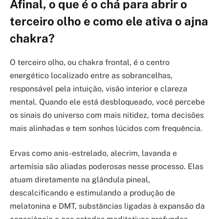
Afinal, o que é o chá para abrir o
terceiro olho e como ele ativa o ajna
chakra?
O terceiro olho, ou chakra frontal, é o centro
energético localizado entre as sobrancelhas,
responsável pela intuição, visão interior e clareza
mental. Quando ele está desbloqueado, você percebe
os sinais do universo com mais nitidez, toma decisões
mais alinhadas e tem sonhos lúcidos com frequência.
Ervas como anis-estrelado, alecrim, lavanda e
artemísia são aliadas poderosas nesse processo. Elas
atuam diretamente na glândula pineal,
descalcificando e estimulando a produção de
melatonina e DMT, substâncias ligadas à expansão da