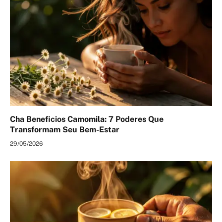
Cha Beneficios Camomila: 7 Poderes Que
Transformam Seu Bem-Estar
29/05/2026