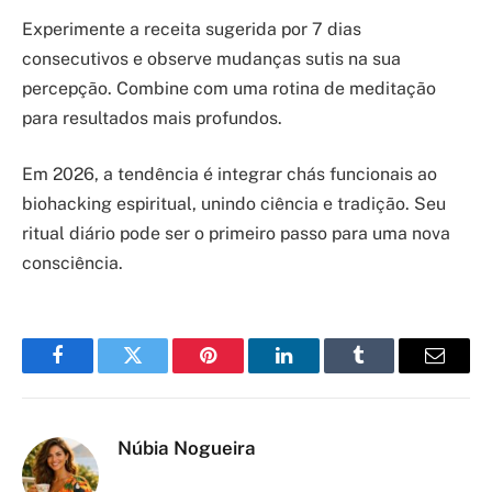
Experimente a receita sugerida por 7 dias
consecutivos e observe mudanças sutis na sua
percepção. Combine com uma rotina de meditação
para resultados mais profundos.
Em 2026, a tendência é integrar chás funcionais ao
biohacking espiritual, unindo ciência e tradição. Seu
ritual diário pode ser o primeiro passo para uma nova
consciência.
Facebook
Twitter
Pinterest
LinkedIn
Tumblr
Email
Núbia Nogueira