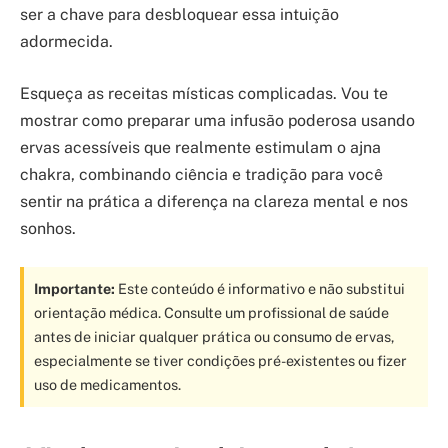
ser a chave para desbloquear essa intuição
adormecida.
Esqueça as receitas místicas complicadas. Vou te
mostrar como preparar uma infusão poderosa usando
ervas acessíveis que realmente estimulam o ajna
chakra, combinando ciência e tradição para você
sentir na prática a diferença na clareza mental e nos
sonhos.
Importante:
Este conteúdo é informativo e não substitui
orientação médica. Consulte um profissional de saúde
antes de iniciar qualquer prática ou consumo de ervas,
especialmente se tiver condições pré-existentes ou fizer
uso de medicamentos.