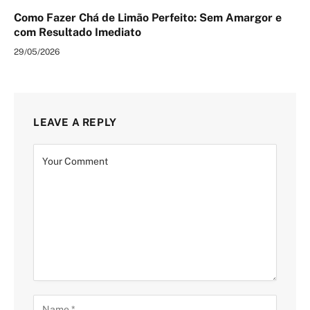
Como Fazer Chá de Limão Perfeito: Sem Amargor e
com Resultado Imediato
29/05/2026
LEAVE A REPLY