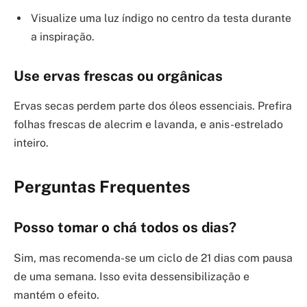
Visualize uma luz índigo no centro da testa durante
a inspiração.
Use ervas frescas ou orgânicas
Ervas secas perdem parte dos óleos essenciais. Prefira
folhas frescas de alecrim e lavanda, e anis-estrelado
inteiro.
Perguntas Frequentes
Posso tomar o chá todos os dias?
Sim, mas recomenda-se um ciclo de 21 dias com pausa
de uma semana. Isso evita dessensibilização e
mantém o efeito.