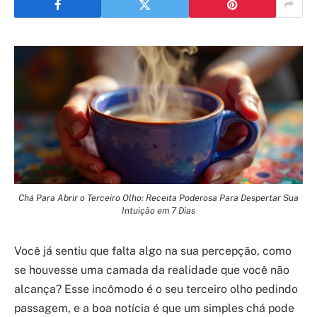
Chá Para Abrir o Terceiro Olho: Receita Poderosa Para Despertar Sua
Intuição em 7 Dias
Você já sentiu que falta algo na sua percepção, como
se houvesse uma camada da realidade que você não
alcança? Esse incômodo é o seu terceiro olho pedindo
passagem, e a boa notícia é que um simples chá pode