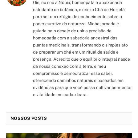
Oie, eu sou a Núbia, homeopata e apaixonada
estudante de botânica, e criei o Chá de Hortelã
para ser um refúgio de conhecimento sobre o
poder curativo da natureza. Minha jornada é
guiada pelo desejo de unir a precisão da
homeopatia com a sabedoria ancestral das
plantas medicinais, transformando o simples ato
de preparar um chá em um ritual de saúde e
presença. Acredito que o equilíbrio integral nasce
da nossa conexão com a terra, e meu
compromisso é democratizar esse saber,
oferecendo caminhos naturais e baseados em
evidências para que você possa cultivar bem-estar
e vitalidade em cada xícara.
NOSSOS POSTS