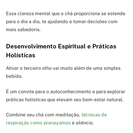
Essa clareza mental que o chá proporciona se estende
para o dia a dia, te ajudando a tomar decisões com
mais sabedoria.
Desenvolvimento Espiritual e Práticas
Holísticas
Ativar o terceiro olho vai muito além de uma simples
bebida.
É um convite para o autoconhecimento e para explorar
práticas holísticas que elevam seu bem-estar natural.
Combine seu chá com meditação,
técnicas de
respiração como pranayamas
e silêncio.