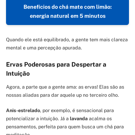
Benefícios do chá mate com limão:
energia natural em 5 minutos
Quando ele está equilibrado, a gente tem mais clareza
mental e uma percepção apurada.
Ervas Poderosas para Despertar a
Intuição
Agora, a parte que a gente ama: as ervas! Elas são as
nossas aliadas para dar aquele up no terceiro olho.
Anis-estrelado
, por exemplo, é sensacional para
potencializar a intuição. Já a
lavanda
acalma os
pensamentos, perfeita para quem busca um chá para
meditação.