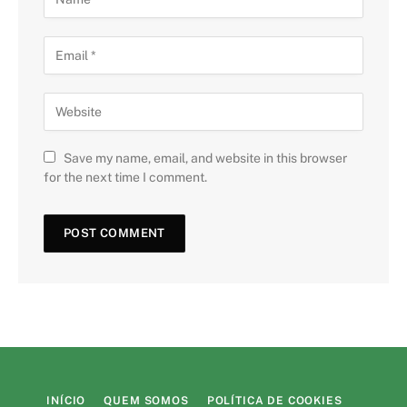
Save my name, email, and website in this browser
for the next time I comment.
INÍCIO
QUEM SOMOS
POLÍTICA DE COOKIES