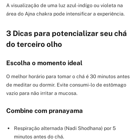
A visualização de uma luz azul-indígo ou violeta na
área do Ajna chakra pode intensificar a experiência.
3 Dicas para potencializar seu chá
do terceiro olho
Escolha o momento ideal
O melhor horário para tomar o chá é 30 minutos antes
de meditar ou dormir. Evite consumi-lo de estômago
vazio para não irritar a mucosa.
Combine com pranayama
Respiração alternada (Nadi Shodhana) por 5
minutos antes do chá.