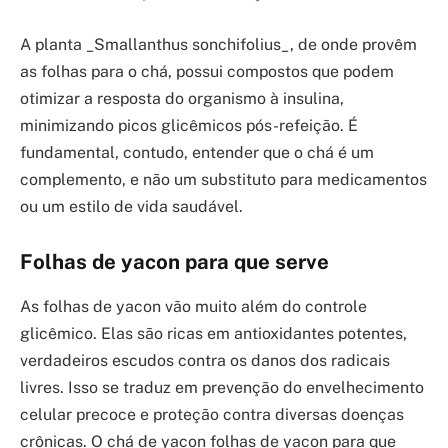
A planta _Smallanthus sonchifolius_, de onde provêm
as folhas para o chá, possui compostos que podem
otimizar a resposta do organismo à insulina,
minimizando picos glicêmicos pós-refeição. É
fundamental, contudo, entender que o chá é um
complemento, e não um substituto para medicamentos
ou um estilo de vida saudável.
Folhas de yacon para que serve
As folhas de yacon vão muito além do controle
glicêmico. Elas são ricas em antioxidantes potentes,
verdadeiros escudos contra os danos dos radicais
livres. Isso se traduz em prevenção do envelhecimento
celular precoce e proteção contra diversas doenças
crônicas. O chá de yacon folhas de yacon para que