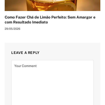
Como Fazer Chá de Limão Perfeito: Sem Amargor e
com Resultado Imediato
29/05/2026
LEAVE A REPLY