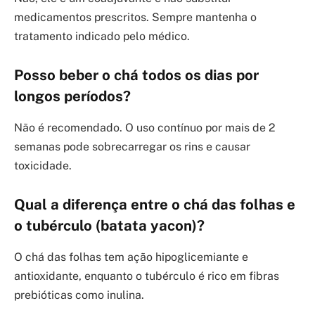
medicamentos prescritos. Sempre mantenha o
tratamento indicado pelo médico.
Posso beber o chá todos os dias por
longos períodos?
Não é recomendado. O uso contínuo por mais de 2
semanas pode sobrecarregar os rins e causar
toxicidade.
Qual a diferença entre o chá das folhas e
o tubérculo (batata yacon)?
O chá das folhas tem ação hipoglicemiante e
antioxidante, enquanto o tubérculo é rico em fibras
prebióticas como inulina.