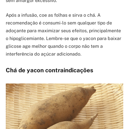
sem amargor excessivo.
Após a infusão, coe as folhas e sirva o chá. A
recomendação é consumi-lo sem qualquer tipo de
adoçante para maximizar seus efeitos, principalmente
o hipoglicemiante. Lembre-se que o yacon para baixar
glicose age melhor quando o corpo não tem a
interferência do açúcar adicionado.
Chá de yacon contraindicações