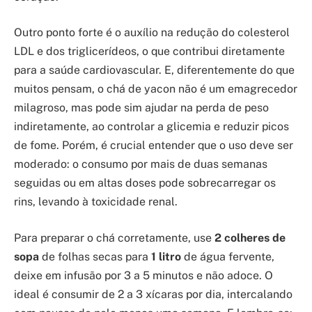
Outro ponto forte é o auxílio na redução do colesterol
LDL e dos triglicerídeos, o que contribui diretamente
para a saúde cardiovascular. E, diferentemente do que
muitos pensam, o chá de yacon não é um emagrecedor
milagroso, mas pode sim ajudar na perda de peso
indiretamente, ao controlar a glicemia e reduzir picos
de fome. Porém, é crucial entender que o uso deve ser
moderado: o consumo por mais de duas semanas
seguidas ou em altas doses pode sobrecarregar os
rins, levando à toxicidade renal.
Para preparar o chá corretamente, use
2 colheres de
sopa
de folhas secas para
1 litro
de água fervente,
deixe em infusão por 3 a 5 minutos e não adoce. O
ideal é consumir de 2 a 3 xícaras por dia, intercalando