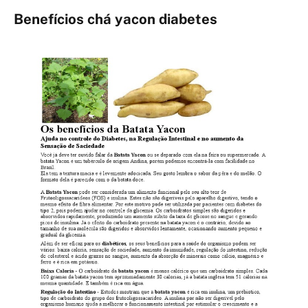
Benefícios chá yacon diabetes