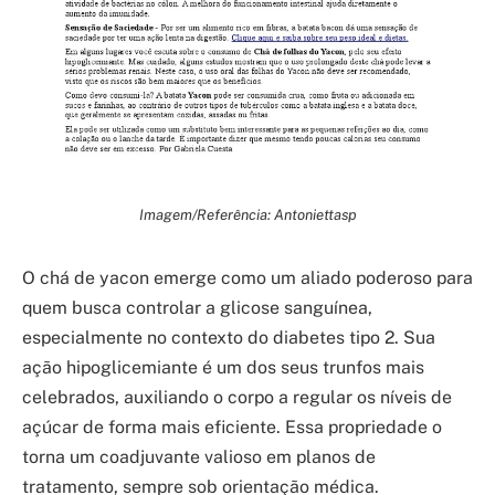
Imagem/Referência: Antoniettasp
O chá de yacon emerge como um aliado poderoso para
quem busca controlar a glicose sanguínea,
especialmente no contexto do diabetes tipo 2. Sua
ação hipoglicemiante é um dos seus trunfos mais
celebrados, auxiliando o corpo a regular os níveis de
açúcar de forma mais eficiente. Essa propriedade o
torna um coadjuvante valioso em planos de
tratamento, sempre sob orientação médica.