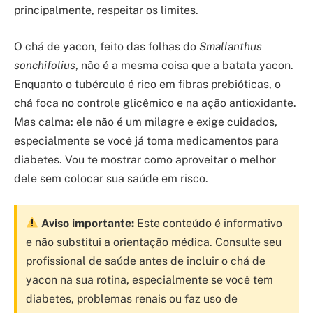
principalmente, respeitar os limites.
O chá de yacon, feito das folhas do
Smallanthus
sonchifolius
, não é a mesma coisa que a batata yacon.
Enquanto o tubérculo é rico em fibras prebióticas, o
chá foca no controle glicêmico e na ação antioxidante.
Mas calma: ele não é um milagre e exige cuidados,
especialmente se você já toma medicamentos para
diabetes. Vou te mostrar como aproveitar o melhor
dele sem colocar sua saúde em risco.
Aviso importante:
Este conteúdo é informativo
e não substitui a orientação médica. Consulte seu
profissional de saúde antes de incluir o chá de
yacon na sua rotina, especialmente se você tem
diabetes, problemas renais ou faz uso de