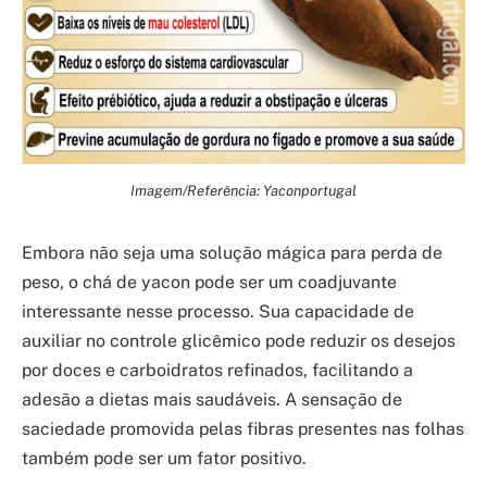
Imagem/Referência: Yaconportugal
Embora não seja uma solução mágica para perda de
peso, o chá de yacon pode ser um coadjuvante
interessante nesse processo. Sua capacidade de
auxiliar no controle glicêmico pode reduzir os desejos
por doces e carboidratos refinados, facilitando a
adesão a dietas mais saudáveis. A sensação de
saciedade promovida pelas fibras presentes nas folhas
também pode ser um fator positivo.