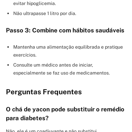
evitar hipoglicemia.
Não ultrapasse 1 litro por dia.
Passo 3: Combine com hábitos saudáveis
Mantenha uma alimentação equilibrada e pratique
exercícios.
Consulte um médico antes de iniciar,
especialmente se faz uso de medicamentos.
Perguntas Frequentes
O chá de yacon pode substituir o remédio
para diabetes?
Não, ele é um coadjuvante e não substitui