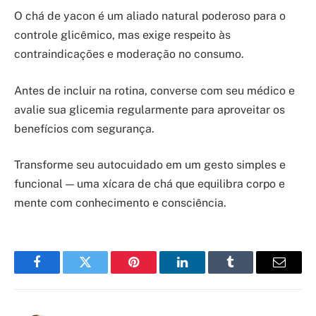
O chá de yacon é um aliado natural poderoso para o
controle glicêmico, mas exige respeito às
contraindicações e moderação no consumo.
Antes de incluir na rotina, converse com seu médico e
avalie sua glicemia regularmente para aproveitar os
benefícios com segurança.
Transforme seu autocuidado em um gesto simples e
funcional — uma xícara de chá que equilibra corpo e
mente com conhecimento e consciência.
Facebook
Twitter
Pinterest
LinkedIn
Tumblr
Email