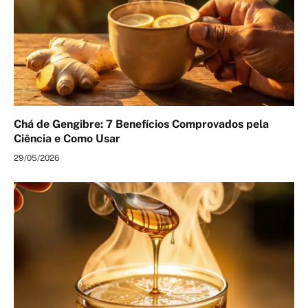
Chá de Gengibre: 7 Benefícios Comprovados pela
Ciência e Como Usar
29/05/2026