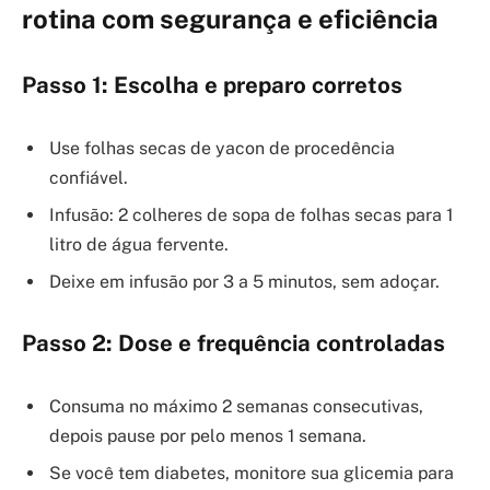
rotina com segurança e eficiência
Passo 1: Escolha e preparo corretos
Use folhas secas de yacon de procedência
confiável.
Infusão: 2 colheres de sopa de folhas secas para 1
litro de água fervente.
Deixe em infusão por 3 a 5 minutos, sem adoçar.
Passo 2: Dose e frequência controladas
Consuma no máximo 2 semanas consecutivas,
depois pause por pelo menos 1 semana.
Se você tem diabetes, monitore sua glicemia para