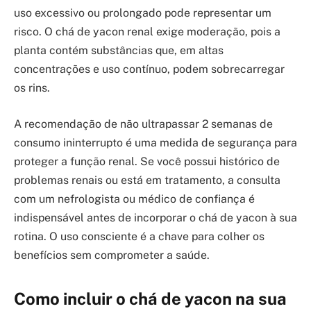
uso excessivo ou prolongado pode representar um
risco. O chá de yacon renal exige moderação, pois a
planta contém substâncias que, em altas
concentrações e uso contínuo, podem sobrecarregar
os rins.
A recomendação de não ultrapassar 2 semanas de
consumo ininterrupto é uma medida de segurança para
proteger a função renal. Se você possui histórico de
problemas renais ou está em tratamento, a consulta
com um nefrologista ou médico de confiança é
indispensável antes de incorporar o chá de yacon à sua
rotina. O uso consciente é a chave para colher os
benefícios sem comprometer a saúde.
Como incluir o chá de yacon na sua