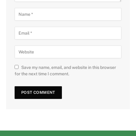
Save my name, email, and website in this browser
for the next time I comment.