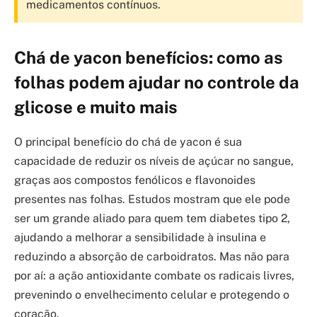
medicamentos contínuos.
Chá de yacon benefícios: como as
folhas podem ajudar no controle da
glicose e muito mais
O principal benefício do chá de yacon é sua
capacidade de reduzir os níveis de açúcar no sangue,
graças aos compostos fenólicos e flavonoides
presentes nas folhas. Estudos mostram que ele pode
ser um grande aliado para quem tem diabetes tipo 2,
ajudando a melhorar a sensibilidade à insulina e
reduzindo a absorção de carboidratos. Mas não para
por aí: a ação antioxidante combate os radicais livres,
prevenindo o envelhecimento celular e protegendo o
coração.