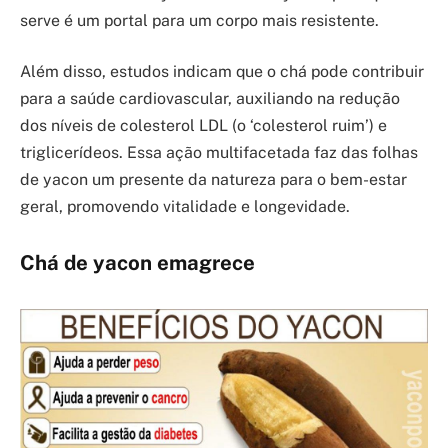
serve é um portal para um corpo mais resistente.
Além disso, estudos indicam que o chá pode contribuir
para a saúde cardiovascular, auxiliando na redução
dos níveis de colesterol LDL (o ‘colesterol ruim’) e
triglicerídeos. Essa ação multifacetada faz das folhas
de yacon um presente da natureza para o bem-estar
geral, promovendo vitalidade e longevidade.
Chá de yacon emagrece