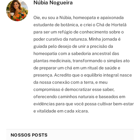
Núbia Nogueira
Oie, eu sou a Núbia, homeopata e apaixonada
estudante de botânica, e criei o Chá de Hortelã
para ser um refúgio de conhecimento sobre o
poder curativo da natureza. Minha jornada é
guiada pelo desejo de unir a precisão da
homeopatia com a sabedoria ancestral das
plantas medicinais, transformando o simples ato
de preparar um chá em um ritual de saúde e
presença. Acredito que o equilíbrio integral nasce
da nossa conexão com a terra, e meu
compromisso é democratizar esse saber,
oferecendo caminhos naturais e baseados em
evidências para que você possa cultivar bem-estar
e vitalidade em cada xícara.
NOSSOS POSTS