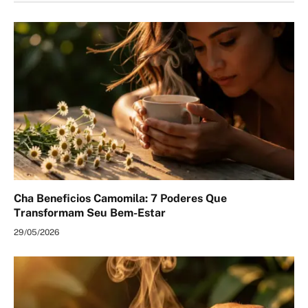
Cha Beneficios Camomila: 7 Poderes Que
Transformam Seu Bem-Estar
29/05/2026