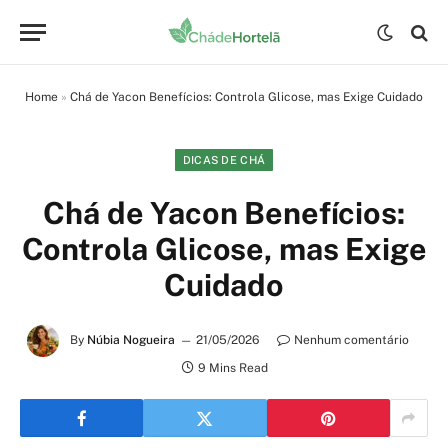
Home
»
Chá de Yacon Benefícios: Controla Glicose, mas Exige Cuidado
DICAS DE CHÁ
Chá de Yacon Benefícios:
Controla Glicose, mas Exige
Cuidado
By
Núbia Nogueira
21/05/2026
Nenhum comentário
9 Mins Read