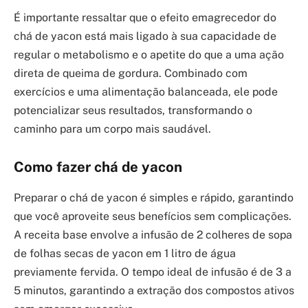
É importante ressaltar que o efeito emagrecedor do
chá de yacon está mais ligado à sua capacidade de
regular o metabolismo e o apetite do que a uma ação
direta de queima de gordura. Combinado com
exercícios e uma alimentação balanceada, ele pode
potencializar seus resultados, transformando o
caminho para um corpo mais saudável.
Como fazer chá de yacon
Preparar o chá de yacon é simples e rápido, garantindo
que você aproveite seus benefícios sem complicações.
A receita base envolve a infusão de 2 colheres de sopa
de folhas secas de yacon em 1 litro de água
previamente fervida. O tempo ideal de infusão é de 3 a
5 minutos, garantindo a extração dos compostos ativos