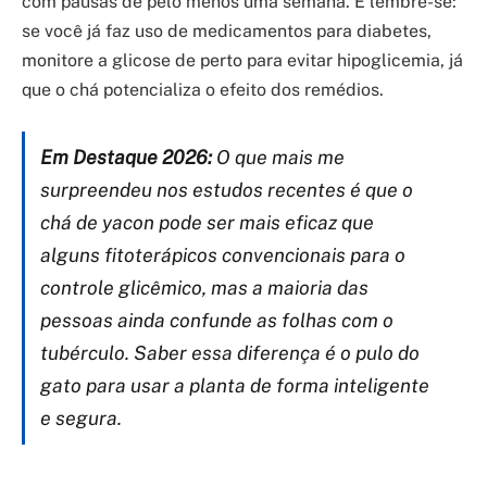
com pausas de pelo menos uma semana. E lembre-se:
se você já faz uso de medicamentos para diabetes,
monitore a glicose de perto para evitar hipoglicemia, já
que o chá potencializa o efeito dos remédios.
Em Destaque 2026:
O que mais me
surpreendeu nos estudos recentes é que o
chá de yacon pode ser mais eficaz que
alguns fitoterápicos convencionais para o
controle glicêmico, mas a maioria das
pessoas ainda confunde as folhas com o
tubérculo. Saber essa diferença é o pulo do
gato para usar a planta de forma inteligente
e segura.