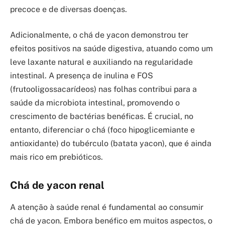
precoce e de diversas doenças.
Adicionalmente, o chá de yacon demonstrou ter
efeitos positivos na saúde digestiva, atuando como um
leve laxante natural e auxiliando na regularidade
intestinal. A presença de inulina e FOS
(frutooligossacarídeos) nas folhas contribui para a
saúde da microbiota intestinal, promovendo o
crescimento de bactérias benéficas. É crucial, no
entanto, diferenciar o chá (foco hipoglicemiante e
antioxidante) do tubérculo (batata yacon), que é ainda
mais rico em prebióticos.
Chá de yacon renal
A atenção à saúde renal é fundamental ao consumir
chá de yacon. Embora benéfico em muitos aspectos, o