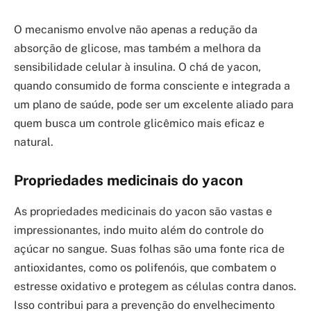
O mecanismo envolve não apenas a redução da
absorção de glicose, mas também a melhora da
sensibilidade celular à insulina. O chá de yacon,
quando consumido de forma consciente e integrada a
um plano de saúde, pode ser um excelente aliado para
quem busca um controle glicêmico mais eficaz e
natural.
Propriedades medicinais do yacon
As propriedades medicinais do yacon são vastas e
impressionantes, indo muito além do controle do
açúcar no sangue. Suas folhas são uma fonte rica de
antioxidantes, como os polifenóis, que combatem o
estresse oxidativo e protegem as células contra danos.
Isso contribui para a prevenção do envelhecimento