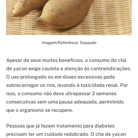
Imagem/Referência: Tuasaude
Apesar de seus muitos benefícios, o consumo do chá
de yacon exige cautela e atenção às contraindicações.
O uso prolongado ou em doses excessivas pode
sobrecarregar os rins, levando à toxicidade renal. Por
isso, o consumo não deve ultrapassar 2 semanas
consecutivas sem uma pausa adequada, permitindo
que o organismo se recupere.
Pessoas que já fazem tratamento para diabetes
precisam ter um cuidado redobrado. O chá de yacon