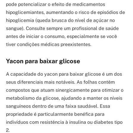
pode potencializar o efeito de medicamentos
hipoglicemiantes, aumentando o risco de episódios de
hipoglicemia (queda brusca do nível de açúcar no
sangue). Consulte sempre um profissional de saúde
antes de iniciar o consumo, especialmente se você
tiver condições médicas preexistentes.
Yacon para baixar glicose
A capacidade do yacon para baixar glicose é um dos
seus diferenciais mais notáveis. As folhas contêm
compostos que atuam sinergicamente para otimizar o
metabolismo da glicose, ajudando a manter os níveis
sanguíneos dentro de uma faixa saudável. Essa
propriedade é particularmente benéfica para
indivíduos com resistência à insulina ou diabetes tipo
2.