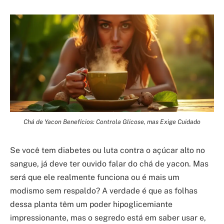
Chá de Yacon Benefícios: Controla Glicose, mas Exige Cuidado
Se você tem diabetes ou luta contra o açúcar alto no
sangue, já deve ter ouvido falar do chá de yacon. Mas
será que ele realmente funciona ou é mais um
modismo sem respaldo? A verdade é que as folhas
dessa planta têm um poder hipoglicemiante
impressionante, mas o segredo está em saber usar e,