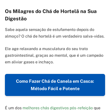
Os Milagres do Chá de Hortelã na Sua
Digestão
Sabe aquela sensação de estufamento depois do
almoço? O chá de hortelã é um verdadeiro salva-vidas.
Ele age relaxando a musculatura do seu trato
gastrointestinal, graças ao mentol, que é um campeão
em aliviar gases e inchaço.
Como Fazer Chá de Canela em Casca:
Método Fácil e Potente
É um dos
melhores chás digestivos pós-refeição
que