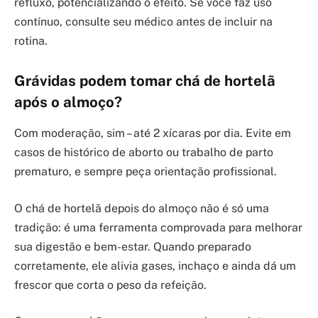
refluxo, potencializando o efeito. Se você faz uso
contínuo, consulte seu médico antes de incluir na
rotina.
Grávidas podem tomar chá de hortelã
após o almoço?
Com moderação, sim – até 2 xícaras por dia. Evite em
casos de histórico de aborto ou trabalho de parto
prematuro, e sempre peça orientação profissional.
O chá de hortelã depois do almoço não é só uma
tradição: é uma ferramenta comprovada para melhorar
sua digestão e bem-estar. Quando preparado
corretamente, ele alivia gases, inchaço e ainda dá um
frescor que corta o peso da refeição.