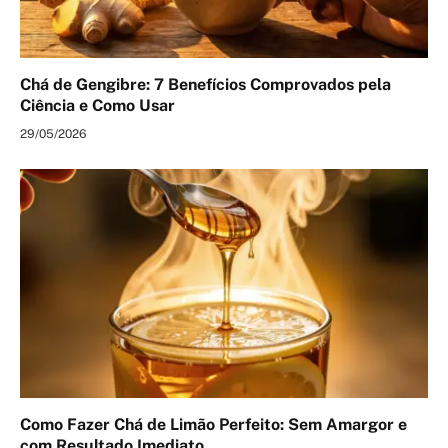
Chá de Gengibre: 7 Benefícios Comprovados pela
Ciência e Como Usar
29/05/2026
Como Fazer Chá de Limão Perfeito: Sem Amargor e
com Resultado Imediato