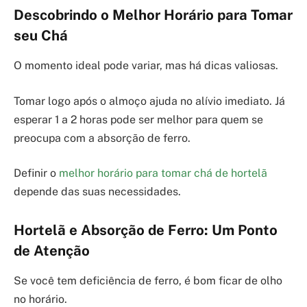
Descobrindo o Melhor Horário para Tomar
seu Chá
O momento ideal pode variar, mas há dicas valiosas.
Tomar logo após o almoço ajuda no alívio imediato. Já
esperar 1 a 2 horas pode ser melhor para quem se
preocupa com a absorção de ferro.
Definir o
melhor horário para tomar chá de hortelã
depende das suas necessidades.
Hortelã e Absorção de Ferro: Um Ponto
de Atenção
Se você tem deficiência de ferro, é bom ficar de olho
no horário.