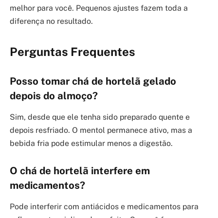
melhor para você. Pequenos ajustes fazem toda a
diferença no resultado.
Perguntas Frequentes
Posso tomar chá de hortelã gelado
depois do almoço?
Sim, desde que ele tenha sido preparado quente e
depois resfriado. O mentol permanece ativo, mas a
bebida fria pode estimular menos a digestão.
O chá de hortelã interfere em
medicamentos?
Pode interferir com antiácidos e medicamentos para