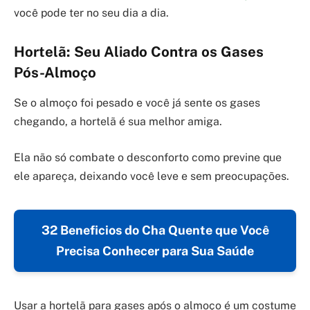
você pode ter no seu dia a dia.
Hortelã: Seu Aliado Contra os Gases
Pós-Almoço
Se o almoço foi pesado e você já sente os gases
chegando, a hortelã é sua melhor amiga.
Ela não só combate o desconforto como previne que
ele apareça, deixando você leve e sem preocupações.
32 Beneficios do Cha Quente que Você
Precisa Conhecer para Sua Saúde
Usar a hortelã para gases após o almoço é um costume