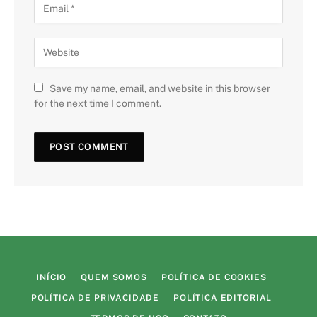
Save my name, email, and website in this browser
for the next time I comment.
INÍCIO
QUEM SOMOS
POLÍTICA DE COOKIES
POLÍTICA DE PRIVACIDADE
POLÍTICA EDITORIAL