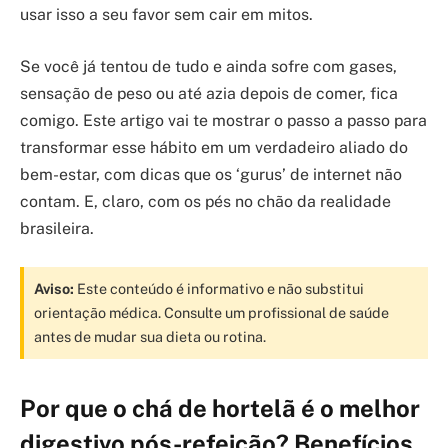
usar isso a seu favor sem cair em mitos.
Se você já tentou de tudo e ainda sofre com gases,
sensação de peso ou até azia depois de comer, fica
comigo. Este artigo vai te mostrar o passo a passo para
transformar esse hábito em um verdadeiro aliado do
bem-estar, com dicas que os ‘gurus’ de internet não
contam. E, claro, com os pés no chão da realidade
brasileira.
Aviso:
Este conteúdo é informativo e não substitui
orientação médica. Consulte um profissional de saúde
antes de mudar sua dieta ou rotina.
Por que o chá de hortelã é o melhor
digestivo pós-refeição? Benefícios