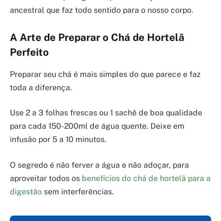
ancestral que faz todo sentido para o nosso corpo.
A Arte de Preparar o Chá de Hortelã
Perfeito
Preparar seu chá é mais simples do que parece e faz
toda a diferença.
Use 2 a 3 folhas frescas ou 1 sachê de boa qualidade
para cada 150-200ml de água quente. Deixe em
infusão por 5 a 10 minutos.
O segredo é não ferver a água e não adoçar, para
aproveitar todos os
benefícios do chá de hortelã para a
digestão
sem interferências.