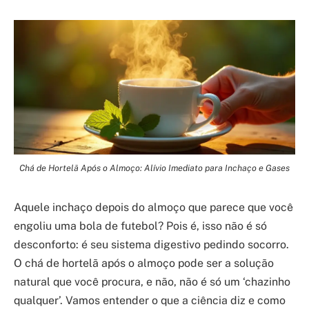
Chá de Hortelã Após o Almoço: Alívio Imediato para Inchaço e Gases
Aquele inchaço depois do almoço que parece que você
engoliu uma bola de futebol? Pois é, isso não é só
desconforto: é seu sistema digestivo pedindo socorro.
O chá de hortelã após o almoço pode ser a solução
natural que você procura, e não, não é só um ‘chazinho
qualquer’. Vamos entender o que a ciência diz e como