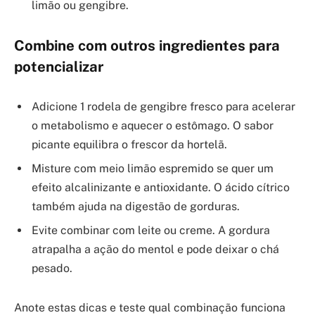
limão ou gengibre.
Combine com outros ingredientes para
potencializar
Adicione 1 rodela de gengibre fresco para acelerar
o metabolismo e aquecer o estômago. O sabor
picante equilibra o frescor da hortelã.
Misture com meio limão espremido se quer um
efeito alcalinizante e antioxidante. O ácido cítrico
também ajuda na digestão de gorduras.
Evite combinar com leite ou creme. A gordura
atrapalha a ação do mentol e pode deixar o chá
pesado.
Anote estas dicas e teste qual combinação funciona