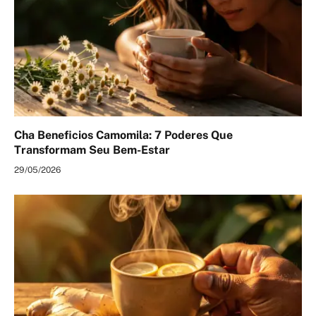
Cha Beneficios Camomila: 7 Poderes Que
Transformam Seu Bem-Estar
29/05/2026