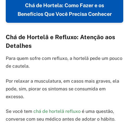
Chá de Hortela: Como Fazer e os
Benefícios Que Você Precisa Conhecer
Chá de Hortelã e Refluxo: Atenção aos
Detalhes
Para quem sofre com refluxo, a hortelã pede um pouco
de cautela.
Por relaxar a musculatura, em casos mais graves, ela
pode, sim, piorar os sintomas se consumida em
excesso.
Se você tem
chá de hortelã refluxo
é uma questão,
converse com seu médico antes de adotar o hábito.