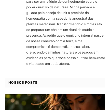
para ser um refúgio de conhecimento sobre o
poder curativo da natureza. Minha jornada é
guiada pelo desejo de unir a precisão da
homeopatia com a sabedoria ancestral das
plantas medicinais, transformando o simples ato
de preparar um chá em um ritual de saúde e
presença. Acredito que o equilíbrio integral nasce
da nossa conexão com a terra, e meu
compromisso é democratizar esse saber,
oferecendo caminhos naturais e baseados em
evidências para que você possa cultivar bem-estar
e vitalidade em cada xícara.
NOSSOS POSTS