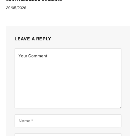
29/05/2026
LEAVE A REPLY