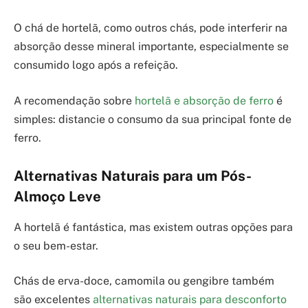
O chá de hortelã, como outros chás, pode interferir na
absorção desse mineral importante, especialmente se
consumido logo após a refeição.
A recomendação sobre
hortelã e absorção de ferro
é
simples: distancie o consumo da sua principal fonte de
ferro.
Alternativas Naturais para um Pós-
Almoço Leve
A hortelã é fantástica, mas existem outras opções para
o seu bem-estar.
Chás de erva-doce, camomila ou gengibre também
são excelentes
alternativas naturais para desconforto