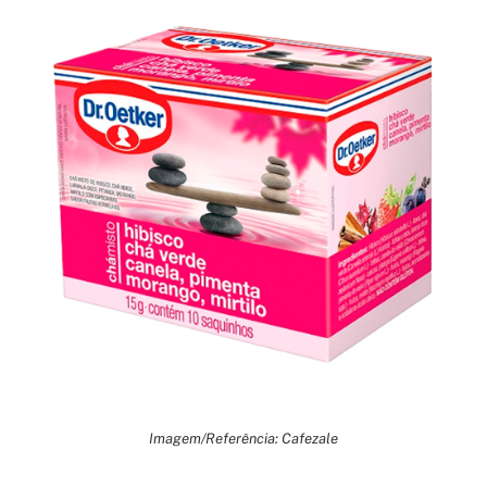
Imagem/Referência: Cafezale