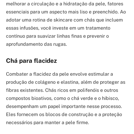
melhorar a circulação e a hidratação da pele, fatores
essenciais para um aspecto mais liso e preenchido. Ao
adotar uma rotina de skincare com chás que incluem
essas infusões, você investe em um tratamento
contínuo para suavizar linhas finas e prevenir o
aprofundamento das rugas.
Chá para flacidez
Combater a flacidez da pele envolve estimular a
produção de colágeno e elastina, além de proteger as
fibras existentes. Chás ricos em polifenóis e outros
compostos bioativos, como o chá verde e o hibisco,
desempenham um papel importante nesse processo.
Eles fornecem os blocos de construção e a proteção
necessários para manter a pele firme.