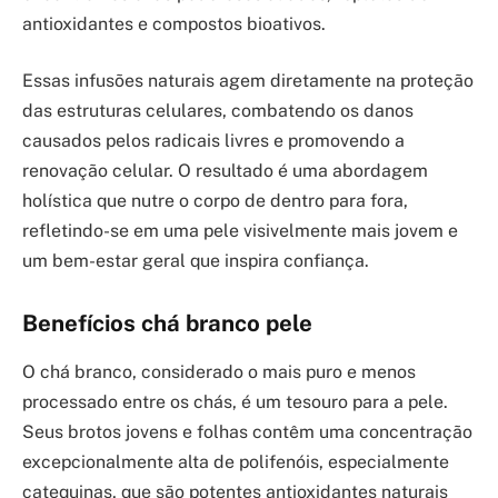
antioxidantes e compostos bioativos.
Essas infusões naturais agem diretamente na proteção
das estruturas celulares, combatendo os danos
causados pelos radicais livres e promovendo a
renovação celular. O resultado é uma abordagem
holística que nutre o corpo de dentro para fora,
refletindo-se em uma pele visivelmente mais jovem e
um bem-estar geral que inspira confiança.
Benefícios chá branco pele
O chá branco, considerado o mais puro e menos
processado entre os chás, é um tesouro para a pele.
Seus brotos jovens e folhas contêm uma concentração
excepcionalmente alta de polifenóis, especialmente
catequinas, que são potentes antioxidantes naturais