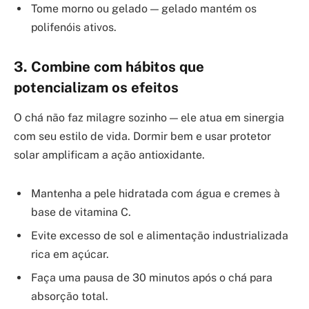
Tome morno ou gelado — gelado mantém os
polifenóis ativos.
3. Combine com hábitos que
potencializam os efeitos
O chá não faz milagre sozinho — ele atua em sinergia
com seu estilo de vida. Dormir bem e usar protetor
solar amplificam a ação antioxidante.
Mantenha a pele hidratada com água e cremes à
base de vitamina C.
Evite excesso de sol e alimentação industrializada
rica em açúcar.
Faça uma pausa de 30 minutos após o chá para
absorção total.