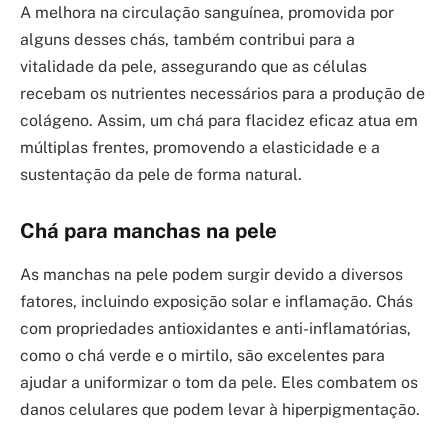
A melhora na circulação sanguínea, promovida por
alguns desses chás, também contribui para a
vitalidade da pele, assegurando que as células
recebam os nutrientes necessários para a produção de
colágeno. Assim, um chá para flacidez eficaz atua em
múltiplas frentes, promovendo a elasticidade e a
sustentação da pele de forma natural.
Chá para manchas na pele
As manchas na pele podem surgir devido a diversos
fatores, incluindo exposição solar e inflamação. Chás
com propriedades antioxidantes e anti-inflamatórias,
como o chá verde e o mirtilo, são excelentes para
ajudar a uniformizar o tom da pele. Eles combatem os
danos celulares que podem levar à hiperpigmentação.