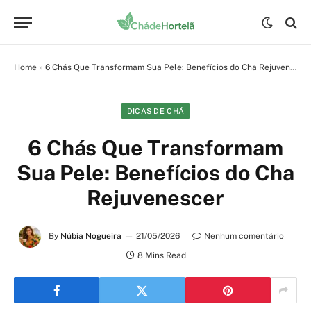
Home
»
6 Chás Que Transformam Sua Pele: Benefícios do Cha Rejuvenescer
DICAS DE CHÁ
6 Chás Que Transformam
Sua Pele: Benefícios do Cha
Rejuvenescer
By
Núbia Nogueira
21/05/2026
Nenhum comentário
8 Mins Read