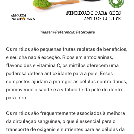
Imagem/Referência: Peterpaiva
Os mirtilos são pequenas frutas repletas de benefícios,
e seu chá não é exceção. Ricos em antocianinas,
flavonoides e vitamina C, os mirtilos oferecem uma
poderosa defesa antioxidante para a pele. Esses
compostos ajudam a proteger as células contra danos,
promovendo a saúde e a vitalidade da pele de dentro
para fora.
Os mirtilos são frequentemente associados à melhora
da circulação sanguínea, o que é essencial para o
transporte de oxigênio e nutrientes para as células da