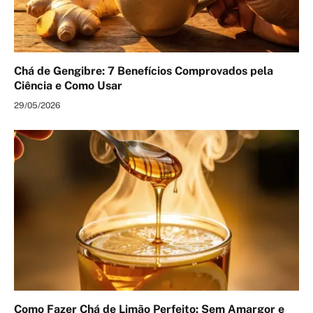
Chá de Gengibre: 7 Benefícios Comprovados pela
Ciência e Como Usar
29/05/2026
Como Fazer Chá de Limão Perfeito: Sem Amargor e