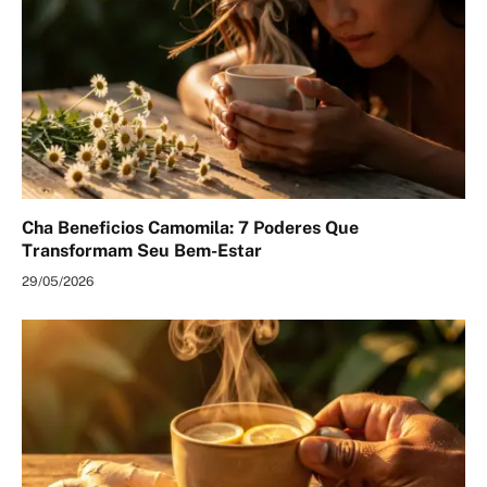
Cha Beneficios Camomila: 7 Poderes Que
Transformam Seu Bem-Estar
29/05/2026