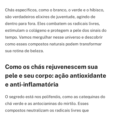
Chás específicos, como o branco, o verde e o hibisco,
são verdadeiros elixires de juventude, agindo de
dentro para fora. Eles combatem os radicais livres,
estimulam o colágeno e protegem a pele dos sinais do
tempo. Vamos mergulhar nesse universo e descobrir
como esses compostos naturais podem transformar
sua rotina de beleza.
Como os chás rejuvenescem sua
pele e seu corpo: ação antioxidante
e anti-inflamatória
O segredo está nos polifenóis, como as catequinas do
chá verde e as antocianinas do mirtilo. Esses
compostos neutralizam os radicais livres que