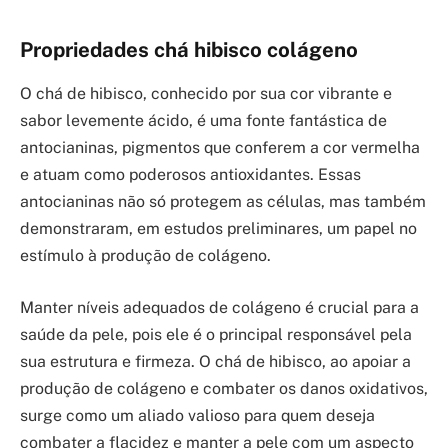
Propriedades chá hibisco colágeno
O chá de hibisco, conhecido por sua cor vibrante e
sabor levemente ácido, é uma fonte fantástica de
antocianinas, pigmentos que conferem a cor vermelha
e atuam como poderosos antioxidantes. Essas
antocianinas não só protegem as células, mas também
demonstraram, em estudos preliminares, um papel no
estímulo à produção de colágeno.
Manter níveis adequados de colágeno é crucial para a
saúde da pele, pois ele é o principal responsável pela
sua estrutura e firmeza. O chá de hibisco, ao apoiar a
produção de colágeno e combater os danos oxidativos,
surge como um aliado valioso para quem deseja
combater a flacidez e manter a pele com um aspecto