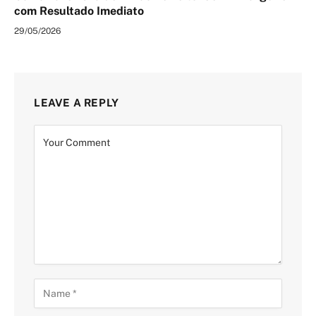
com Resultado Imediato
29/05/2026
LEAVE A REPLY