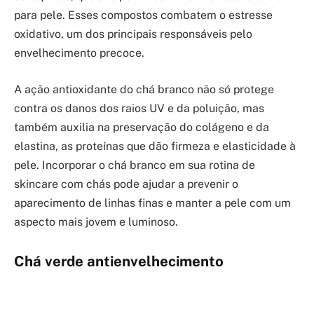
para pele. Esses compostos combatem o estresse
oxidativo, um dos principais responsáveis pelo
envelhecimento precoce.
A ação antioxidante do chá branco não só protege
contra os danos dos raios UV e da poluição, mas
também auxilia na preservação do colágeno e da
elastina, as proteínas que dão firmeza e elasticidade à
pele. Incorporar o chá branco em sua rotina de
skincare com chás pode ajudar a prevenir o
aparecimento de linhas finas e manter a pele com um
aspecto mais jovem e luminoso.
Chá verde antienvelhecimento