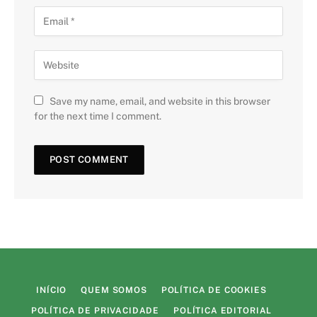
Save my name, email, and website in this browser
for the next time I comment.
INÍCIO
QUEM SOMOS
POLÍTICA DE COOKIES
POLÍTICA DE PRIVACIDADE
POLÍTICA EDITORIAL