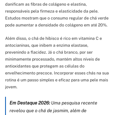
danificam as fibras de colágeno e elastina,
responsáveis pela firmeza e elasticidade da pele.
Estudos mostram que o consumo regular de chá verde
pode aumentar a densidade do colágeno em até 20%.
Além disso, o chá de hibisco é rico em vitamina C e
antocianinas, que inibem a enzima elastase,
prevenindo a flacidez. Já o chá branco, por ser
minimamente processado, mantém altos níveis de
antioxidantes que protegem as células do
envelhecimento precoce. Incorporar esses chás na sua
rotina é um passo simples e eficaz para uma pele mais
jovem.
Em Destaque 2026:
Uma pesquisa recente
revelou que o chá de jasmim, além de