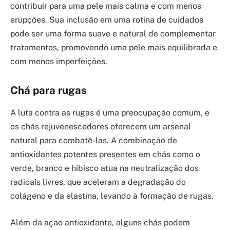
contribuir para uma pele mais calma e com menos
erupções. Sua inclusão em uma rotina de cuidados
pode ser uma forma suave e natural de complementar
tratamentos, promovendo uma pele mais equilibrada e
com menos imperfeições.
Chá para rugas
A luta contra as rugas é uma preocupação comum, e
os chás rejuvenescedores oferecem um arsenal
natural para combatê-las. A combinação de
antioxidantes potentes presentes em chás como o
verde, branco e hibisco atua na neutralização dos
radicais livres, que aceleram a degradação do
colágeno e da elastina, levando à formação de rugas.
Além da ação antioxidante, alguns chás podem