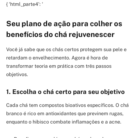
{ ‘html_parte4’: ‘
Seu plano de ação para colher os
benefícios do chá rejuvenescer
Você já sabe que os chás certos protegem sua pele e
retardam o envelhecimento. Agora é hora de
transformar teoria em prática com três passos
objetivos.
1. Escolha o chá certo para seu objetivo
Cada chá tem compostos bioativos específicos. O chá
branco é rico em antioxidantes que previnem rugas,
enquanto o hibisco combate inflamações e a acne.