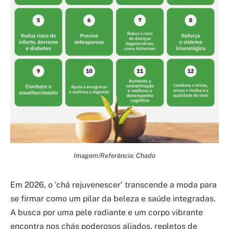
Imagem/Referência: Chado
Em 2026, o ‘chá rejuvenescer’ transcende a moda para
se firmar como um pilar da beleza e saúde integradas.
A busca por uma pele radiante e um corpo vibrante
encontra nos chás poderosos aliados, repletos de