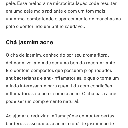
pele. Essa melhora na microcirculação pode resultar
em uma pele mais radiante e com um tom mais
uniforme, combatendo o aparecimento de manchas na
pele e conferindo um brilho saudável.
Chá jasmim acne
O chá de jasmim, conhecido por seu aroma floral
delicado, vai além de ser uma bebida reconfortante.
Ele contém compostos que possuem propriedades
antibacterianas e anti-inflamatórias, o que o torna um
aliado interessante para quem lida com condições
inflamatórias da pele, como a acne. O chá para acne
pode ser um complemento natural.
Ao ajudar a reduzir a inflamação e combater certas
bactérias associadas à acne, o chá de jasmim pode