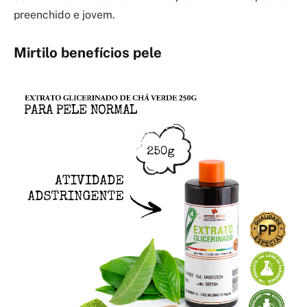
preenchido e jovem.
Mirtilo benefícios pele