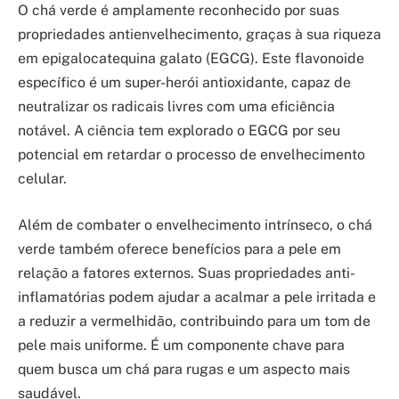
O chá verde é amplamente reconhecido por suas
propriedades antienvelhecimento, graças à sua riqueza
em epigalocatequina galato (EGCG). Este flavonoide
específico é um super-herói antioxidante, capaz de
neutralizar os radicais livres com uma eficiência
notável. A ciência tem explorado o EGCG por seu
potencial em retardar o processo de envelhecimento
celular.
Além de combater o envelhecimento intrínseco, o chá
verde também oferece benefícios para a pele em
relação a fatores externos. Suas propriedades anti-
inflamatórias podem ajudar a acalmar a pele irritada e
a reduzir a vermelhidão, contribuindo para um tom de
pele mais uniforme. É um componente chave para
quem busca um chá para rugas e um aspecto mais
saudável.