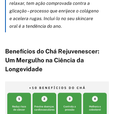
relaxar, tem ação comprovada contra a
glicação – processo que enrijece o colágeno
e acelera rugas. Incluí-lo no seu skincare
oral é a tendência do ano.
Benefícios do Chá Rejuvenescer:
Um Mergulho na Ciência da
Longevidade