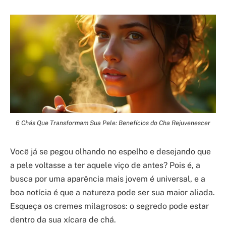
6 Chás Que Transformam Sua Pele: Benefícios do Cha Rejuvenescer
Você já se pegou olhando no espelho e desejando que
a pele voltasse a ter aquele viço de antes? Pois é, a
busca por uma aparência mais jovem é universal, e a
boa notícia é que a natureza pode ser sua maior aliada.
Esqueça os cremes milagrosos: o segredo pode estar
dentro da sua xícara de chá.