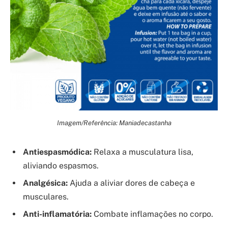
Imagem/Referência: Maniadecastanha
Antiespasmódica:
Relaxa a musculatura lisa,
aliviando espasmos.
Analgésica:
Ajuda a aliviar dores de cabeça e
musculares.
Anti-inflamatória:
Combate inflamações no corpo.