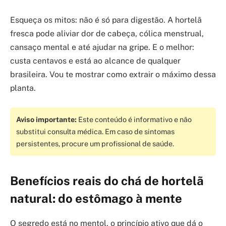
Esqueça os mitos: não é só para digestão. A hortelã
fresca pode aliviar dor de cabeça, cólica menstrual,
cansaço mental e até ajudar na gripe. E o melhor:
custa centavos e está ao alcance de qualquer
brasileira. Vou te mostrar como extrair o máximo dessa
planta.
Aviso importante:
Este conteúdo é informativo e não
substitui consulta médica. Em caso de sintomas
persistentes, procure um profissional de saúde.
Benefícios reais do chá de hortelã
natural: do estômago à mente
O segredo está no mentol, o princípio ativo que dá o