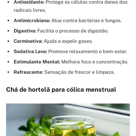
Antioxidante:
Protege as células contra danos dos
radicais livres.
Antimicrobiana:
Atua contra bactérias e fungos.
Digestiva:
Facilita o processo de digestão.
Carminativa:
Ajuda a expelir gases.
Sedativa Leve:
Promove relaxamento e bem-estar.
Estimulante Mental:
Melhora foco e concentração.
Refrescante:
Sensação de frescor e limpeza.
Chá de hortelã para cólica menstrual