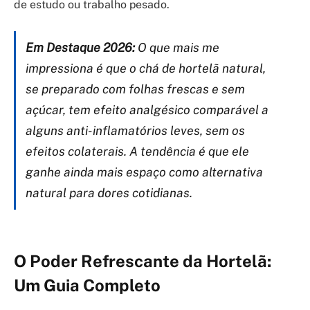
de estudo ou trabalho pesado.
Em Destaque 2026:
O que mais me
impressiona é que o chá de hortelã natural,
se preparado com folhas frescas e sem
açúcar, tem efeito analgésico comparável a
alguns anti-inflamatórios leves, sem os
efeitos colaterais. A tendência é que ele
ganhe ainda mais espaço como alternativa
natural para dores cotidianas.
O Poder Refrescante da Hortelã:
Um Guia Completo