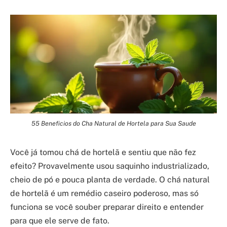
55 Beneficios do Cha Natural de Hortela para Sua Saude
Você já tomou chá de hortelã e sentiu que não fez
efeito? Provavelmente usou saquinho industrializado,
cheio de pó e pouca planta de verdade. O chá natural
de hortelã é um remédio caseiro poderoso, mas só
funciona se você souber preparar direito e entender
para que ele serve de fato.