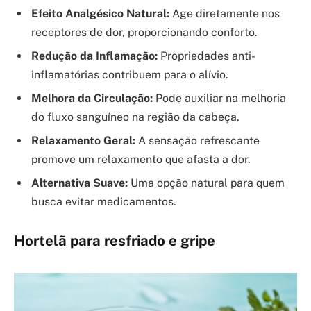
Efeito Analgésico Natural:
Age diretamente nos
receptores de dor, proporcionando conforto.
Redução da Inflamação:
Propriedades anti-
inflamatórias contribuem para o alívio.
Melhora da Circulação:
Pode auxiliar na melhoria
do fluxo sanguíneo na região da cabeça.
Relaxamento Geral:
A sensação refrescante
promove um relaxamento que afasta a dor.
Alternativa Suave:
Uma opção natural para quem
busca evitar medicamentos.
Hortelã para resfriado e gripe