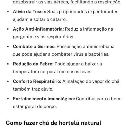
desobstruir as vias aéreas, facilitando a respiração.
Alívio da Tosse:
Suas propriedades expectorantes
ajudam a soltar o catarro.
Ação Anti-inflamatória:
Reduz a inflamação na
garganta e vias respiratórias.
Combate a Germes:
Possui ação antimicrobiana
que pode ajudar a combater vírus e bactérias.
Redução da Febre:
Pode ajudar a baixar a
temperatura corporal em casos leves.
Conforto Respiratório:
A inalação do vapor do chá
também traz alívio.
Fortalecimento Imunológico:
Contribui para o bem-
estar geral do corpo.
Como fazer chá de hortelã natural