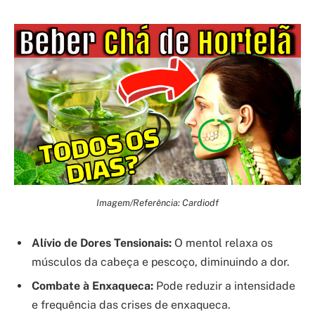
Imagem/Referência: Cardiodf
Alívio de Dores Tensionais:
O mentol relaxa os
músculos da cabeça e pescoço, diminuindo a dor.
Combate à Enxaqueca:
Pode reduzir a intensidade
e frequência das crises de enxaqueca.