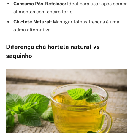
Consumo Pós-Refeição:
Ideal para usar após comer
alimentos com cheiro forte.
Chiclete Natural:
Mastigar folhas frescas é uma
ótima alternativa.
Diferença chá hortelã natural vs
saquinho