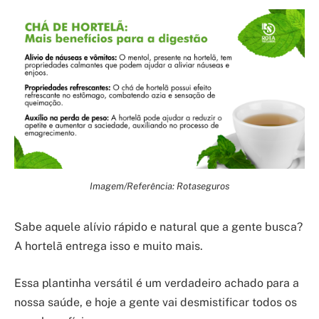
Imagem/Referência: Rotaseguros
Sabe aquele alívio rápido e natural que a gente busca?
A hortelã entrega isso e muito mais.
Essa plantinha versátil é um verdadeiro achado para a
nossa saúde, e hoje a gente vai desmistificar todos os