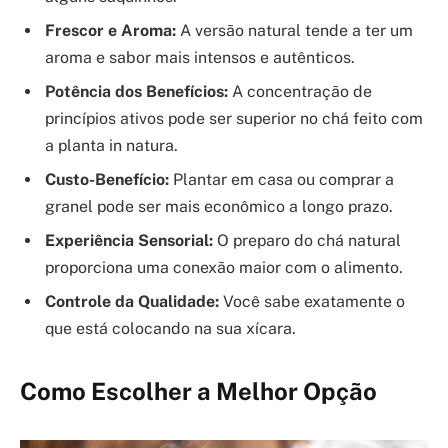
Frescor e Aroma:
A versão natural tende a ter um
aroma e sabor mais intensos e autênticos.
Potência dos Benefícios:
A concentração de
princípios ativos pode ser superior no chá feito com
a planta in natura.
Custo-Benefício:
Plantar em casa ou comprar a
granel pode ser mais econômico a longo prazo.
Experiência Sensorial:
O preparo do chá natural
proporciona uma conexão maior com o alimento.
Controle da Qualidade:
Você sabe exatamente o
que está colocando na sua xícara.
Como Escolher a Melhor Opção