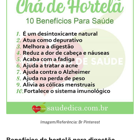
Imagem/Referência: Br Pinterest