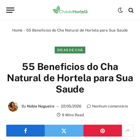
Home
»
55 Beneficios do Cha Natural de Hortela para Sua Saude
DICAS DE CHÁ
55 Beneficios do Cha
Natural de Hortela para Sua
Saude
By
Núbia Nogueira
22/05/2026
Nenhum comentário
9 Mins Read