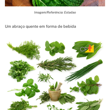
Imagem/Referência: Estadao
Um abraço quente em forma de bebida