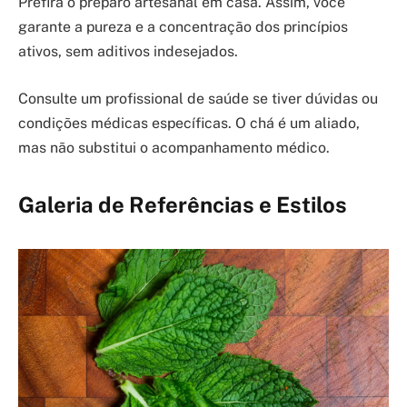
Prefira o preparo artesanal em casa. Assim, você
garante a pureza e a concentração dos princípios
ativos, sem aditivos indesejados.
Consulte um profissional de saúde se tiver dúvidas ou
condições médicas específicas. O chá é um aliado,
mas não substitui o acompanhamento médico.
Galeria de Referências e Estilos