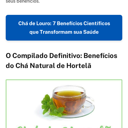
seus benefícios.
Chá de Louro: 7 Benefícios Científicos
que Transformam sua Saúde
O Compilado Definitivo: Benefícios
do Chá Natural de Hortelã