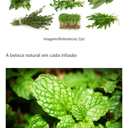
Imagem/Referência: Cpt
A beleza natural em cada infusão