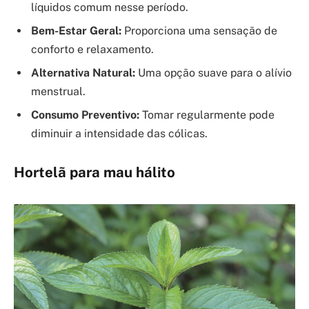
líquidos comum nesse período.
Bem-Estar Geral:
Proporciona uma sensação de
conforto e relaxamento.
Alternativa Natural:
Uma opção suave para o alívio
menstrual.
Consumo Preventivo:
Tomar regularmente pode
diminuir a intensidade das cólicas.
Hortelã para mau hálito