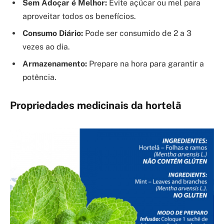
Sem Adoçar é Melhor:
Evite açúcar ou mel para
aproveitar todos os benefícios.
Consumo Diário:
Pode ser consumido de 2 a 3
vezes ao dia.
Armazenamento:
Prepare na hora para garantir a
potência.
Propriedades medicinais da hortelã