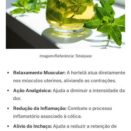
Imagem/Referência: Totalpass
Relaxamento Muscular:
A hortelã atua diretamente
nos músculos uterinos, aliviando as contrações.
Ação Analgésica:
Ajuda a diminuir a intensidade da
dor.
Redução da Inflamação:
Combate o processo
inflamatório associado à cólica.
Alívio do Inchaço:
Ajuda a reduzir a retenção de