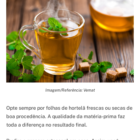
Imagem/Referência: Vemat
Opte sempre por folhas de hortelã frescas ou secas de
boa procedência. A qualidade da matéria-prima faz
toda a diferença no resultado final.