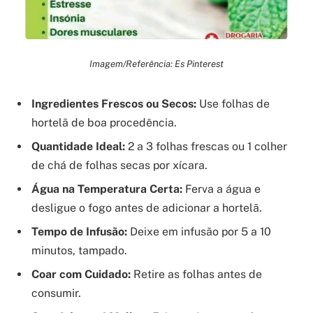
Imagem/Referência: Es Pinterest
Ingredientes Frescos ou Secos:
Use folhas de
hortelã de boa procedência.
Quantidade Ideal:
2 a 3 folhas frescas ou 1 colher
de chá de folhas secas por xícara.
Água na Temperatura Certa:
Ferva a água e
desligue o fogo antes de adicionar a hortelã.
Tempo de Infusão:
Deixe em infusão por 5 a 10
minutos, tampado.
Coar com Cuidado:
Retire as folhas antes de
consumir.