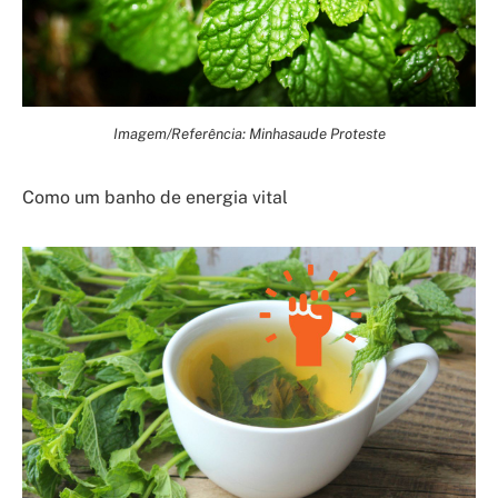
Imagem/Referência: Minhasaude Proteste
Como um banho de energia vital