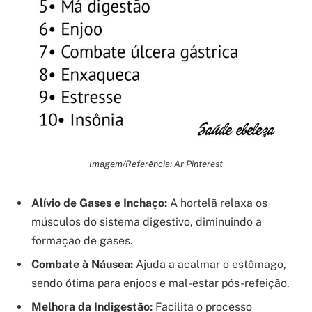
Imagem/Referência: Ar Pinterest
Alívio de Gases e Inchaço:
A hortelã relaxa os
músculos do sistema digestivo, diminuindo a
formação de gases.
Combate à Náusea:
Ajuda a acalmar o estômago,
sendo ótima para enjoos e mal-estar pós-refeição.
Melhora da Indigestão:
Facilita o processo