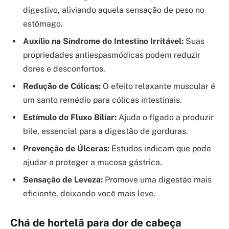
digestivo, aliviando aquela sensação de peso no
estômago.
Auxílio na Síndrome do Intestino Irritável:
Suas
propriedades antiespasmódicas podem reduzir
dores e desconfortos.
Redução de Cólicas:
O efeito relaxante muscular é
um santo remédio para cólicas intestinais.
Estímulo do Fluxo Biliar:
Ajuda o fígado a produzir
bile, essencial para a digestão de gorduras.
Prevenção de Úlceras:
Estudos indicam que pode
ajudar a proteger a mucosa gástrica.
Sensação de Leveza:
Promove uma digestão mais
eficiente, deixando você mais leve.
Chá de hortelã para dor de cabeça