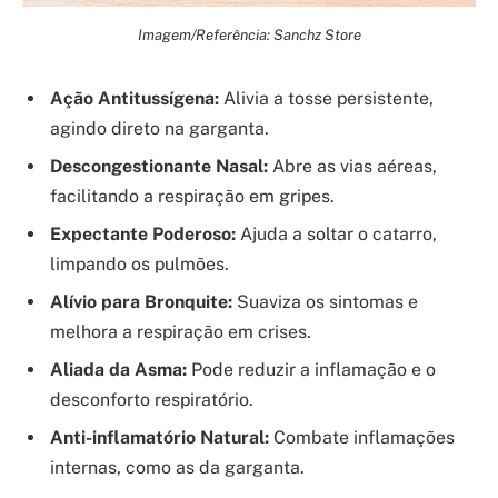
Imagem/Referência: Sanchz Store
Ação Antitussígena:
Alivia a tosse persistente,
agindo direto na garganta.
Descongestionante Nasal:
Abre as vias aéreas,
facilitando a respiração em gripes.
Expectante Poderoso:
Ajuda a soltar o catarro,
limpando os pulmões.
Alívio para Bronquite:
Suaviza os sintomas e
melhora a respiração em crises.
Aliada da Asma:
Pode reduzir a inflamação e o
desconforto respiratório.
Anti-inflamatório Natural:
Combate inflamações
internas, como as da garganta.