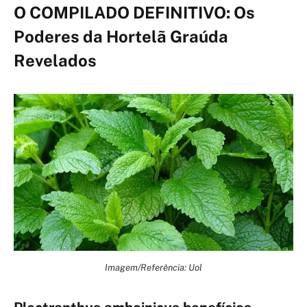
O COMPILADO DEFINITIVO: Os
Poderes da Hortelã Graúda
Revelados
Imagem/Referência: Uol