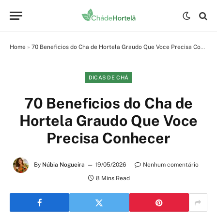
Home
»
70 Beneficios do Cha de Hortela Graudo Que Voce Precisa Conhecer
DICAS DE CHÁ
70 Beneficios do Cha de
Hortela Graudo Que Voce
Precisa Conhecer
By
Núbia Nogueira
19/05/2026
Nenhum comentário
8 Mins Read