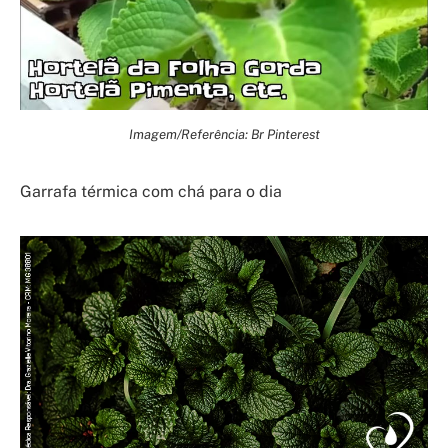
Imagem/Referência: Br Pinterest
Garrafa térmica com chá para o dia