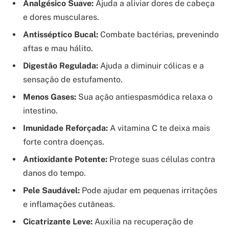
Analgésico Suave:
Ajuda a aliviar dores de cabeça
e dores musculares.
Antisséptico Bucal:
Combate bactérias, prevenindo
aftas e mau hálito.
Digestão Regulada:
Ajuda a diminuir cólicas e a
sensação de estufamento.
Menos Gases:
Sua ação antiespasmódica relaxa o
intestino.
Imunidade Reforçada:
A vitamina C te deixa mais
forte contra doenças.
Antioxidante Potente:
Protege suas células contra
danos do tempo.
Pele Saudável:
Pode ajudar em pequenas irritações
e inflamações cutâneas.
Cicatrizante Leve:
Auxilia na recuperação de