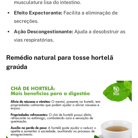
musculatura lisa do intestino.
Efeito Expectorante:
Facilita a eliminação de
secreções.
Ação Descongestionante:
Ajuda a desobstruir as
vias respiratórias.
Remédio natural para tosse hortelã
graúda