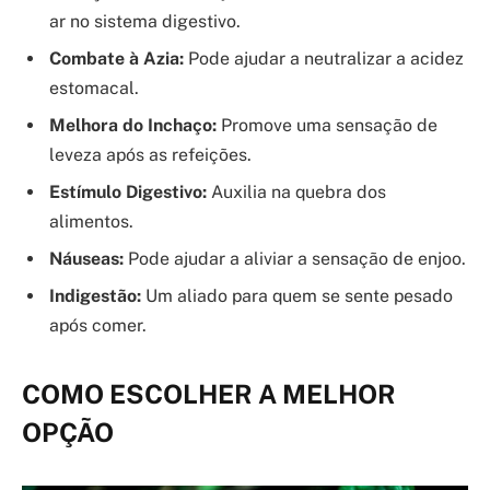
ar no sistema digestivo.
Combate à Azia:
Pode ajudar a neutralizar a acidez
estomacal.
Melhora do Inchaço:
Promove uma sensação de
leveza após as refeições.
Estímulo Digestivo:
Auxilia na quebra dos
alimentos.
Náuseas:
Pode ajudar a aliviar a sensação de enjoo.
Indigestão:
Um aliado para quem se sente pesado
após comer.
COMO ESCOLHER A MELHOR
OPÇÃO