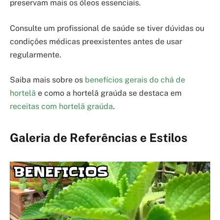
preservam mais os óleos essenciais.
Consulte um profissional de saúde se tiver dúvidas ou
condições médicas preexistentes antes de usar
regularmente.
Saiba mais sobre os
benefícios gerais do chá de
hortelã
e como a hortelã graúda se destaca em
receitas com hortelã graúda
.
Galeria de Referências e Estilos