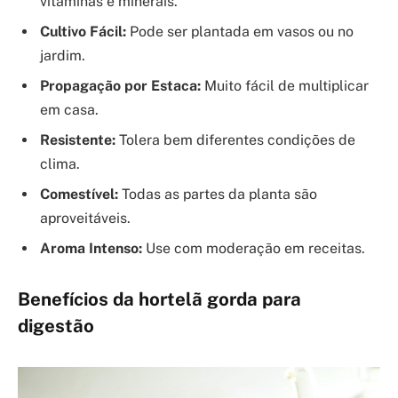
vitaminas e minerais.
Cultivo Fácil:
Pode ser plantada em vasos ou no
jardim.
Propagação por Estaca:
Muito fácil de multiplicar
em casa.
Resistente:
Tolera bem diferentes condições de
clima.
Comestível:
Todas as partes da planta são
aproveitáveis.
Aroma Intenso:
Use com moderação em receitas.
Benefícios da hortelã gorda para
digestão