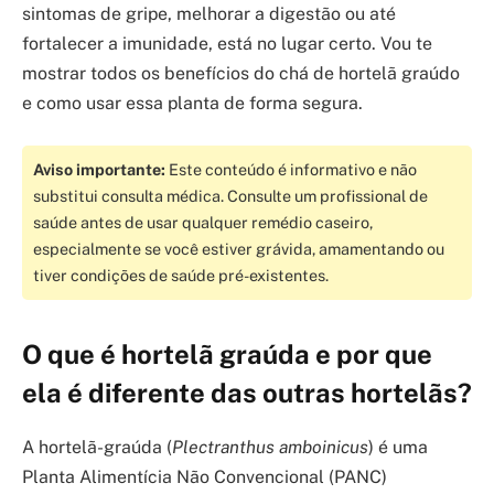
sintomas de gripe, melhorar a digestão ou até
fortalecer a imunidade, está no lugar certo. Vou te
mostrar todos os benefícios do chá de hortelã graúdo
e como usar essa planta de forma segura.
Aviso importante:
Este conteúdo é informativo e não
substitui consulta médica. Consulte um profissional de
saúde antes de usar qualquer remédio caseiro,
especialmente se você estiver grávida, amamentando ou
tiver condições de saúde pré-existentes.
O que é hortelã graúda e por que
ela é diferente das outras hortelãs?
A hortelã-graúda (
Plectranthus amboinicus
) é uma
Planta Alimentícia Não Convencional (PANC)