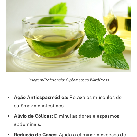
Imagem/Referência: Ciplamasces WordPress
Ação Antiespasmódica:
Relaxa os músculos do
estômago e intestinos.
Alívio de Cólicas:
Diminui as dores e espasmos
abdominais.
Redução de Gases:
Ajuda a eliminar o excesso de