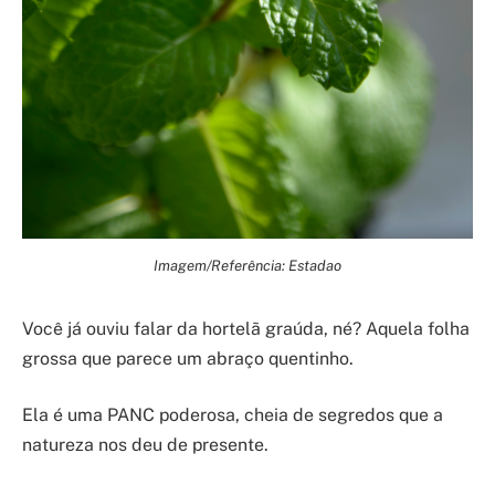
Imagem/Referência: Estadao
Você já ouviu falar da hortelã graúda, né? Aquela folha
grossa que parece um abraço quentinho.
Ela é uma PANC poderosa, cheia de segredos que a
natureza nos deu de presente.