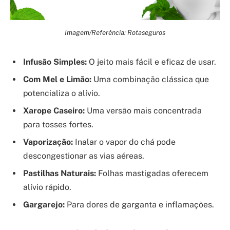
Imagem/Referência: Rotaseguros
Infusão Simples:
O jeito mais fácil e eficaz de usar.
Com Mel e Limão:
Uma combinação clássica que
potencializa o alívio.
Xarope Caseiro:
Uma versão mais concentrada
para tosses fortes.
Vaporização:
Inalar o vapor do chá pode
descongestionar as vias aéreas.
Pastilhas Naturais:
Folhas mastigadas oferecem
alívio rápido.
Gargarejo:
Para dores de garganta e inflamações.