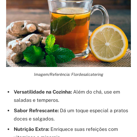
Imagem/Referência: Flordesalcatering
Versatilidade na Cozinha:
Além do chá, use em
saladas e temperos.
Sabor Refrescante:
Dá um toque especial a pratos
doces e salgados.
Nutrição Extra:
Enriquece suas refeições com