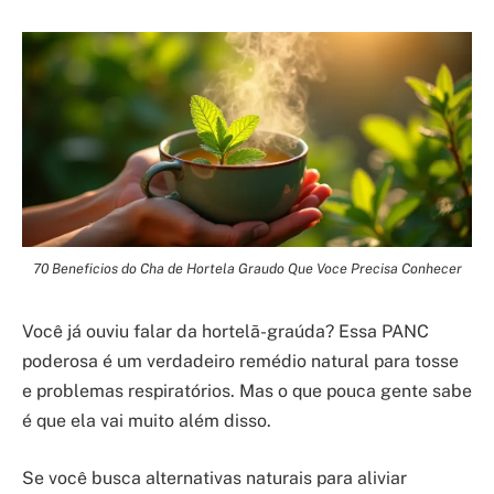
70 Beneficios do Cha de Hortela Graudo Que Voce Precisa Conhecer
Você já ouviu falar da hortelã-graúda? Essa PANC
poderosa é um verdadeiro remédio natural para tosse
e problemas respiratórios. Mas o que pouca gente sabe
é que ela vai muito além disso.
Se você busca alternativas naturais para aliviar