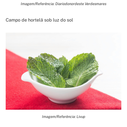
Imagem/Referência: Diariodonordeste Verdesmares
Campo de hortelã sob luz do sol
Imagem/Referência: Livup