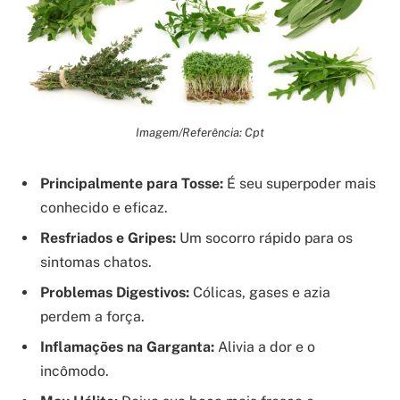
Imagem/Referência: Cpt
Principalmente para Tosse:
É seu superpoder mais
conhecido e eficaz.
Resfriados e Gripes:
Um socorro rápido para os
sintomas chatos.
Problemas Digestivos:
Cólicas, gases e azia
perdem a força.
Inflamações na Garganta:
Alivia a dor e o
incômodo.