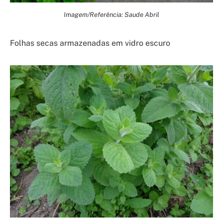
Imagem/Referência: Saude Abril
Folhas secas armazenadas em vidro escuro