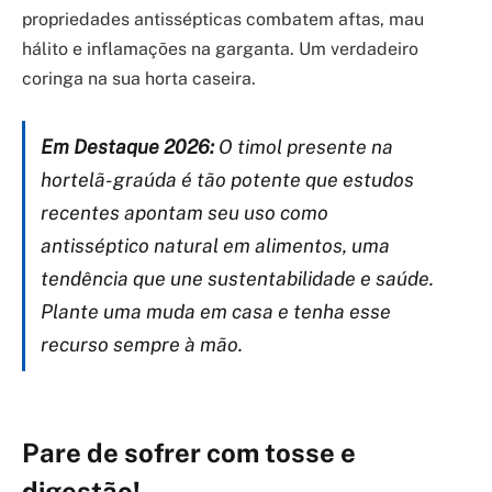
propriedades antissépticas combatem aftas, mau
hálito e inflamações na garganta. Um verdadeiro
coringa na sua horta caseira.
Em Destaque 2026:
O timol presente na
hortelã-graúda é tão potente que estudos
recentes apontam seu uso como
antisséptico natural em alimentos, uma
tendência que une sustentabilidade e saúde.
Plante uma muda em casa e tenha esse
recurso sempre à mão.
Pare de sofrer com tosse e
digestão!