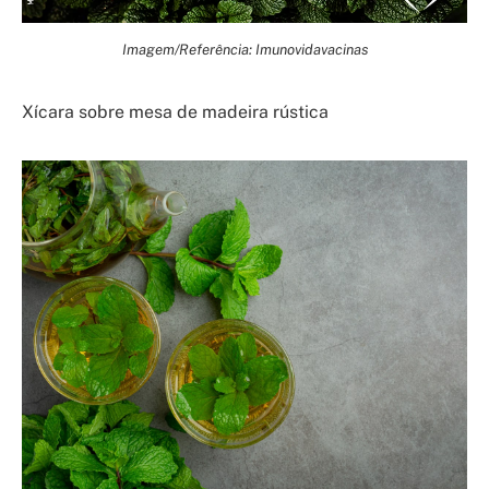
Imagem/Referência: Imunovidavacinas
Xícara sobre mesa de madeira rústica