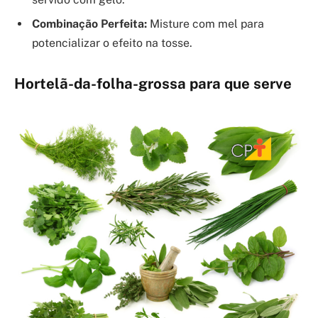
Combinação Perfeita:
Misture com mel para
potencializar o efeito na tosse.
Hortelã-da-folha-grossa para que serve