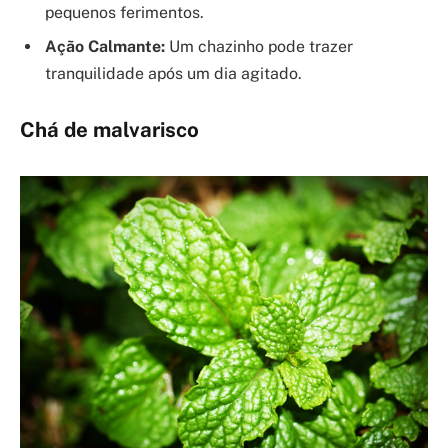
pequenos ferimentos.
Ação Calmante:
Um chazinho pode trazer
tranquilidade após um dia agitado.
Chá de malvarisco