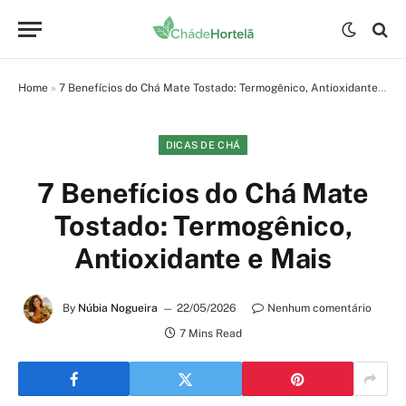
Home
»
7 Benefícios do Chá Mate Tostado: Termogênico, Antioxidante e Mais
DICAS DE CHÁ
7 Benefícios do Chá Mate
Tostado: Termogênico,
Antioxidante e Mais
By
Núbia Nogueira
22/05/2026
Nenhum comentário
7 Mins Read