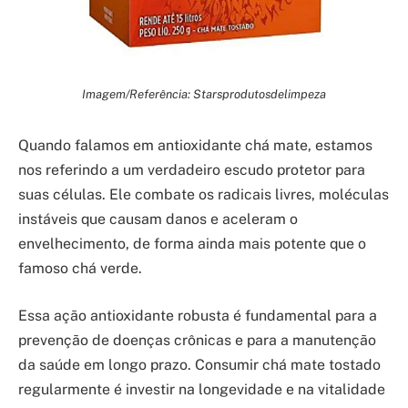
Imagem/Referência: Starsprodutosdelimpeza
Quando falamos em antioxidante chá mate, estamos
nos referindo a um verdadeiro escudo protetor para
suas células. Ele combate os radicais livres, moléculas
instáveis que causam danos e aceleram o
envelhecimento, de forma ainda mais potente que o
famoso chá verde.
Essa ação antioxidante robusta é fundamental para a
prevenção de doenças crônicas e para a manutenção
da saúde em longo prazo. Consumir chá mate tostado
regularmente é investir na longevidade e na vitalidade