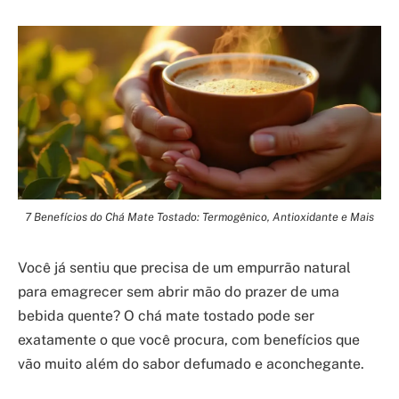
7 Benefícios do Chá Mate Tostado: Termogênico, Antioxidante e Mais
Você já sentiu que precisa de um empurrão natural
para emagrecer sem abrir mão do prazer de uma
bebida quente? O chá mate tostado pode ser
exatamente o que você procura, com benefícios que
vão muito além do sabor defumado e aconchegante.