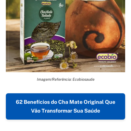
Imagem/Referência: Ecobiosaude
62 Benefícios do Cha Mate Original Que
Vão Transformar Sua Saúde