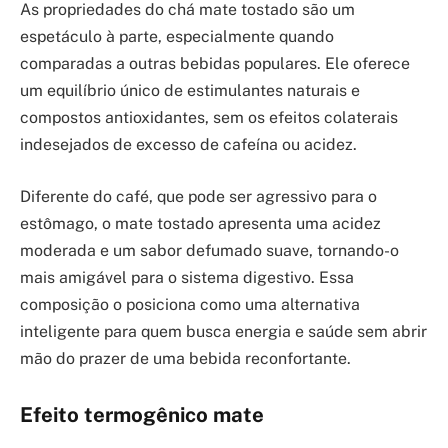
As propriedades do chá mate tostado são um
espetáculo à parte, especialmente quando
comparadas a outras bebidas populares. Ele oferece
um equilíbrio único de estimulantes naturais e
compostos antioxidantes, sem os efeitos colaterais
indesejados de excesso de cafeína ou acidez.
Diferente do café, que pode ser agressivo para o
estômago, o mate tostado apresenta uma acidez
moderada e um sabor defumado suave, tornando-o
mais amigável para o sistema digestivo. Essa
composição o posiciona como uma alternativa
inteligente para quem busca energia e saúde sem abrir
mão do prazer de uma bebida reconfortante.
Efeito termogênico mate