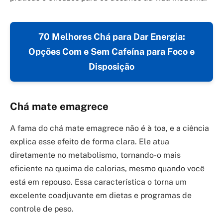
70 Melhores Chá para Dar Energia:
Opções Com e Sem Cafeína para Foco e
Disposição
Chá mate emagrece
A fama do chá mate emagrece não é à toa, e a ciência
explica esse efeito de forma clara. Ele atua
diretamente no metabolismo, tornando-o mais
eficiente na queima de calorias, mesmo quando você
está em repouso. Essa característica o torna um
excelente coadjuvante em dietas e programas de
controle de peso.