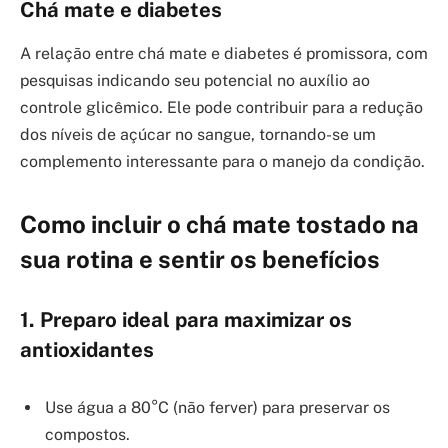
Chá mate e diabetes
A relação entre chá mate e diabetes é promissora, com
pesquisas indicando seu potencial no auxílio ao
controle glicêmico. Ele pode contribuir para a redução
dos níveis de açúcar no sangue, tornando-se um
complemento interessante para o manejo da condição.
Como incluir o chá mate tostado na
sua rotina e sentir os benefícios
1. Preparo ideal para maximizar os
antioxidantes
Use água a 80°C (não ferver) para preservar os
compostos.