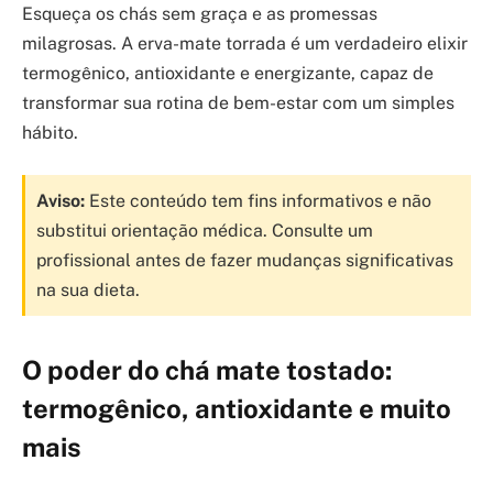
Esqueça os chás sem graça e as promessas
milagrosas. A erva-mate torrada é um verdadeiro elixir
termogênico, antioxidante e energizante, capaz de
transformar sua rotina de bem-estar com um simples
hábito.
Aviso:
Este conteúdo tem fins informativos e não
substitui orientação médica. Consulte um
profissional antes de fazer mudanças significativas
na sua dieta.
O poder do chá mate tostado:
termogênico, antioxidante e muito
mais