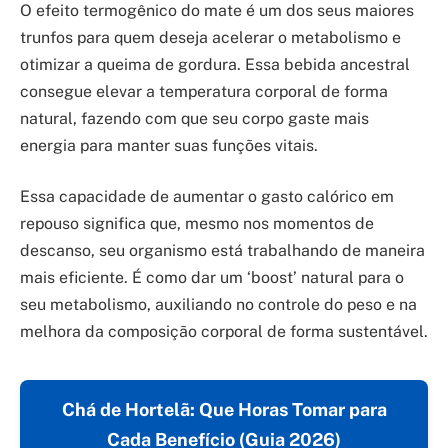
O efeito termogênico do mate é um dos seus maiores
trunfos para quem deseja acelerar o metabolismo e
otimizar a queima de gordura. Essa bebida ancestral
consegue elevar a temperatura corporal de forma
natural, fazendo com que seu corpo gaste mais
energia para manter suas funções vitais.
Essa capacidade de aumentar o gasto calórico em
repouso significa que, mesmo nos momentos de
descanso, seu organismo está trabalhando de maneira
mais eficiente. É como dar um ‘boost’ natural para o
seu metabolismo, auxiliando no controle do peso e na
melhora da composição corporal de forma sustentável.
Chá de Hortelã: Que Horas Tomar para
Cada Benefício (Guia 2026)