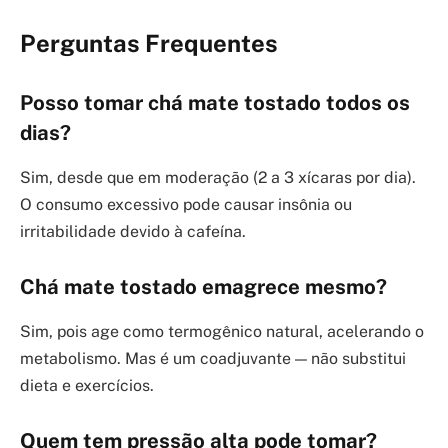
Perguntas Frequentes
Posso tomar chá mate tostado todos os
dias?
Sim, desde que em moderação (2 a 3 xícaras por dia).
O consumo excessivo pode causar insônia ou
irritabilidade devido à cafeína.
Chá mate tostado emagrece mesmo?
Sim, pois age como termogênico natural, acelerando o
metabolismo. Mas é um coadjuvante — não substitui
dieta e exercícios.
Quem tem pressão alta pode tomar?