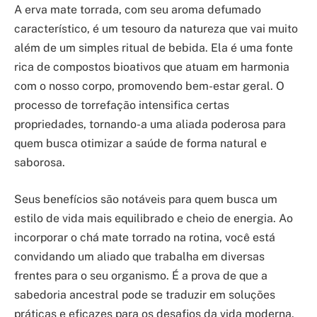
A erva mate torrada, com seu aroma defumado
característico, é um tesouro da natureza que vai muito
além de um simples ritual de bebida. Ela é uma fonte
rica de compostos bioativos que atuam em harmonia
com o nosso corpo, promovendo bem-estar geral. O
processo de torrefação intensifica certas
propriedades, tornando-a uma aliada poderosa para
quem busca otimizar a saúde de forma natural e
saborosa.
Seus benefícios são notáveis para quem busca um
estilo de vida mais equilibrado e cheio de energia. Ao
incorporar o chá mate torrado na rotina, você está
convidando um aliado que trabalha em diversas
frentes para o seu organismo. É a prova de que a
sabedoria ancestral pode se traduzir em soluções
práticas e eficazes para os desafios da vida moderna.