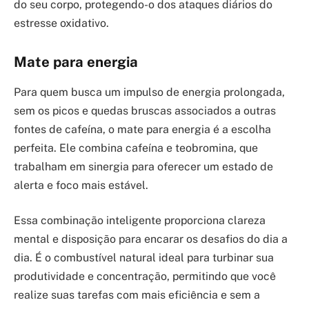
do seu corpo, protegendo-o dos ataques diários do
estresse oxidativo.
Mate para energia
Para quem busca um impulso de energia prolongada,
sem os picos e quedas bruscas associados a outras
fontes de cafeína, o mate para energia é a escolha
perfeita. Ele combina cafeína e teobromina, que
trabalham em sinergia para oferecer um estado de
alerta e foco mais estável.
Essa combinação inteligente proporciona clareza
mental e disposição para encarar os desafios do dia a
dia. É o combustível natural ideal para turbinar sua
produtividade e concentração, permitindo que você
realize suas tarefas com mais eficiência e sem a