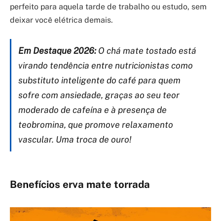
perfeito para aquela tarde de trabalho ou estudo, sem
deixar você elétrica demais.
Em Destaque 2026:
O chá mate tostado está
virando tendência entre nutricionistas como
substituto inteligente do café para quem
sofre com ansiedade, graças ao seu teor
moderado de cafeína e à presença de
teobromina, que promove relaxamento
vascular. Uma troca de ouro!
Benefícios erva mate torrada