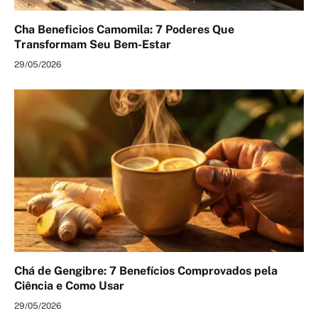
Cha Beneficios Camomila: 7 Poderes Que
Transformam Seu Bem-Estar
29/05/2026
Chá de Gengibre: 7 Benefícios Comprovados pela
Ciência e Como Usar
29/05/2026