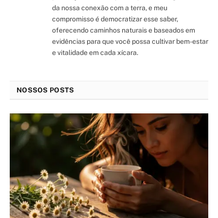
da nossa conexão com a terra, e meu
compromisso é democratizar esse saber,
oferecendo caminhos naturais e baseados em
evidências para que você possa cultivar bem-estar
e vitalidade em cada xícara.
NOSSOS POSTS