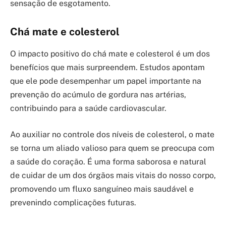
sensação de esgotamento.
Chá mate e colesterol
O impacto positivo do chá mate e colesterol é um dos
benefícios que mais surpreendem. Estudos apontam
que ele pode desempenhar um papel importante na
prevenção do acúmulo de gordura nas artérias,
contribuindo para a saúde cardiovascular.
Ao auxiliar no controle dos níveis de colesterol, o mate
se torna um aliado valioso para quem se preocupa com
a saúde do coração. É uma forma saborosa e natural
de cuidar de um dos órgãos mais vitais do nosso corpo,
promovendo um fluxo sanguíneo mais saudável e
prevenindo complicações futuras.