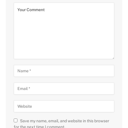
Save my name, email, and website in this browser
for the next time I comment.