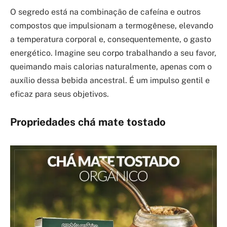
O segredo está na combinação de cafeína e outros
compostos que impulsionam a termogênese, elevando
a temperatura corporal e, consequentemente, o gasto
energético. Imagine seu corpo trabalhando a seu favor,
queimando mais calorias naturalmente, apenas com o
auxílio dessa bebida ancestral. É um impulso gentil e
eficaz para seus objetivos.
Propriedades chá mate tostado