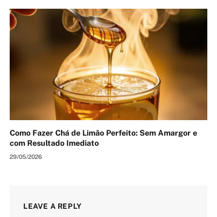
Como Fazer Chá de Limão Perfeito: Sem Amargor e
com Resultado Imediato
29/05/2026
LEAVE A REPLY