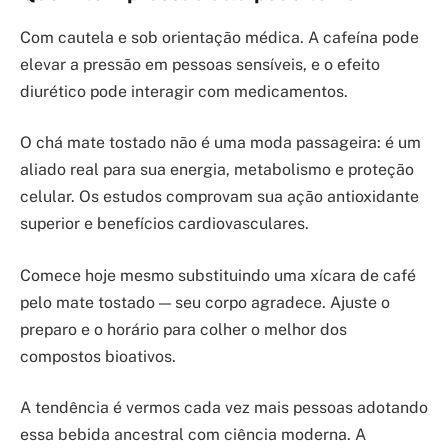
Com cautela e sob orientação médica. A cafeína pode
elevar a pressão em pessoas sensíveis, e o efeito
diurético pode interagir com medicamentos.
O chá mate tostado não é uma moda passageira: é um
aliado real para sua energia, metabolismo e proteção
celular. Os estudos comprovam sua ação antioxidante
superior e benefícios cardiovasculares.
Comece hoje mesmo substituindo uma xícara de café
pelo mate tostado — seu corpo agradece. Ajuste o
preparo e o horário para colher o melhor dos
compostos bioativos.
A tendência é vermos cada vez mais pessoas adotando
essa bebida ancestral com ciência moderna. A