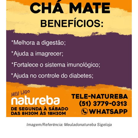
Imagem/Referência: Meuladonatureba Sigeloja