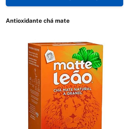
Antioxidante chá mate