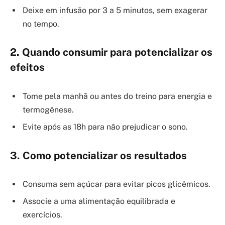
Deixe em infusão por 3 a 5 minutos, sem exagerar
no tempo.
2. Quando consumir para potencializar os
efeitos
Tome pela manhã ou antes do treino para energia e
termogênese.
Evite após as 18h para não prejudicar o sono.
3. Como potencializar os resultados
Consuma sem açúcar para evitar picos glicêmicos.
Associe a uma alimentação equilibrada e
exercícios.