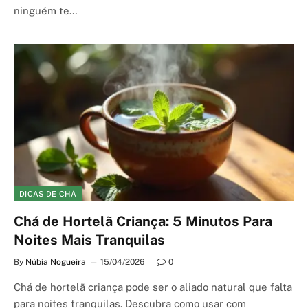
ninguém te…
DICAS DE CHÁ
Chá de Hortelã Criança: 5 Minutos Para
Noites Mais Tranquilas
By
Núbia Nogueira
15/04/2026
0
Chá de hortelã criança pode ser o aliado natural que falta
para noites tranquilas. Descubra como usar com