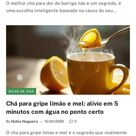
O melhor chá para dor de barriga não é um segredo, é
uma escolha inteligente baseada na causa do seu…
DICAS DE CHÁ
Chá para gripe limão e mel: alívio em 5
minutos com água no ponto certo
By
Núbia Nogueira
15/04/2026
0
O cha para gripe limao e mel é o segredo que realmente