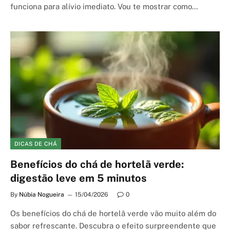
funciona para alívio imediato. Vou te mostrar como…
DICAS DE CHÁ
Benefícios do chá de hortelã verde:
digestão leve em 5 minutos
By
Núbia Nogueira
15/04/2026
0
Os benefícios do chá de hortelã verde vão muito além do
sabor refrescante. Descubra o efeito surpreendente que